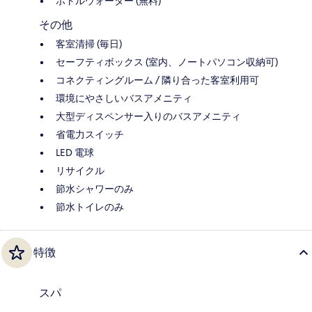
ボトルウォーター (無料)
その他
客室清掃 (毎日)
セーフティボックス (室内、ノートパソコン収納可)
コネクティングルーム / 隣り合った客室利用可
環境にやさしいバスアメニティ
大型ディスペンサー入りのバスアメニティ
省電力スイッチ
LED 電球
リサイクル
節水シャワーのみ
節水トイレのみ
特徴
スパ