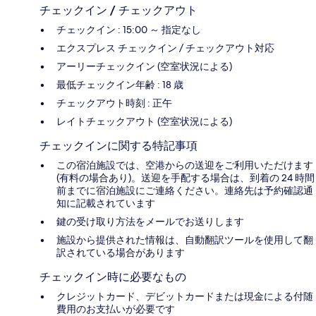
チェックイン / チェックアウト
チェックイン : 15:00 ～ 指定なし
エクスプレス チェックイン / チェックアウト対応
アーリーチェックイン (空室状況による)
最低チェックイン年齢 : 18 歳
チェックアウト時刻 : 正午
レイトチェックアウト (空室状況による)
チェックインに関する特記事項
この宿泊施設では、空港からの送迎をご利用いただけます
(有料の場合あり)。送迎を手配する場合は、到着の 24 時間
前までに宿泊施設にご連絡ください。連絡先は予約確認通
知に記載されています
鍵の受け取り方法をメールでお送りします
施設から提供された情報は、自動翻訳ツールを使用して翻
訳されている場合があります
チェックイン時に必要なもの
クレジットカード、デビットカードまたは現金による付随
費用のお支払いが必要です