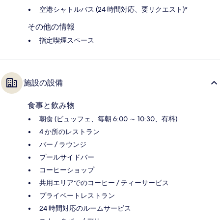
空港シャトルバス (24 時間対応、要リクエスト)*
その他の情報
指定喫煙スペース
施設の設備
食事と飲み物
朝食 (ビュッフェ、毎朝 6:00 ～ 10:30、有料)
4 か所のレストラン
バー / ラウンジ
プールサイドバー
コーヒーショップ
共用エリアでのコーヒー / ティーサービス
プライベートレストラン
24 時間対応のルームサービス