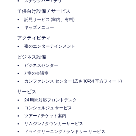
スナックバー / デリ
子供向け設備 / サービス
託児サービス (室内、有料)
キッズメニュー
アクティビティ
夜のエンターテインメント
ビジネス設備
ビジネスセンター
7 室の会議室
カンファレンス センター (広さ 10764 平方フィート)
サービス
24 時間対応フロントデスク
コンシェルジュ サービス
ツアー / チケット案内
リムジン / タウンカーサービス
ドライクリーニング / ランドリー サービス