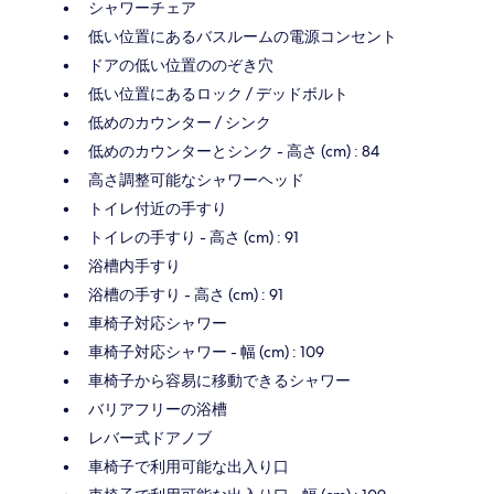
シャワーチェア
低い位置にあるバスルームの電源コンセント
ドアの低い位置ののぞき穴
低い位置にあるロック / デッドボルト
低めのカウンター / シンク
低めのカウンターとシンク - 高さ (cm) : 84
高さ調整可能なシャワーヘッド
トイレ付近の手すり
トイレの手すり - 高さ (cm) : 91
浴槽内手すり
浴槽の手すり - 高さ (cm) : 91
車椅子対応シャワー
車椅子対応シャワー - 幅 (cm) : 109
車椅子から容易に移動できるシャワー
バリアフリーの浴槽
レバー式ドアノブ
車椅子で利用可能な出入り口