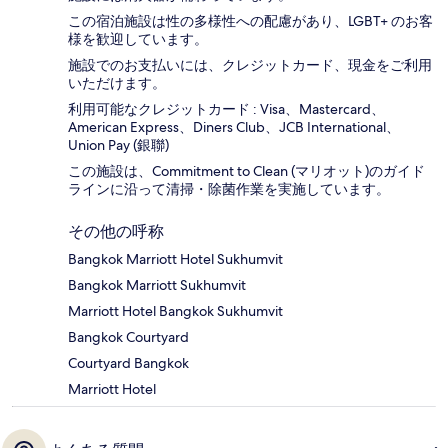
この宿泊施設は性の多様性への配慮があり、LGBT+ のお客
様を歓迎しています。
施設でのお支払いには、クレジットカード、現金をご利用
いただけます。
利用可能なクレジットカード : Visa、Mastercard、
American Express、Diners Club、JCB International、
Union Pay (銀聯)
この施設は、Commitment to Clean (マリオット)のガイド
ラインに沿って清掃・除菌作業を実施しています。
その他の呼称
Bangkok Marriott Hotel Sukhumvit
Bangkok Marriott Sukhumvit
Marriott Hotel Bangkok Sukhumvit
Bangkok Courtyard
Courtyard Bangkok
Marriott Hotel