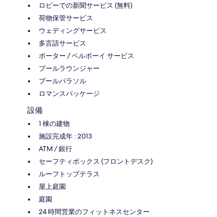
ロビーでの新聞サービス (無料)
荷物保管サービス
ウェディングサービス
多言語サービス
ポーター / ベルボーイ サービス
プールラウンジャー
プールパラソル
ロマンスパッケージ
設備
1 棟の建物
施設完成年 : 2013
ATM / 銀行
セーフティボックス (フロントデスク)
ルーフトップテラス
屋上庭園
庭園
24 時間営業のフィットネスセンター