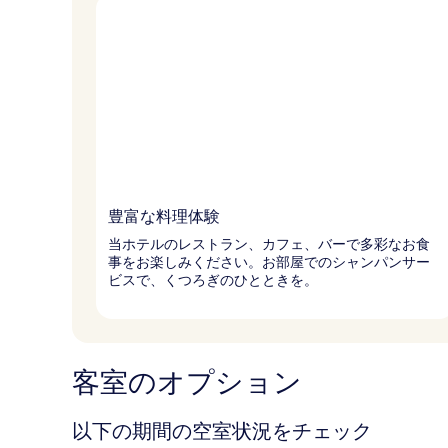
豊富な料理体験
当ホテルのレストラン、カフェ、バーで多彩なお食
事をお楽しみください。お部屋でのシャンパンサー
ビスで、くつろぎのひとときを。
客室のオプション
以下の期間の空室状況をチェック