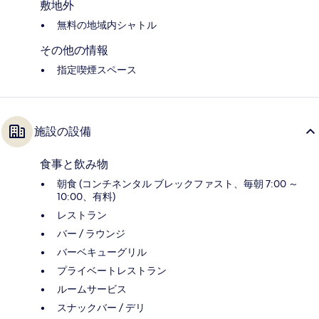
敷地外
無料の地域内シャトル
その他の情報
指定喫煙スペース
施設の設備
食事と飲み物
朝食 (コンチネンタル ブレックファスト、毎朝 7:00 ～
10:00、有料)
レストラン
バー / ラウンジ
バーベキューグリル
プライベートレストラン
ルームサービス
スナックバー / デリ