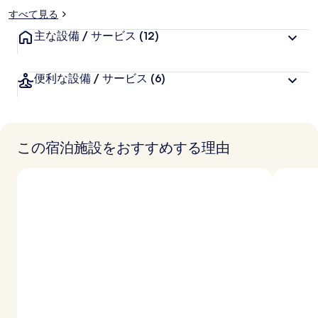
すべて見る
主な設備 / サービス
(12)
便利な設備 / サービス
(6)
この宿泊施設をおすすめする理由