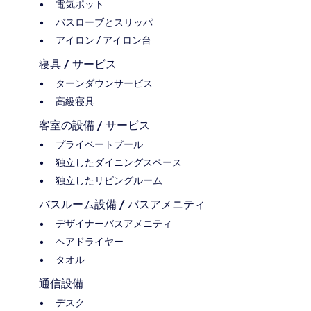
電気ポット
バスローブとスリッパ
アイロン / アイロン台
寝具 / サービス
ターンダウンサービス
高級寝具
客室の設備 / サービス
プライベートプール
独立したダイニングスペース
独立したリビングルーム
バスルーム設備 / バスアメニティ
デザイナーバスアメニティ
ヘアドライヤー
タオル
通信設備
デスク