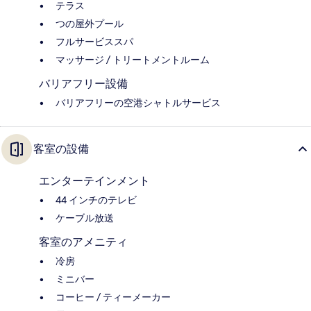
テラス
つの屋外プール
フルサービススパ
マッサージ / トリートメントルーム
バリアフリー設備
バリアフリーの空港シャトルサービス
客室の設備
エンターテインメント
44 インチのテレビ
ケーブル放送
客室のアメニティ
冷房
ミニバー
コーヒー / ティーメーカー