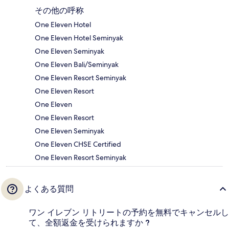
その他の呼称
One Eleven Hotel
One Eleven Hotel Seminyak
One Eleven Seminyak
One Eleven Bali/Seminyak
One Eleven Resort Seminyak
One Eleven Resort
One Eleven
One Eleven Resort
One Eleven Seminyak
One Eleven CHSE Certified
One Eleven Resort Seminyak
よくある質問
ワン イレブン リトリートの予約を無料でキャンセルし
て、全額返金を受けられますか ?