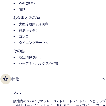
WiFi (無料)
電話
お食事と飲み物
大型冷蔵庫 / 冷凍庫
簡易キッチン
コンロ
ダイニングテーブル
その他
客室清掃 (毎日)
セーフティボックス (室内)
特徴
スパ
敷地内のスパにはマッサージ / トリートメントルームとカップ
ル用トリートメントルームがあります。サービスには、フェイ