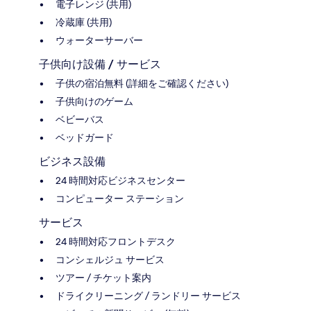
電子レンジ (共用)
冷蔵庫 (共用)
ウォーターサーバー
子供向け設備 / サービス
子供の宿泊無料 (詳細をご確認ください)
子供向けのゲーム
ベビーバス
ベッドガード
ビジネス設備
24 時間対応ビジネスセンター
コンピューター ステーション
サービス
24 時間対応フロントデスク
コンシェルジュ サービス
ツアー / チケット案内
ドライクリーニング / ランドリー サービス