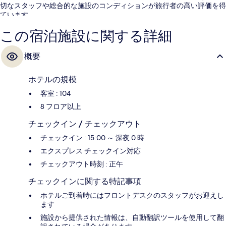
切なスタッフや総合的な施設のコンディションが旅行者の高い評価を得
ています。
この宿泊施設に関する詳細
概要
ホテルの規模
客室 : 104
8 フロア以上
チェックイン / チェックアウト
チェックイン : 15:00 ～ 深夜 0 時
エクスプレス チェックイン対応
チェックアウト時刻 : 正午
チェックインに関する特記事項
ホテルご到着時にはフロントデスクのスタッフがお迎えし
ます
施設から提供された情報は、自動翻訳ツールを使用して翻