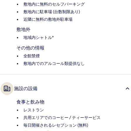
敷地内に無料のセルフパーキング
敷地内に駐車場 (台数制限あり)
近隣に無料の敷地外駐車場
敷地外
地域内シャトル*
その他の情報
全館禁煙
敷地内でのアルコール類提供なし
施設の設備
食事と飲み物
レストラン
共用エリアでのコーヒー / ティーサービス
毎日開催されるレセプション (無料)