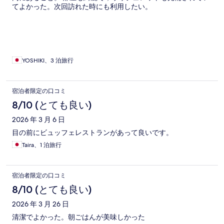
てよかった。次回訪れた時にも利用したい。
YOSHIKI、3 泊旅行
宿泊者限定の口コミ
8/10 (とても良い)
2026 年 3 月 6 日
目の前にビュッフェレストランがあって良いです。
Taira、1 泊旅行
宿泊者限定の口コミ
8/10 (とても良い)
2026 年 3 月 26 日
清潔でよかった。朝ごはんが美味しかった