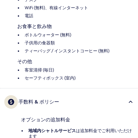
WiFi (無料)、有線インターネット
電話
お食事と飲み物
ボトルウォーター (無料)
子供用の食器類
ティーバッグ / インスタントコーヒー (無料)
その他
客室清掃 (毎日)
セーフティボックス (室内)
手数料 & ポリシー
オプションの追加料金
地域内シャトルサービス
は追加料金でご利用いただけ
ます