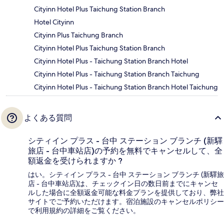
Cityinn Hotel Plus Taichung Station Branch
Hotel Cityinn
Cityinn Plus Taichung Branch
Cityinn Hotel Plus Taichung Station Branch
Cityinn Hotel Plus - Taichung Station Branch Hotel
Cityinn Hotel Plus - Taichung Station Branch Taichung
Cityinn Hotel Plus - Taichung Station Branch Hotel Taichung
よくある質問
シティイン プラス - 台中 ステーション ブランチ (新驛
旅店 - 台中車站店)の予約を無料でキャンセルして、全
額返金を受けられますか ?
はい。シティイン プラス - 台中 ステーション ブランチ (新驛旅
店 - 台中車站店)は、チェックイン日の数日前までにキャンセ
ルした場合に全額返金可能な料金プランを提供しており、弊社
サイトでご予約いただけます。宿泊施設のキャンセルポリシー
で利用規約の詳細をご覧ください。