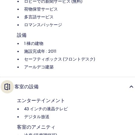
ロビーでの新聞サービス (無料)
荷物保管サービス
多言語サービス
ロマンスパッケージ
設備
1 棟の建物
施設完成年 : 2011
セーフティボックス (フロントデスク)
アールデコ建築
客室の設備
エンターテインメント
43 インチの液晶テレビ
デジタル放送
客室のアメニティ