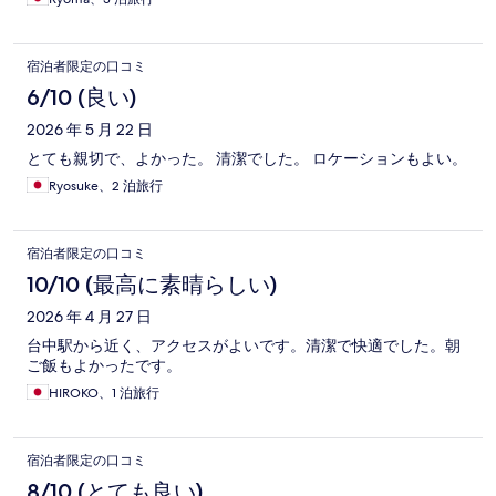
宿泊者限定の口コミ
6/10 (良い)
2026 年 5 月 22 日
とても親切で、よかった。 清潔でした。 ロケーションもよい。
Ryosuke、2 泊旅行
宿泊者限定の口コミ
10/10 (最高に素晴らしい)
2026 年 4 月 27 日
台中駅から近く、アクセスがよいです。清潔で快適でした。朝
ご飯もよかったです。
HIROKO、1 泊旅行
宿泊者限定の口コミ
8/10 (とても良い)