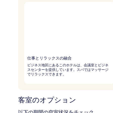
仕事とリラックスの融合
ビジネス地区にあるこのホテルは、会議室とビジネ
スセンターを提供しています。スパではマッサージ
でリラックスできます。
客室のオプション
以下の期間の空室状況をチェック