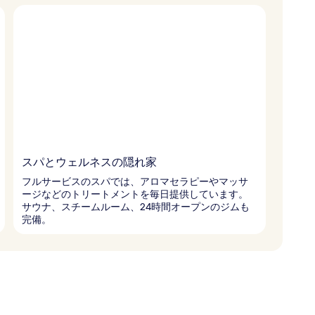
スパとウェルネスの隠れ家
フルサービスのスパでは、アロマセラピーやマッサ
ージなどのトリートメントを毎日提供しています。
サウナ、スチームルーム、24時間オープンのジムも
完備。