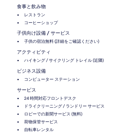
食事と飲み物
レストラン
コーヒーショップ
子供向け設備 / サービス
子供の宿泊無料 (詳細をご確認ください)
アクティビティ
ハイキング / サイクリング トレイル (近隣)
ビジネス設備
コンピューター ステーション
サービス
24 時間対応フロントデスク
ドライクリーニング / ランドリー サービス
ロビーでの新聞サービス (無料)
荷物保管サービス
自転車レンタル