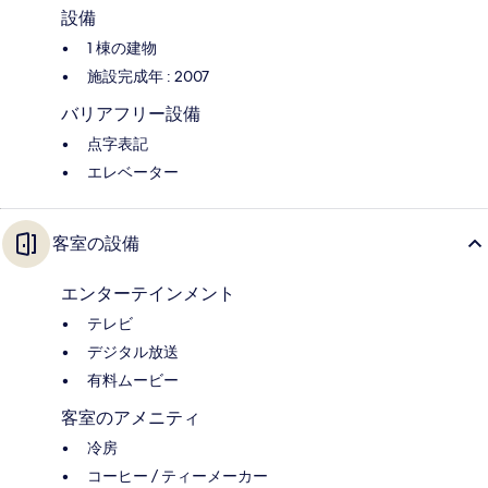
設備
1 棟の建物
施設完成年 : 2007
バリアフリー設備
点字表記
エレベーター
客室の設備
エンターテインメント
テレビ
デジタル放送
有料ムービー
客室のアメニティ
冷房
コーヒー / ティーメーカー