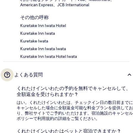
American Express、JCB International
その他の呼称
Kuretake Inn Iwata Hotel
Kuretake Inn Iwata
Kuretake Iwata
Kuretake Inn Iwata Iwata
Kuretake Inn Iwata Hotel Iwata
よくある質問
くれたけインいわたの予約を無料でキャンセルして、
全額返金を受けられますか ?
はい。くれたけインいわたは、チェックイン日の数日前までに
キャンセルした場合に全額返金可能な料金プランを提供してお
り、弊社サイトでご予約いただけます。宿泊施設のキャンセル
ポリシーで利用規約の詳細をご覧ください。
くれたけインいわたはペットと宿泊できますか ?