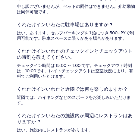
申し訳ございませんが、ペットの同伴はできません。介助動物
は同伴可能です。
くれたけインいわたに駐車場はありますか ?
はい、あります。セルフパーキングを 1 泊につき 500 JPYで利
用可能です。駐車スペースに限りがある場合があります。
くれたけインいわたのチェックインとチェックアウト
の時刻を教えてください。
チェックイン時間は 15:00 ～ 1:00 です。チェックアウト時刻
は、10:00です。レイトチェックアウトは空室状況により、有
料でご利用いただけます。
くれたけインいわたと近隣では何を楽しめますか ?
近隣では、ハイキングなどのスポーツをお楽しみいただけま
す。
くれたけインいわたの施設内か周辺にレストランはあ
りますか ?
はい、施設内にレストランがあります。