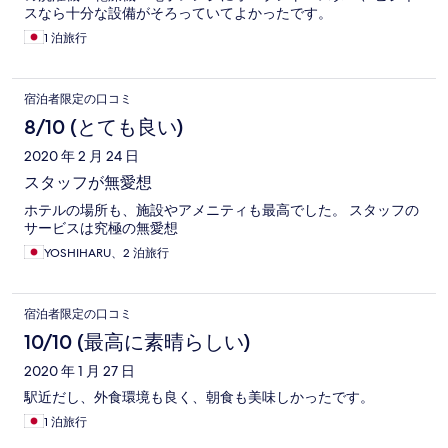
スなら十分な設備がそろっていてよかったです。
1 泊旅行
宿泊者限定の口コミ
8/10 (とても良い)
2020 年 2 月 24 日
スタッフが無愛想
ホテルの場所も、施設やアメニティも最高でした。 スタッフの
サービスは究極の無愛想
YOSHIHARU、2 泊旅行
宿泊者限定の口コミ
10/10 (最高に素晴らしい)
2020 年 1 月 27 日
駅近だし、外食環境も良く、朝食も美味しかったです。
1 泊旅行