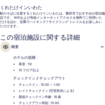
くれたけインいわた
駅のそばに位置するくれたけインいわたは、磐田市でおすすめの宿泊施
設です。 WiFiおよび有線インターネットアクセスを無料でご利用いた
だけるほか、近隣でハイキング / サイクリング トレイルをお楽しみい
ただけます。
この宿泊施設に関する詳細
概要
ホテルの規模
客室 : 112
10 フロア以上
チェックイン / チェックアウト
チェックイン : 15:00 ～ 1:00
レイトチェックイン (空室状況による)
最低チェックイン年齢 : 18 歳
チェックアウト時刻 : 10:00