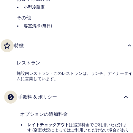
小型冷蔵庫
その他
客室清掃 (毎日)
特徴
レストラン
施設内レストラン - このレストランは、ランチ、ディナータイ
ムに営業しています。
手数料 & ポリシー
オプションの追加料金
レイトチェックアウト
は追加料金でご利用いただけま
す (空室状況によってはご利用いただけない場合があり