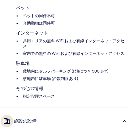
ペット
ペットの同伴不可
介助動物は同伴可
インターネット
共用エリアの無料 WiFi および有線インターネットアクセ
ス
室内での無料の WiFi および有線インターネットアクセス
駐車場
敷地内にセルフパーキング (1 泊につき 500 JPY)
敷地内に駐車場 (台数制限あり)
その他の情報
指定喫煙スペース
施設の設備