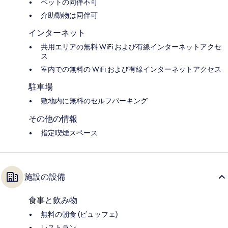
ペットの同伴不可
介助動物は同伴可
インターネット
共用エリアの無料 WiFi および有線インターネットアクセ
ス
室内での無料の WiFi および有線インターネットアクセス
駐車場
敷地内に無料のセルフパーキング
その他の情報
指定喫煙スペース
施設の設備
食事と飲み物
無料の朝食 (ビュッフェ)
レストラン