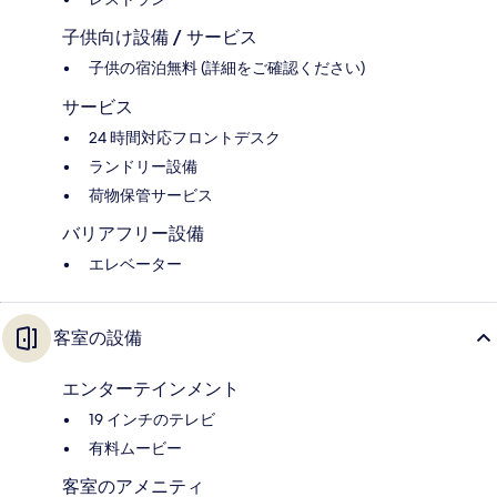
子供向け設備 / サービス
子供の宿泊無料 (詳細をご確認ください)
サービス
24 時間対応フロントデスク
ランドリー設備
荷物保管サービス
バリアフリー設備
エレベーター
客室の設備
エンターテインメント
19 インチのテレビ
有料ムービー
客室のアメニティ