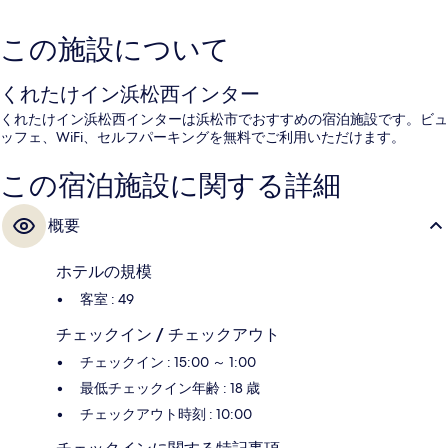
この施設について
くれたけイン浜松西インター
くれたけイン浜松西インターは浜松市でおすすめの宿泊施設です。ビュ
ッフェ、WiFi、セルフパーキングを無料でご利用いただけます。
この宿泊施設に関する詳細
概要
ホテルの規模
客室 : 49
チェックイン / チェックアウト
チェックイン : 15:00 ～ 1:00
最低チェックイン年齢 : 18 歳
チェックアウト時刻 : 10:00