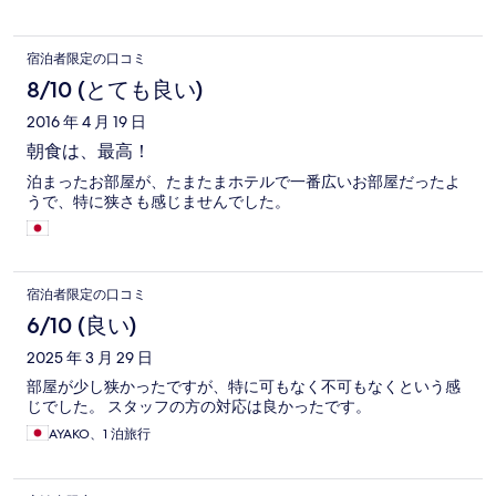
宿泊者限定の口コミ
8/10 (とても良い)
2016 年 4 月 19 日
朝食は、最高！
泊まったお部屋が、たまたまホテルで一番広いお部屋だったよ
うで、特に狭さも感じませんでした。
宿泊者限定の口コミ
6/10 (良い)
2025 年 3 月 29 日
部屋が少し狭かったですが、特に可もなく不可もなくという感
じでした。 スタッフの方の対応は良かったです。
AYAKO、1 泊旅行