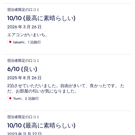
宿泊者限定の口コミ
10/10 (最高に素晴らしい)
2026 年 3 月 26 日
エアコンがいまいち。
takashi、1 泊旅行
宿泊者限定の口コミ
6/10 (良い)
2025 年 8 月 26 日
2泊させていただいました。自由がきいて、良かったです。 た
だ、お部屋の匂いが気になりました。
Yumi、2 泊旅行
宿泊者限定の口コミ
10/10 (最高に素晴らしい)
2023 年 11 月 27 日