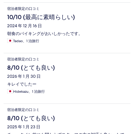
宿泊者限定の口コミ
10/10 (最高に素晴らしい)
2024 年 12 月 16 日
朝食のバイキングがおいしかったです。
Tadao、1 泊旅行
宿泊者限定の口コミ
8/10 (とても良い)
2026 年 1 月 30 日
キレイでしたー
Hidekazu、1 泊旅行
宿泊者限定の口コミ
8/10 (とても良い)
2025 年 1 月 23 日