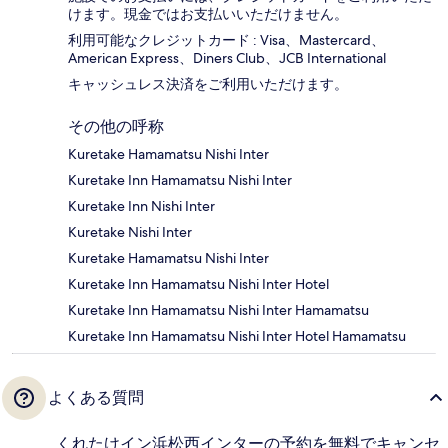
けます。現金ではお支払いいただけません。
利用可能なクレジットカード : Visa、Mastercard、
American Express、Diners Club、JCB International
キャッシュレス決済をご利用いただけます。
その他の呼称
Kuretake Hamamatsu Nishi Inter
Kuretake Inn Hamamatsu Nishi Inter
Kuretake Inn Nishi Inter
Kuretake Nishi Inter
Kuretake Hamamatsu Nishi Inter
Kuretake Inn Hamamatsu Nishi Inter Hotel
Kuretake Inn Hamamatsu Nishi Inter Hamamatsu
Kuretake Inn Hamamatsu Nishi Inter Hotel Hamamatsu
よくある質問
くれたけイン浜松西インターの予約を無料でキャンセ