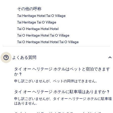
その他の呼称
Tai Heritage Hotel Tai O Village
Tai Heritage Tai O Village
Tai O Heritage Hotel Hotel
Tai O Heritage Hotel Tai O Village
Tai O Heritage Hotel Hotel Tai O Village
よくある質問
タイ オー ヘリテージ ホテルはペットと宿泊できます
か ?
申し訳ございませんが、ペットの同伴はできません。
タイ オー ヘリテージ ホテルに駐車場はありますか ?
申し訳ございませんが、タイ オー ヘリテージ ホテルに駐車場
はありません。