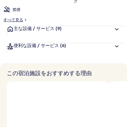
ク
禁煙
すべて見る
主な設備 / サービス
(9)
便利な設備 / サービス
(6)
この宿泊施設をおすすめする理由