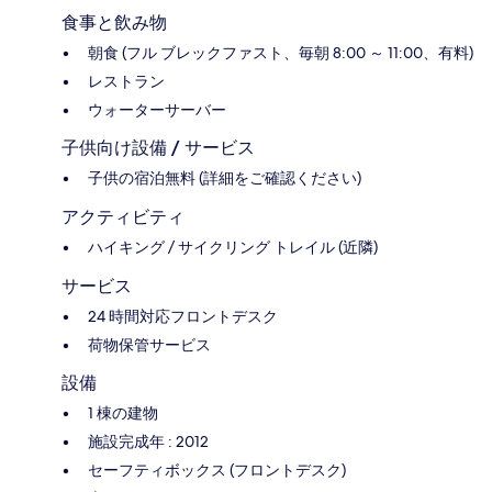
食事と飲み物
朝食 (フル ブレックファスト、毎朝 8:00 ～ 11:00、有料)
レストラン
ウォーターサーバー
子供向け設備 / サービス
子供の宿泊無料 (詳細をご確認ください)
アクティビティ
ハイキング / サイクリング トレイル (近隣)
サービス
24 時間対応フロントデスク
荷物保管サービス
設備
1 棟の建物
施設完成年 : 2012
セーフティボックス (フロントデスク)