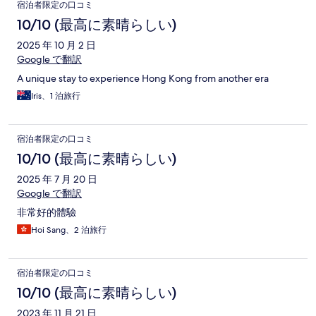
宿泊者限定の口コミ
10/10 (最高に素晴らしい)
2025 年 10 月 2 日
Google で翻訳
A unique stay to experience Hong Kong from another era
Iris、1 泊旅行
宿泊者限定の口コミ
10/10 (最高に素晴らしい)
2025 年 7 月 20 日
Google で翻訳
非常好的體驗
Hoi Sang、2 泊旅行
宿泊者限定の口コミ
10/10 (最高に素晴らしい)
2023 年 11 月 21 日