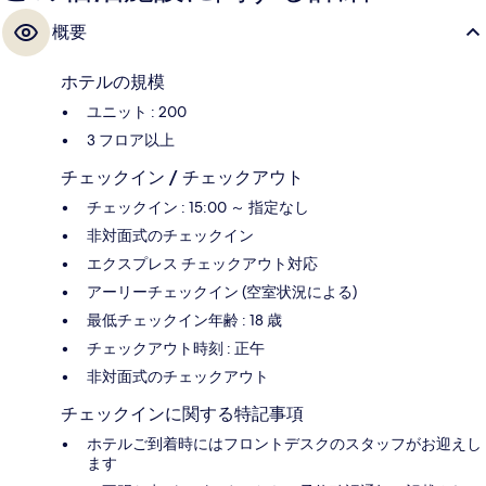
概要
ホテルの規模
ユニット : 200
3 フロア以上
チェックイン / チェックアウト
チェックイン : 15:00 ～ 指定なし
非対面式のチェックイン
エクスプレス チェックアウト対応
アーリーチェックイン (空室状況による)
最低チェックイン年齢 : 18 歳
チェックアウト時刻 : 正午
非対面式のチェックアウト
チェックインに関する特記事項
ホテルご到着時にはフロントデスクのスタッフがお迎えし
ます