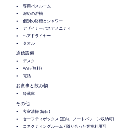
専用バスルーム
深めの浴槽
個別の浴槽とシャワー
デザイナーバスアメニティ
ヘアドライヤー
タオル
通信設備
デスク
WiFi (無料)
電話
お食事と飲み物
冷蔵庫
その他
客室清掃 (毎日)
セーフティボックス (室内、ノートパソコン収納可)
コネクティングルーム / 隣り合った客室利用可