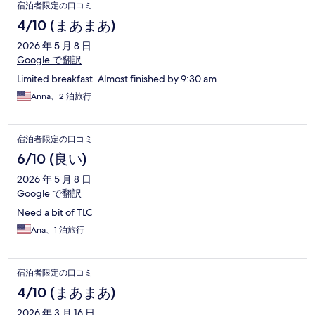
宿泊者限定の口コミ
4/10 (まあまあ)
2026 年 5 月 8 日
Google で翻訳
Limited breakfast. Almost finished by 9:30 am
Anna、2 泊旅行
宿泊者限定の口コミ
6/10 (良い)
2026 年 5 月 8 日
Google で翻訳
Need a bit of TLC
Ana、1 泊旅行
宿泊者限定の口コミ
4/10 (まあまあ)
2026 年 3 月 16 日