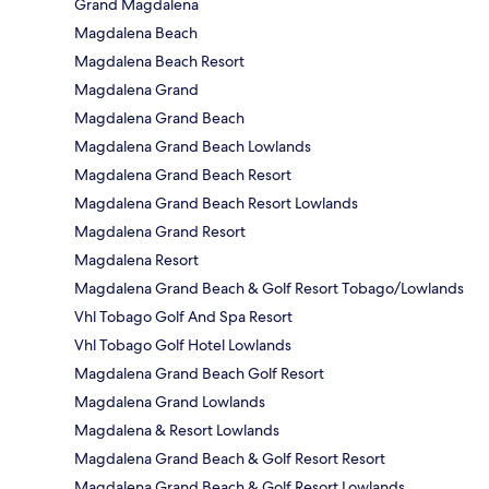
Grand Magdalena
Magdalena Beach
Magdalena Beach Resort
Magdalena Grand
Magdalena Grand Beach
Magdalena Grand Beach Lowlands
Magdalena Grand Beach Resort
Magdalena Grand Beach Resort Lowlands
Magdalena Grand Resort
Magdalena Resort
Magdalena Grand Beach & Golf Resort Tobago/Lowlands
Vhl Tobago Golf And Spa Resort
Vhl Tobago Golf Hotel Lowlands
Magdalena Grand Beach Golf Resort
Magdalena Grand Lowlands
Magdalena & Resort Lowlands
Magdalena Grand Beach & Golf Resort Resort
Magdalena Grand Beach & Golf Resort Lowlands