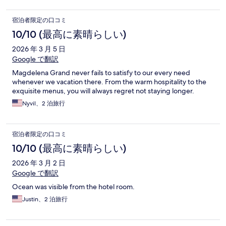
宿泊者限定の口コミ
10/10 (最高に素晴らしい)
2026 年 3 月 5 日
Google で翻訳
Magdelena Grand never fails to satisfy to our every need
whenever we vacation there. From the warm hospitality to the
exquisite menus, you will always regret not staying longer.
Nyvil、2 泊旅行
宿泊者限定の口コミ
10/10 (最高に素晴らしい)
2026 年 3 月 2 日
Google で翻訳
Ocean was visible from the hotel room.
Justin、2 泊旅行