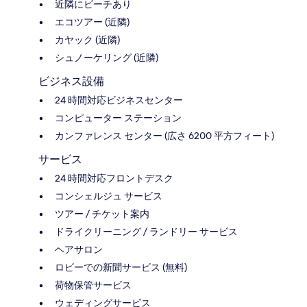
近隣にビーチあり
エコツアー (近隣)
カヤック (近隣)
シュノーケリング (近隣)
ビジネス設備
24 時間対応ビジネスセンター
コンピューター ステーション
カンファレンス センター (広さ 6200 平方フィート)
サービス
24 時間対応フロントデスク
コンシェルジュ サービス
ツアー / チケット案内
ドライクリーニング / ランドリー サービス
ヘアサロン
ロビーでの新聞サービス (無料)
荷物保管サービス
ウェディングサービス