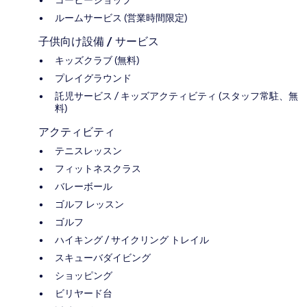
コーヒーショップ
ルームサービス (営業時間限定)
子供向け設備 / サービス
キッズクラブ (無料)
プレイグラウンド
託児サービス / キッズアクティビティ (スタッフ常駐、無
料)
アクティビティ
テニスレッスン
フィットネスクラス
バレーボール
ゴルフ レッスン
ゴルフ
ハイキング / サイクリング トレイル
スキューバダイビング
ショッピング
ビリヤード台