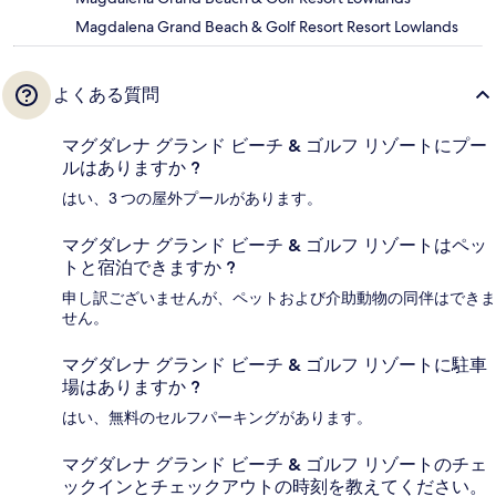
Magdalena Grand Beach & Golf Resort Resort Lowlands
よくある質問
マグダレナ グランド ビーチ & ゴルフ リゾートにプー
ルはありますか ?
はい、3 つの屋外プールがあります。
マグダレナ グランド ビーチ & ゴルフ リゾートはペッ
トと宿泊できますか ?
申し訳ございませんが、ペットおよび介助動物の同伴はできま
せん。
マグダレナ グランド ビーチ & ゴルフ リゾートに駐車
場はありますか ?
はい、無料のセルフパーキングがあります。
マグダレナ グランド ビーチ & ゴルフ リゾートのチェ
ックインとチェックアウトの時刻を教えてください。