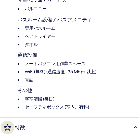
客室の設備 / サービス
バルコニー
バスルーム設備 / バスアメニティ
専用バスルーム
ヘアドライヤー
タオル
通信設備
ノートパソコン用作業スペース
WiFi (無料) (通信速度 : 25 Mbps 以上)
電話
その他
客室清掃 (毎日)
セーフティボックス (室内、有料)
特徴