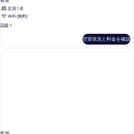
客室
定員 1 名
WiFi (無料)
客
詳細
室
の
空室状況と料金を確認
詳
細
客室