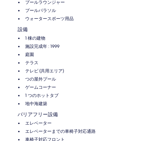
プールラウンジャー
プールパラソル
ウォータースポーツ用品
設備
1 棟の建物
施設完成年 : 1999
庭園
テラス
テレビ (共用エリア)
つの屋外プール
ゲームコーナー
1 つのホットタブ
地中海建築
バリアフリー設備
エレベーター
エレベーターまでの車椅子対応通路
車椅子対応フロント