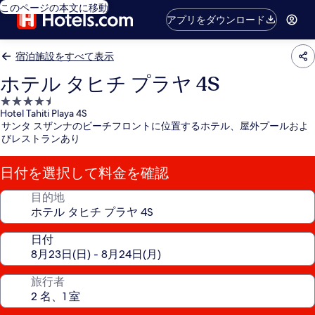
このページの本文に移動
アプリをダウンロード
宿泊施設をすべて表示
ホテル タヒチ プラヤ 4S
4.5
Hotel Tahiti Playa 4S
つ
サンタ スザンナのビーチフロントに位置するホテル、屋外プールおよ
星
びレストランあり
宿
泊
日付を選択して料金を確認
施
設
目的地
日付
旅行者