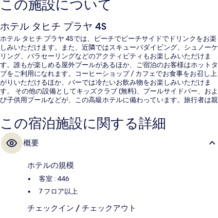
この施設について
ホテル タヒチ プラヤ 4S
ホテル タヒチ プラヤ 4Sでは、ビーチでビーチサイドでドリンクをお楽
しみいただけます。また、近隣ではスキューバダイビング、シュノーケ
リング、パラセーリングなどのアクティビティもお楽しみいただけま
す。誰もが楽しめる屋外プールがあるほか、ご宿泊のお客様はホットタ
ブをご利用になれます。コーヒーショップ / カフェでお食事をお召し上
がりいただけるほか、バーでは冷たいお飲み物をお楽しみいただけま
す。 その他の設備としてキッズクラブ (無料)、プールサイドバー、およ
び子供用プールなどが、この高級ホテルに備わっています。旅行者は親
切なスタッフを評価しています。
この宿泊施設に関する詳細
概要
ホテルの規模
客室 : 446
7 フロア以上
チェックイン / チェックアウト