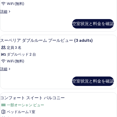
ア
る
child)
adults
WiFi (無料)
の
ダ
+
ス
詳細
1
す
ブ
ー
child)
べ
ル
ペ
の
空室状況と料金を確認
リ
て
詳
ル
ア
細
の
ー
ダ
ミニバー、ノートパソコン用作業スペース
ス
5
ブ
スーペリア ダブルルーム プールビュー (3 adults)
写
ム
ー
ル
真
(3
定員 3 名
ル
ペ
adults)
ー
を
ダブルベッド 2 台
リ
ム
の
表
WiFi (無料)
(3
ア
す
示
adults)
ス
詳細
ダ
の
べ
ー
す
詳
ブ
ペ
て
空室状況と料金を確認
る
細
リ
ル
の
ア
ル
ダ
写
コンフォート スイート バルコニー | 
コ
4
ブ
コンフォート スイート バルコニー
ー
真
ン
ル
ム
一部オーシャン ビュー
ル
を
フ
ー
プ
ベッドルーム 1 室
表
ォ
ム