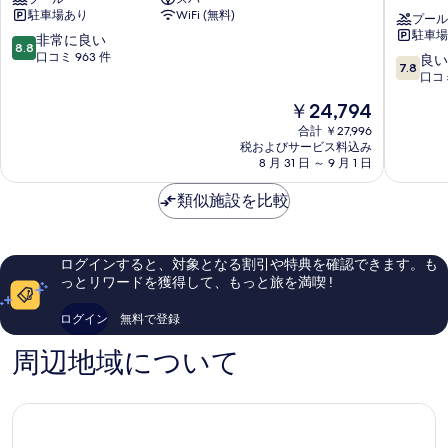
ホ
ス
駐車場あり
WiFi (無料)
テ
サ
プール
駐車場 
ル
ナ
10
非常に良い
8.8
オ
リ
段
口コミ 963 件
10
良い
7.8
ナ
ゾ
階
段
口コミ
ブ
ー
中
階
現
￥24,794
ラ
ト
8.8、
中
在
バ
ア
非
7.8、
合計 ￥27,996
の
&
フ
常
税およびサービス料込み
良
料
ス
8 月 31 日 ～ 9 月 1 日
ィ
に
い、
金
パ
リ
良
口
は
Santa
類似施設を比較
エ
い、
コ
￥24,794
Susanna
イ
口
ミ
テ
コ
17
ッ
ミ
件
ログインすると、対象となる割引や特典を確認できます。も
ド
963
件
っとリワードを獲得して、もっと旅を満喫 !
バ
件
の
イ
件
口
ログイン
無料で登録
FERGUS
の
コ
Santa
口
ミ
周辺地域について
Susanna
コ
ミ