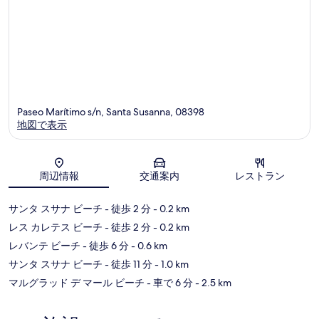
Paseo Marítimo s/n, Santa Susanna, 08398
地図で表示
地図
周辺情報
交通案内
レストラン
サンタ スサナ ビーチ
- 徒歩 2 分
- 0.2 km
レス カレテス ビーチ
- 徒歩 2 分
- 0.2 km
レバンテ ビーチ
- 徒歩 6 分
- 0.6 km
サンタ スサナ ビーチ
- 徒歩 11 分
- 1.0 km
マルグラッド デ マール ビーチ
- 車で 6 分
- 2.5 km