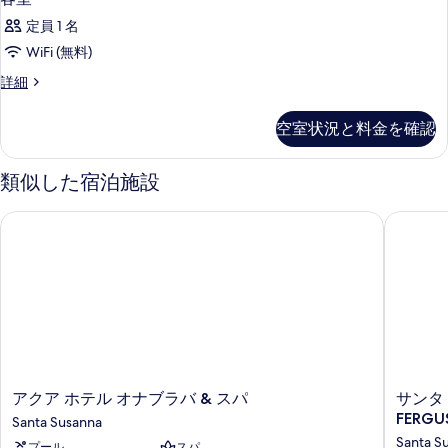
定員 1 名
WiFi (無料)
客
詳細
室
の
空室状況と料金を確認
詳
細
類似した宿泊施設
アクア ホテル オナブラバ & スパ
サンタ ス
ア
サ
アクア ホテル オナブラバ & スパ
サンタ
ク
ン
FERGU
Santa Susanna
ア
タ
Santa S
プール
スパ