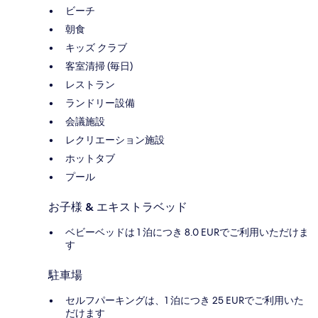
ビーチ
朝食
キッズ クラブ
客室清掃 (毎日)
レストラン
ランドリー設備
会議施設
レクリエーション施設
ホットタブ
プール
お子様 & エキストラベッド
ベビーベッドは 1 泊につき 8.0 EURでご利用いただけま
す
駐車場
セルフパーキングは、1 泊につき 25 EURでご利用いた
だけます