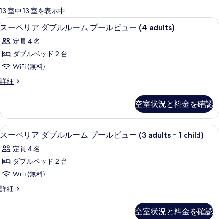
可
13 室中 13 室を表示中
能
ミニバー、ノートパソコン用作業スペース
ス
8
スーペリア ダブルルーム プールビュー (4 adults)
な
ー
客
定員 4 名
ペ
室
ダブルベッド 2 台
リ
の
WiFi (無料)
ア
絞
ス
詳細
り
ダ
ー
込
ブ
ペ
空室状況と料金を確認
み
リ
ル
条
ア
ル
ダ
件
ミニバー、ノートパソコン用作業スペース
ス
8
ブ
スーペリア ダブルルーム プールビュー (3 adults + 1 child)
ー
ー
ル
ム
定員 4 名
ル
ペ
ー
プ
ダブルベッド 2 台
リ
ム
ー
WiFi (無料)
プ
ア
ー
ル
ス
詳細
ダ
ル
ー
ビ
ビ
ブ
ペ
空室状況と料金を確認
ュ
ュ
リ