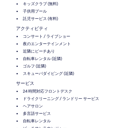
キッズクラブ (無料)
子供用プール
託児サービス (有料)
アクティビティ
コンサート / ライブショー
夜のエンターテインメント
近隣にビーチあり
自転車レンタル (近隣)
ゴルフ (近隣)
スキューバダイビング (近隣)
サービス
24 時間対応フロントデスク
ドライクリーニング / ランドリー サービス
ヘアサロン
多言語サービス
自転車レンタル