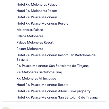
Hotel Riu Meloneras Palace
Hotel Riu Meloneras Resort
Hotel Riu Palace Meloneras
Hotel Riu Palace Meloneras Resort
Meloneras Palace
Palace Meloneras
Palace Meloneras Resort
Resort Meloneras
Hotel Riu Palace Meloneras Resort San Bartolome de
Tirajana
Riu Palace Meloneras San Bartolome de Tirajana
Riu Meloneras Bartolome Tiraj
Riu Meloneras All Inclusive
Hotel Riu Palace Meloneras Resort
Hotel Riu Palace Meloneras All-inclusive property
Hotel Riu Palace Meloneras San Bartolomé de Tirajana