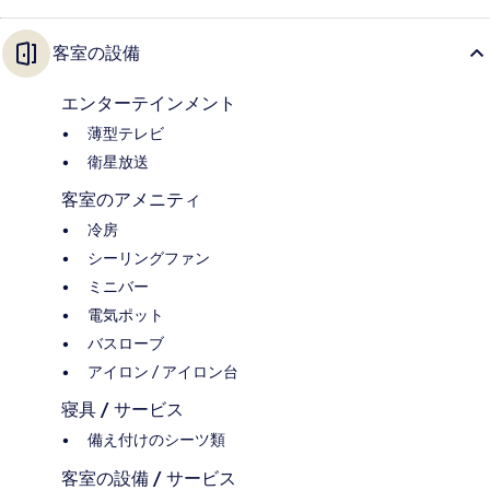
客室の設備
エンターテインメント
薄型テレビ
衛星放送
客室のアメニティ
冷房
シーリングファン
ミニバー
電気ポット
バスローブ
アイロン / アイロン台
寝具 / サービス
備え付けのシーツ類
客室の設備 / サービス