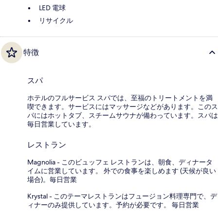
LED 電球
リサイクル
特徴
スパ
ホテルのフルサービス スパでは、至福のトリートメントを満
喫できます。サービスにはマッサージなどがあります。このス
パにはホットタブ、スチームサウナが備わっています。スパは
毎日営業しています。
レストラン
Magnolia - このビュッフェ レストランは、朝食、ディナータ
イムに営業しています。 外での食事を楽しめます (天候が良い
場合)。毎日営業
Krystal - このテーマレストランはフュージョン料理専門で、デ
ィナーのみ提供しています。予約が必要です。 毎日営業