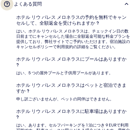
よくある質問
ホテル リウ パレス メロネラスの予約を無料でキャン
セルして、全額返金を受けられますか ?
はい。ホテル リウ パレス メロネラスは、チェックイン日の数
日前までにキャンセルした場合に全額返金可能な料金プランを
提供しており、弊社サイトでご予約いただけます。宿泊施設の
キャンセルポリシーで利用規約の詳細をご覧ください。
ホテル リウ パレス メロネラスにプールはありますか
?
はい、5 つの屋外プールと子供用プールがあります。
ホテル リウ パレス メロネラスはペットと宿泊できま
すか ?
申し訳ございませんが、ペットの同伴はできません。
ホテル リウ パレス メロネラスに駐車場はありますか
?
はい、あります。セルフパーキングを 1 泊につき 9 EURで利用