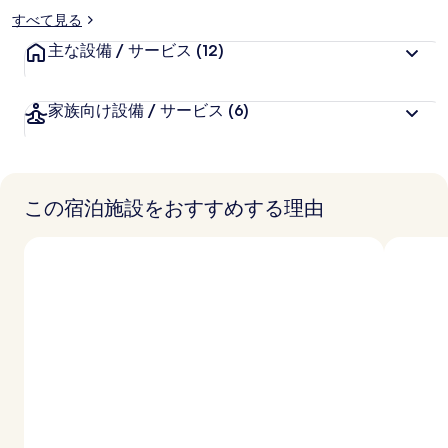
すべて見る
主な設備 / サービス
(12)
家族向け設備 / サービス
(6)
この宿泊施設をおすすめする理由