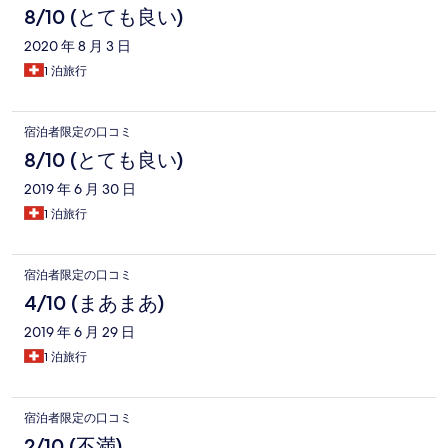
8/10 (とても良い)
2020 年 8 月 3 日
1 泊旅行
宿泊者限定の口コミ
8/10 (とても良い)
2019 年 6 月 30 日
1 泊旅行
宿泊者限定の口コミ
4/10 (まあまあ)
2019 年 6 月 29 日
1 泊旅行
宿泊者限定の口コミ
2/10 (不満)