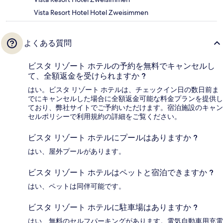
Vista Resort Hotel Hotel Zweisimmen
よくある質問
ビスタ リゾート ホテルの予約を無料でキャンセルし
て、全額返金を受けられますか ?
はい。ビスタ リゾート ホテルは、チェックイン日の数日前ま
でにキャンセルした場合に全額返金可能な料金プランを提供し
ており、弊社サイトでご予約いただけます。宿泊施設のキャン
セルポリシーで利用規約の詳細をご覧ください。
ビスタ リゾート ホテルにプールはありますか ?
はい、屋外プールがあります。
ビスタ リゾート ホテルはペットと宿泊できますか ?
はい、ペットは同伴可能です。
ビスタ リゾート ホテルに駐車場はありますか ?
はい、無料のセルフパーキングがあります。電気自動車用充電