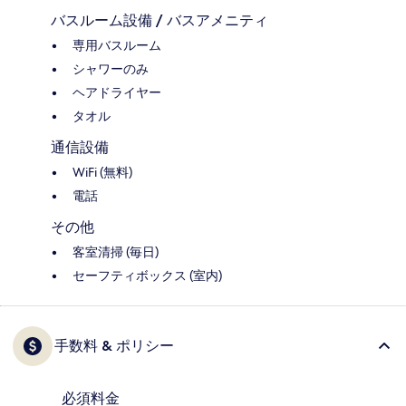
バスルーム設備 / バスアメニティ
専用バスルーム
シャワーのみ
ヘアドライヤー
タオル
通信設備
WiFi (無料)
電話
その他
客室清掃 (毎日)
セーフティボックス (室内)
手数料 & ポリシー
必須料金