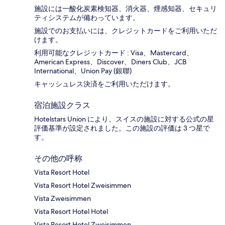
施設には一酸化炭素検知器、消火器、煙感知器、セキュリ
ティシステムが備わっています。
施設でのお支払いには、クレジットカードをご利用いただ
けます。
利用可能なクレジットカード : Visa、Mastercard、
American Express、Discover、Diners Club、JCB
International、Union Pay (銀聯)
キャッシュレス決済をご利用いただけます。
宿泊施設クラス
Hotelstars Union により、スイスの施設に対する公式の星
評価基準が設定されました。この施設の評価は 3 つ星で
す。
その他の呼称
Vista Resort Hotel
Vista Resort Hotel Zweisimmen
Vista Zweisimmen
Vista Resort Hotel Hotel
Vista Resort Hotel Zweisimmen