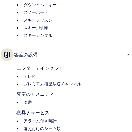
ダウンヒルスキー
スノーボード
スキーレッスン
スキー用倉庫
スキーレンタル
客室の設備
エンターテインメント
テレビ
プレミアム衛星放送チャンネル
客室のアメニティ
冷房
寝具 / サービス
アラーム付き時計
備え付けのシーツ類