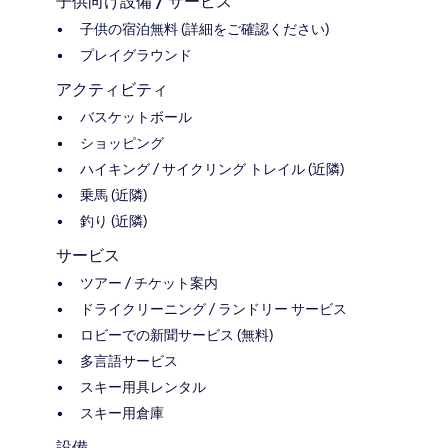
子供向け設備 / サービス
子供の宿泊無料 (詳細をご確認ください)
プレイグラウンド
アクティビティ
バスケットボール
ショッピング
ハイキング / サイクリング トレイル (近隣)
乗馬 (近隣)
釣り (近隣)
サービス
ツアー / チケット案内
ドライクリーニング / ランドリー サービス
ロビーでの新聞サービス (無料)
多言語サービス
スキー用具レンタル
スキー用倉庫
設備