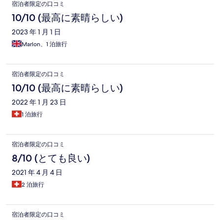
宿泊者限定の口コミ
10/10 (最高に素晴らしい)
2023 年 1 月 1 日
Marlon、1 泊旅行
宿泊者限定の口コミ
10/10 (最高に素晴らしい)
2022 年 1 月 23 日
1 泊旅行
宿泊者限定の口コミ
8/10 (とても良い)
2021 年 4 月 4 日
2 泊旅行
宿泊者限定の口コミ