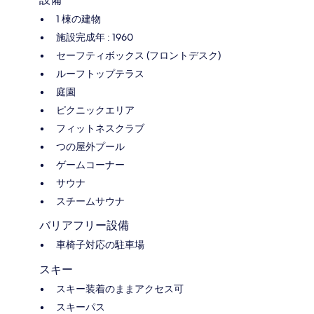
1 棟の建物
施設完成年 : 1960
セーフティボックス (フロントデスク)
ルーフトップテラス
庭園
ピクニックエリア
フィットネスクラブ
つの屋外プール
ゲームコーナー
サウナ
スチームサウナ
バリアフリー設備
車椅子対応の駐車場
スキー
スキー装着のままアクセス可
スキーパス