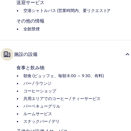
送迎サービス
空港シャトルバス (営業時間内、要リクエスト)*
その他の情報
全館禁煙
施設の設備
食事と飲み物
朝食 (ビュッフェ、毎朝 8:00 ～ 9:30、有料)
バー / ラウンジ
コーヒーショップ
共用エリアでのコーヒー / ティーサービス
バーベキューグリル
ルームサービス
スナックバー / デリ