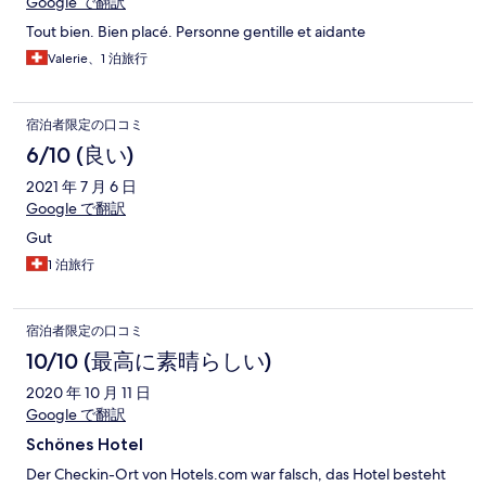
Google で翻訳
Tout bien. Bien placé. Personne gentille et aidante
Valerie、1 泊旅行
宿泊者限定の口コミ
6/10 (良い)
2021 年 7 月 6 日
Google で翻訳
Gut
1 泊旅行
宿泊者限定の口コミ
10/10 (最高に素晴らしい)
2020 年 10 月 11 日
Google で翻訳
Schönes Hotel
Der Checkin-Ort von Hotels.com war falsch, das Hotel besteht