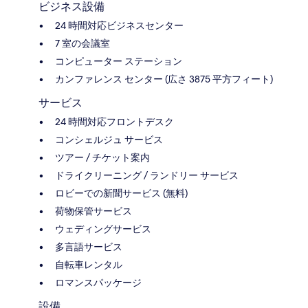
ビジネス設備
24 時間対応ビジネスセンター
7 室の会議室
コンピューター ステーション
カンファレンス センター (広さ 3875 平方フィート)
サービス
24 時間対応フロントデスク
コンシェルジュ サービス
ツアー / チケット案内
ドライクリーニング / ランドリー サービス
ロビーでの新聞サービス (無料)
荷物保管サービス
ウェディングサービス
多言語サービス
自転車レンタル
ロマンスパッケージ
設備