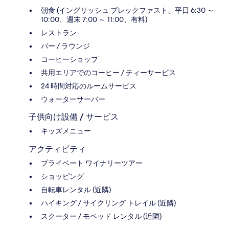
朝食 (イングリッシュ ブレックファスト、平日 6:30 ～
10:00、週末 7:00 ～ 11:00、有料)
レストラン
バー / ラウンジ
コーヒーショップ
共用エリアでのコーヒー / ティーサービス
24 時間対応のルームサービス
ウォーターサーバー
子供向け設備 / サービス
キッズメニュー
アクティビティ
プライベート ワイナリーツアー
ショッピング
自転車レンタル (近隣)
ハイキング / サイクリング トレイル (近隣)
スクーター / モペッド レンタル (近隣)