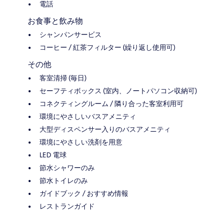
電話
お食事と飲み物
シャンパンサービス
コーヒー / 紅茶フィルター (繰り返し使用可)
その他
客室清掃 (毎日)
セーフティボックス (室内、ノートパソコン収納可)
コネクティングルーム / 隣り合った客室利用可
環境にやさしいバスアメニティ
大型ディスペンサー入りのバスアメニティ
環境にやさしい洗剤を用意
LED 電球
節水シャワーのみ
節水トイレのみ
ガイドブック / おすすめ情報
レストランガイド