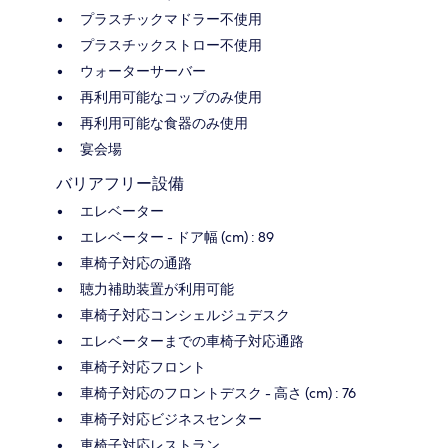
プラスチックマドラー不使用
プラスチックストロー不使用
ウォーターサーバー
再利用可能なコップのみ使用
再利用可能な食器のみ使用
宴会場
バリアフリー設備
エレベーター
エレベーター - ドア幅 (cm) : 89
車椅子対応の通路
聴力補助装置が利用可能
車椅子対応コンシェルジュデスク
エレベーターまでの車椅子対応通路
車椅子対応フロント
車椅子対応のフロントデスク - 高さ (cm) : 76
車椅子対応ビジネスセンター
車椅子対応レストラン