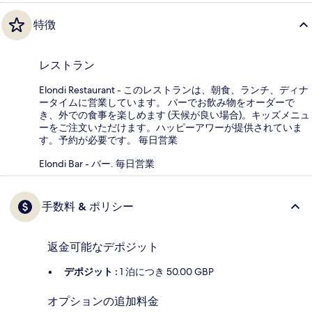
特徴
レストラン
Elondi Restaurant - このレストランは、朝食、ランチ、ディナ
ータイムに営業しています。 バーでお飲み物をオーダーで
き、外での食事を楽しめます (天候が良い場合)。キッズメニュ
ーをご注文いただけます。ハッピーアワーが提供されていま
す。予約が必要です。 毎日営業
Elondi Bar - バー. 毎日営業
手数料 & ポリシー
返金可能なデポジット
デポジット :
1 泊につき 50.00 GBP
オプションの追加料金