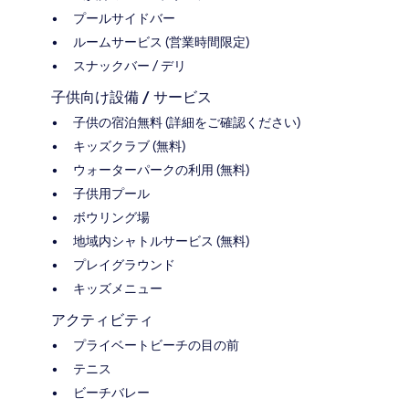
プールサイドバー
ルームサービス (営業時間限定)
スナックバー / デリ
子供向け設備 / サービス
子供の宿泊無料 (詳細をご確認ください)
キッズクラブ (無料)
ウォーターパークの利用 (無料)
子供用プール
ボウリング場
地域内シャトルサービス (無料)
プレイグラウンド
キッズメニュー
アクティビティ
プライベートビーチの目の前
テニス
ビーチバレー