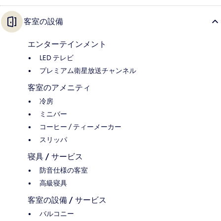
客室の設備
エンターテインメント
LED テレビ
プレミアム衛星放送チャンネル
客室のアメニティ
冷房
ミニバー
コーヒー / ティーメーカー
スリッパ
寝具 / サービス
防音仕様の客室
高級寝具
客室の設備 / サービス
バルコニー