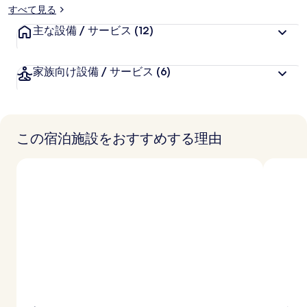
すべて見る
主な設備 / サービス
(12)
家族向け設備 / サービス
(6)
この宿泊施設をおすすめする理由