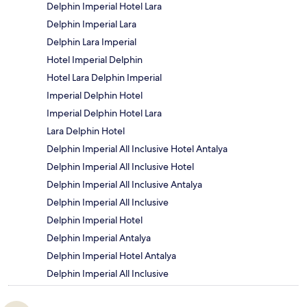
Delphin Imperial Hotel Lara
Delphin Imperial Lara
Delphin Lara Imperial
Hotel Imperial Delphin
Hotel Lara Delphin Imperial
Imperial Delphin Hotel
Imperial Delphin Hotel Lara
Lara Delphin Hotel
Delphin Imperial All Inclusive Hotel Antalya
Delphin Imperial All Inclusive Hotel
Delphin Imperial All Inclusive Antalya
Delphin Imperial All Inclusive
Delphin Imperial Hotel
Delphin Imperial Antalya
Delphin Imperial Hotel Antalya
Delphin Imperial All Inclusive