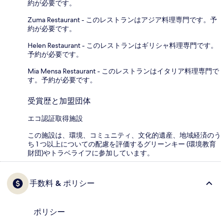
約が必要です。
Zuma Restaurant - このレストランはアジア料理専門です。予
約が必要です。
Helen Restaurant - このレストランはギリシャ料理専門です。
予約が必要です。
Mia Mensa Restaurant - このレストランはイタリア料理専門で
す。予約が必要です。
受賞歴と加盟団体
エコ認証取得施設
この施設は、環境、コミュニティ、文化的遺産、地域経済のう
ち 1 つ以上についての配慮を評価するグリーンキー (環境教育
財団)やトラベライフに参加しています。
手数料 & ポリシー
ポリシー