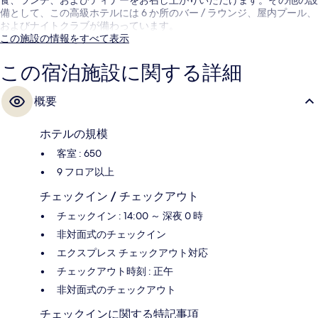
備として、この高級ホテルには 6 か所のバー / ラウンジ、屋内プール、
およびナイトクラブが備わっています。
この施設の情報をすべて表示
この宿泊施設に関する詳細
概要
ホテルの規模
客室 : 650
9 フロア以上
チェックイン / チェックアウト
チェックイン : 14:00 ～ 深夜 0 時
非対面式のチェックイン
エクスプレス チェックアウト対応
チェックアウト時刻 : 正午
非対面式のチェックアウト
チェックインに関する特記事項