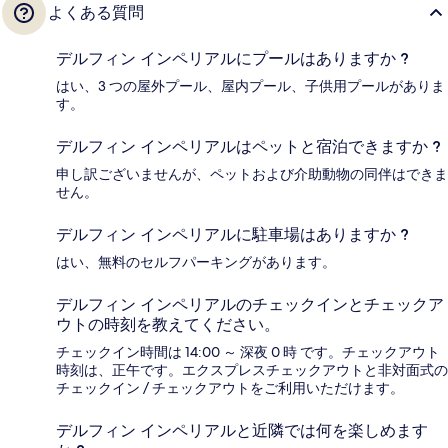
よくある質問
デルフィン インペリアルにプールはありますか ?
はい、3 つの屋外プール、屋内プール、子供用プールがありま
す。
デルフィン インペリアルはペットと宿泊できますか ?
申し訳ございませんが、ペットおよび介助動物の同伴はできま
せん。
デルフィン インペリアルに駐車場はありますか ?
はい、無料のセルフパーキングがあります。
デルフィン インペリアルのチェックインとチェックア
ウトの時刻を教えてください。
チェックイン時間は 14:00 ～ 深夜 0 時 です。チェックアウト
時刻は、正午です。エクスプレスチェックアウトと非対面式の
チェックイン / チェックアウトをご利用いただけます。
デルフィン インペリアルと近隣では何を楽しめます