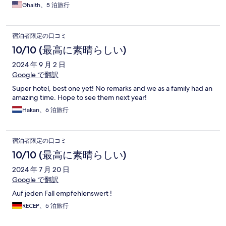
Ghaith、5 泊旅行
宿泊者限定の口コミ
10/10 (最高に素晴らしい)
2024 年 9 月 2 日
Google で翻訳
Super hotel, best one yet! No remarks and we as a family had an
amazing time. Hope to see them next year!
Hakan、6 泊旅行
宿泊者限定の口コミ
10/10 (最高に素晴らしい)
2024 年 7 月 20 日
Google で翻訳
Auf jeden Fall empfehlenswert !
RECEP、5 泊旅行