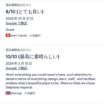
宿泊者限定の口コミ
8/10 (とても良い)
2024 年 10 月 21 日
Google で翻訳
Good
Jean-Claude、6 泊旅行
宿泊者限定の口コミ
10/10 (最高に素晴らしい)
2024 年 2 月 15 日
Google で翻訳
Wow! everything you could need is here, such attention to
detail in terms of everything design,deco, staff , and facilities
endless what a beautiful place to be. Were so Glad we chose
Delphine Imperial .
Mobolaji、3 泊旅行