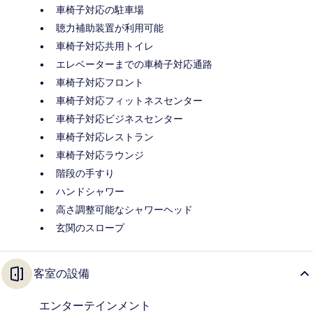
車椅子対応の駐車場
聴力補助装置が利用可能
車椅子対応共用トイレ
エレベーターまでの車椅子対応通路
車椅子対応フロント
車椅子対応フィットネスセンター
車椅子対応ビジネスセンター
車椅子対応レストラン
車椅子対応ラウンジ
階段の手すり
ハンドシャワー
高さ調整可能なシャワーヘッド
玄関のスロープ
客室の設備
エンターテインメント