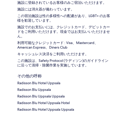
施設に登録されているお客様のみご宿泊いただけます。
施設には消火器が備わっています。
この宿泊施設は性の多様性への配慮があり、LGBT+ のお客
様を歓迎しています。
施設でのお支払いには、クレジットカード、デビットカー
ドをご利用いただけます。現金ではお支払いいただけませ
ん。
利用可能なクレジットカード : Visa、Mastercard、
American Express、Diners Club
キャッシュレス決済をご利用いただけます。
この施設は、Safety Protocol (ラディソン)のガイドライン
に沿って清掃・除菌作業を実施しています。
その他の呼称
Radisson Blu Hotel Uppsala
Radisson Blu Uppsala
Radisson Blu Uppsala Uppsala
Radisson Blu Hotel Uppsala Hotel
Radisson Blu Hotel Uppsala Uppsala