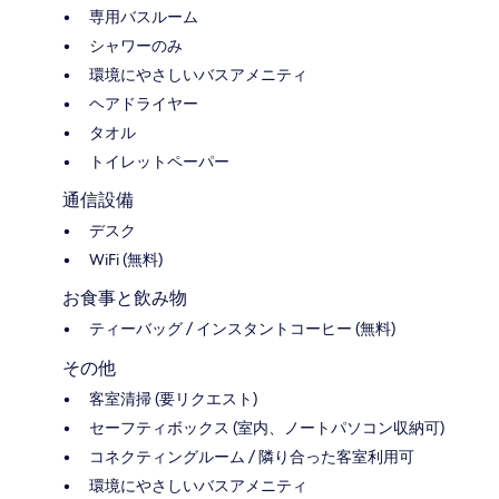
専用バスルーム
シャワーのみ
環境にやさしいバスアメニティ
ヘアドライヤー
タオル
トイレットペーパー
通信設備
デスク
WiFi (無料)
お食事と飲み物
ティーバッグ / インスタントコーヒー (無料)
その他
客室清掃 (要リクエスト)
セーフティボックス (室内、ノートパソコン収納可)
コネクティングルーム / 隣り合った客室利用可
環境にやさしいバスアメニティ