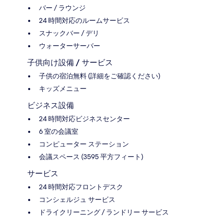
バー / ラウンジ
24 時間対応のルームサービス
スナックバー / デリ
ウォーターサーバー
子供向け設備 / サービス
子供の宿泊無料 (詳細をご確認ください)
キッズメニュー
ビジネス設備
24 時間対応ビジネスセンター
6 室の会議室
コンピューター ステーション
会議スペース (3595 平方フィート)
サービス
24 時間対応フロントデスク
コンシェルジュ サービス
ドライクリーニング / ランドリー サービス