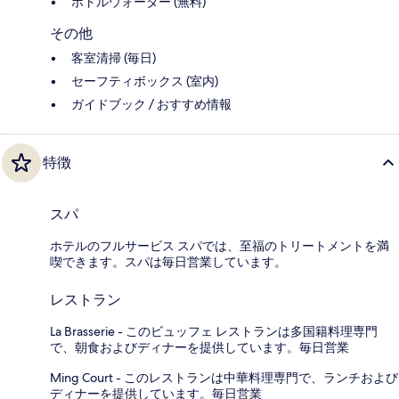
ボトルウォーター (無料)
その他
客室清掃 (毎日)
セーフティボックス (室内)
ガイドブック / おすすめ情報
特徴
スパ
ホテルのフルサービス スパでは、至福のトリートメントを満
喫できます。スパは毎日営業しています。
レストラン
La Brasserie - このビュッフェ レストランは多国籍料理専門
で、朝食およびディナーを提供しています。毎日営業
Ming Court - このレストランは中華料理専門で、ランチおよび
ディナーを提供しています。毎日営業