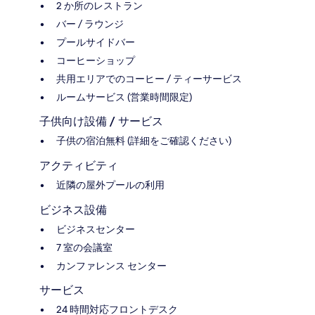
2 か所のレストラン
バー / ラウンジ
プールサイドバー
コーヒーショップ
共用エリアでのコーヒー / ティーサービス
ルームサービス (営業時間限定)
子供向け設備 / サービス
子供の宿泊無料 (詳細をご確認ください)
アクティビティ
近隣の屋外プールの利用
ビジネス設備
ビジネスセンター
7 室の会議室
カンファレンス センター
サービス
24 時間対応フロントデスク