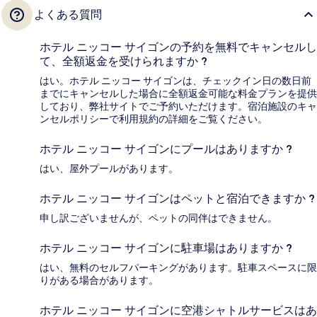
よくある質問
ホテル ニッコー サイゴンの予約を無料でキャンセルし
て、全額返金を受けられますか ?
はい。ホテル ニッコー サイゴンは、チェックイン日の数日前
までにキャンセルした場合に全額返金可能な料金プランを提供
しており、弊社サイトでご予約いただけます。宿泊施設のキャ
ンセルポリシーで利用規約の詳細をご覧ください。
ホテル ニッコー サイゴンにプールはありますか ?
はい、屋外プールがあります。
ホテル ニッコー サイゴンはペットと宿泊できますか ?
申し訳ございませんが、ペットの同伴はできません。
ホテル ニッコー サイゴンに駐車場はありますか ?
はい、無料のセルフパーキングがあります。駐車スペースに限
りがある場合があります。
ホテル ニッコー サイゴンに空港シャトルサービスはあ