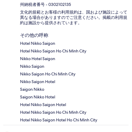
州納税者番号 - 0302102135
文化的規範とお客様の利用規約は、国および施設によって
異なる場合がありますのでご注意ください。掲載の利用規
約は施設から提供されています。
その他の呼称
Hotel Nikko Saigon
Hotel Nikko Saigon Ho Chi Minh City
Nikko Hotel Saigon
Nikko Saigon
Nikko Saigon Ho Chi Minh City
Nikko Saigon Hotel
Saigon Nikko
Saigon Nikko Hotel
Hotel Nikko Saigon Hotel
Hotel Nikko Saigon Ho Chi Minh City
Hotel Nikko Saigon Hotel Ho Chi Minh City