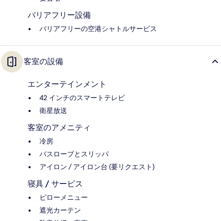
バリアフリー設備
バリアフリーの空港シャトルサービス
客室の設備
エンターテインメント
42 インチのスマートテレビ
衛星放送
客室のアメニティ
冷房
バスローブとスリッパ
アイロン / アイロン台 (要リクエスト)
寝具 / サービス
ピローメニュー
遮光カーテン