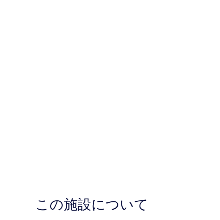
この施設について