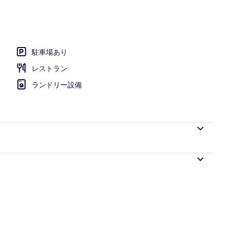
ペース
駐車場あり
レストラン
ランドリー設備