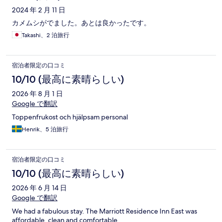
2024 年 2 月 11 日
カメムシがでました。あとは良かったです。
Takashi、2 泊旅行
宿泊者限定の口コミ
10/10 (最高に素晴らしい)
2026 年 8 月 1 日
Google で翻訳
Toppenfrukost och hjälpsam personal
Henrik、5 泊旅行
宿泊者限定の口コミ
10/10 (最高に素晴らしい)
2026 年 6 月 14 日
Google で翻訳
We had a fabulous stay. The Marriott Residence Inn East was
affordable, clean and comfortable.