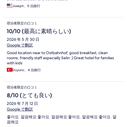
Joseph、5 泊旅行
宿泊者限定の口コミ
10/10 (最高に素晴らしい)
2026 年 5 月 30 日
Google で翻訳
Good location near to Ostbahnhof, good breakfast, clean
rooms, friendly staff especially Selin :) Great hotel for families
with kids
Duyunc、4 泊旅行
宿泊者限定の口コミ
8/10 (とても良い)
2026 年 7 月 12 日
Google で翻訳
좋아요. 깔끔해요 좋아요. 깔끔해요 좋아요. 깔끔해요 좋아요. 깔
끔해요