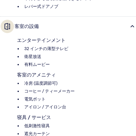
レバー式ドアノブ
客室の設備
エンターテインメント
32 インチの薄型テレビ
衛星放送
有料ムービー
客室のアメニティ
冷房 (温度調節可)
コーヒー / ティーメーカー
電気ポット
アイロン / アイロン台
寝具 / サービス
低刺激性寝具
遮光カーテン