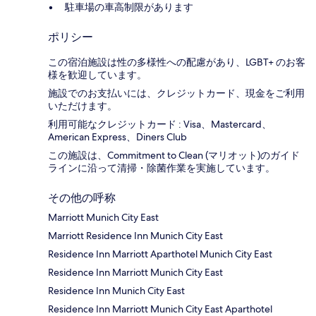
駐車場の車高制限があります
ポリシー
この宿泊施設は性の多様性への配慮があり、LGBT+ のお客
様を歓迎しています。
施設でのお支払いには、クレジットカード、現金をご利用
いただけます。
利用可能なクレジットカード : Visa、Mastercard、
American Express、Diners Club
この施設は、Commitment to Clean (マリオット)のガイド
ラインに沿って清掃・除菌作業を実施しています。
その他の呼称
Marriott Munich City East
Marriott Residence Inn Munich City East
Residence Inn Marriott Aparthotel Munich City East
Residence Inn Marriott Munich City East
Residence Inn Munich City East
Residence Inn Marriott Munich City East Aparthotel