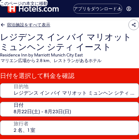
このページの本文に移動
アプリをダウンロード
宿泊施設をすべて表示
レジデンス イン バイ マリオット
ミュンヘン シティ イースト
Residence Inn by Marriott Munich City East
マリエン広場から 2.8 km、レストランがあるホテル
日付を選択して料金を確認
目的地
日付
旅行者