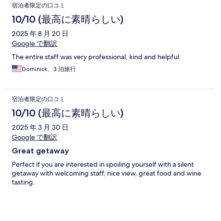
宿泊者限定の口コミ
10/10 (最高に素晴らしい)
2025 年 8 月 20 日
Google で翻訳
The entire staff was very professional, kind and helpful.
Dominick、3 泊旅行
宿泊者限定の口コミ
10/10 (最高に素晴らしい)
2025 年 3 月 30 日
Google で翻訳
Great getaway
Perfect if you are interested in spoiling yourself with a silent
getaway with welcoming staff, nice view, great food and wine
tasting.