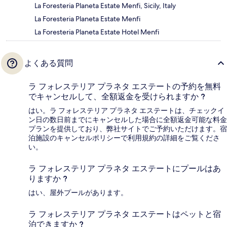
La Foresteria Planeta Estate Menfi, Sicily, Italy
La Foresteria Planeta Estate Menfi
La Foresteria Planeta Estate Hotel Menfi
よくある質問
ラ フォレステリア プラネタ エステートの予約を無料
でキャンセルして、全額返金を受けられますか ?
はい。ラ フォレステリア プラネタ エステートは、チェックイ
ン日の数日前までにキャンセルした場合に全額返金可能な料金
プランを提供しており、弊社サイトでご予約いただけます。宿
泊施設のキャンセルポリシーで利用規約の詳細をご覧くださ
い。
ラ フォレステリア プラネタ エステートにプールはあ
りますか ?
はい、屋外プールがあります。
ラ フォレステリア プラネタ エステートはペットと宿
泊できますか ?