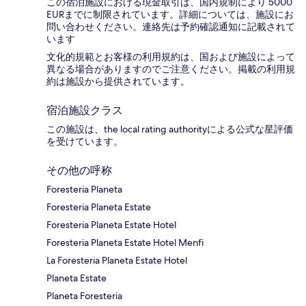
この宿泊施設における現金取引は、国内規制により 5000
EURまでに制限されています。詳細については、施設にお
問い合わせください。連絡先は予約確認通知に記載されて
います
文化的規範とお客様の利用規約は、国および施設によって
異なる場合がありますのでご注意ください。掲載の利用規
約は施設から提供されています。
宿泊施設クラス
この施設は、the local rating authorityによる公式な星評価
を受けています。
その他の呼称
Foresteria Planeta
Foresteria Planeta Estate
Foresteria Planeta Estate Hotel
Foresteria Planeta Estate Hotel Menfi
La Foresteria Planeta Estate Hotel
Planeta Estate
Planeta Foresteria