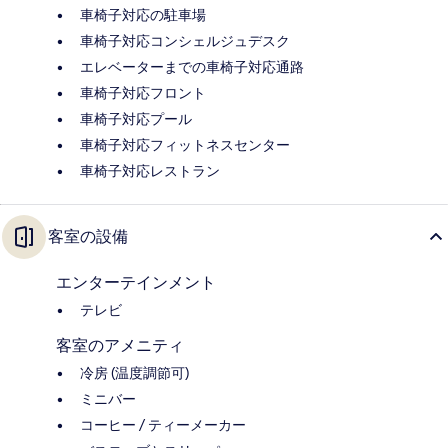
車椅子対応の駐車場
車椅子対応コンシェルジュデスク
エレベーターまでの車椅子対応通路
車椅子対応フロント
車椅子対応プール
車椅子対応フィットネスセンター
車椅子対応レストラン
客室の設備
エンターテインメント
テレビ
客室のアメニティ
冷房 (温度調節可)
ミニバー
コーヒー / ティーメーカー