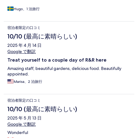
Hugo、1 泊旅行
宿泊者限定の口コミ
10/10 (最高に素晴らしい)
2025 年 4 月 14 日
Google で翻訳
Treat yourself to a couple day of R&R here
Amazing staff, beautiful gardens, delicious food. Beautifully
appointed.
Marisa、2 泊旅行
宿泊者限定の口コミ
10/10 (最高に素晴らしい)
2025 年 5 月 13 日
Google で翻訳
Wonderful