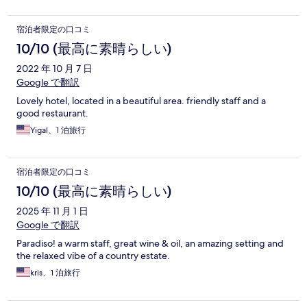
宿泊者限定の口コミ
10/10 (最高に素晴らしい)
2022 年 10 月 7 日
Google で翻訳
Lovely hotel, located in a beautiful area. friendly staff and a
good restaurant.
Yigal、1 泊旅行
宿泊者限定の口コミ
10/10 (最高に素晴らしい)
2025 年 11 月 1 日
Google で翻訳
Paradiso! a warm staff, great wine & oil, an amazing setting and
the relaxed vibe of a country estate.
kris、1 泊旅行