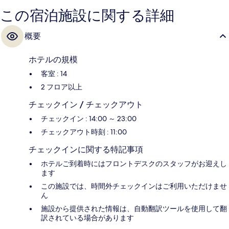
この宿泊施設に関する詳細
概要
ホテルの規模
客室 : 14
2 フロア以上
チェックイン / チェックアウト
チェックイン : 14:00 ～ 23:00
チェックアウト時刻 : 11:00
チェックインに関する特記事項
ホテルご到着時にはフロントデスクのスタッフがお迎えし
ます
この施設では、時間外チェックインはご利用いただけませ
ん
施設から提供された情報は、自動翻訳ツールを使用して翻
訳されている場合があります