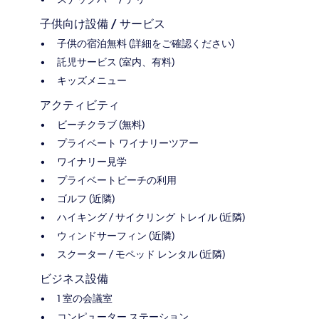
子供向け設備 / サービス
子供の宿泊無料 (詳細をご確認ください)
託児サービス (室内、有料)
キッズメニュー
アクティビティ
ビーチクラブ (無料)
プライベート ワイナリーツアー
ワイナリー見学
プライベートビーチの利用
ゴルフ (近隣)
ハイキング / サイクリング トレイル (近隣)
ウィンドサーフィン (近隣)
スクーター / モペッド レンタル (近隣)
ビジネス設備
1 室の会議室
コンピューター ステーション