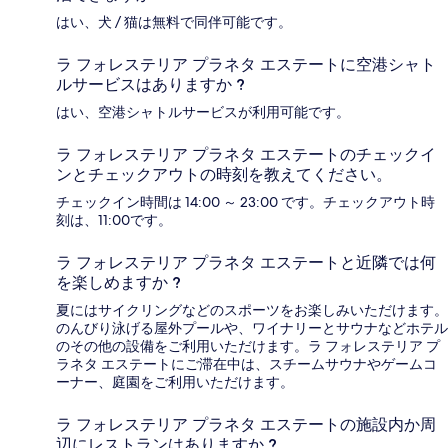
はい、犬 / 猫は無料で同伴可能です。
ラ フォレステリア プラネタ エステートに空港シャト
ルサービスはありますか ?
はい、空港シャトルサービスが利用可能です。
ラ フォレステリア プラネタ エステートのチェックイ
ンとチェックアウトの時刻を教えてください。
チェックイン時間は 14:00 ～ 23:00 です。チェックアウト時
刻は、11:00です。
ラ フォレステリア プラネタ エステートと近隣では何
を楽しめますか ?
夏にはサイクリングなどのスポーツをお楽しみいただけます。
のんびり泳げる屋外プールや、ワイナリーとサウナなどホテル
のその他の設備をご利用いただけます。ラ フォレステリア プ
ラネタ エステートにご滞在中は、スチームサウナやゲームコ
ーナー、庭園をご利用いただけます。
ラ フォレステリア プラネタ エステートの施設内か周
辺にレストランはありますか ?