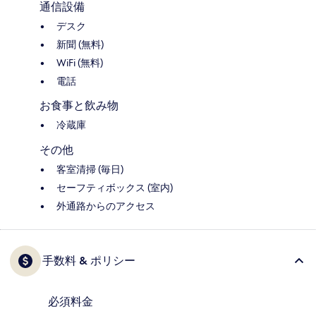
通信設備
デスク
新聞 (無料)
WiFi (無料)
電話
お食事と飲み物
冷蔵庫
その他
客室清掃 (毎日)
セーフティボックス (室内)
外通路からのアクセス
手数料 & ポリシー
必須料金