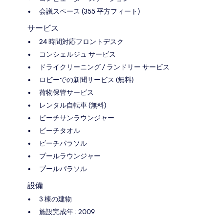
会議スペース (355 平方フィート)
サービス
24 時間対応フロントデスク
コンシェルジュ サービス
ドライクリーニング / ランドリー サービス
ロビーでの新聞サービス (無料)
荷物保管サービス
レンタル自転車 (無料)
ビーチサンラウンジャー
ビーチタオル
ビーチパラソル
プールラウンジャー
プールパラソル
設備
3 棟の建物
施設完成年 : 2009