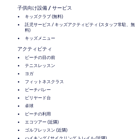
子供向け設備 / サービス
キッズクラブ (無料)
託児サービス / キッズアクティビティ (スタッフ常駐、無
料)
キッズメニュー
アクティビティ
ビーチの目の前
テニスレッスン
ヨガ
フィットネスクラス
ビーチバレー
ビリヤード台
卓球
ビーチの利用
エコツアー (近隣)
ゴルフレッスン (近隣)
ハイキング / サイクリング トレイル (近隣)