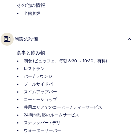
その他の情報
全館禁煙
施設の設備
食事と飲み物
朝食 (ビュッフェ、毎朝 6:30 ～ 10:30、有料)
レストラン
バー / ラウンジ
プールサイドバー
スイムアップバー
コーヒーショップ
共用エリアでのコーヒー / ティーサービス
24 時間対応のルームサービス
スナックバー / デリ
ウォーターサーバー