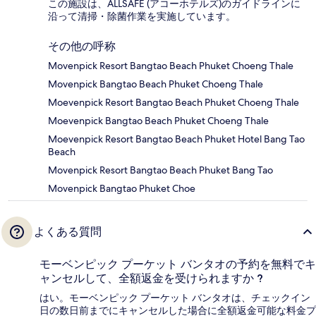
この施設は、ALLSAFE (アコーホテルズ)のガイドラインに
沿って清掃・除菌作業を実施しています。
その他の呼称
Movenpick Resort Bangtao Beach Phuket Choeng Thale
Movenpick Bangtao Beach Phuket Choeng Thale
Moevenpick Resort Bangtao Beach Phuket Choeng Thale
Moevenpick Bangtao Beach Phuket Choeng Thale
Moevenpick Resort Bangtao Beach Phuket Hotel Bang Tao
Beach
Movenpick Resort Bangtao Beach Phuket Bang Tao
Movenpick Bangtao Phuket Choe
よくある質問
モーベンピック プーケット バンタオの予約を無料でキ
ャンセルして、全額返金を受けられますか ?
はい。モーベンピック プーケット バンタオは、チェックイン
日の数日前までにキャンセルした場合に全額返金可能な料金プ