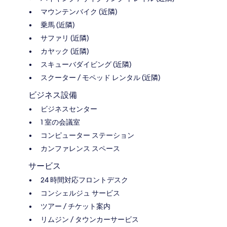
マウンテンバイク (近隣)
乗馬 (近隣)
サファリ (近隣)
カヤック (近隣)
スキューバダイビング (近隣)
スクーター / モペッド レンタル (近隣)
ビジネス設備
ビジネスセンター
1 室の会議室
コンピューター ステーション
カンファレンス スペース
サービス
24 時間対応フロントデスク
コンシェルジュ サービス
ツアー / チケット案内
リムジン / タウンカーサービス