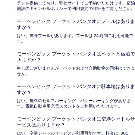
ランを提供しており、弊社サイトでご予約いただけます。宿泊
施設のキャンセルポリシーで利用規約の詳細をご覧ください。
モーベンピック プーケット バンタオにプールはありま
すか ?
はい、屋外プールがあります。プールは 24 時間ご利用可能で
す。
モーベンピック プーケット バンタオはペットと宿泊で
きますか ?
申し訳ございませんが、ペットおよび介助動物の同伴はできま
せん。
モーベンピック プーケット バンタオに駐車場はありま
すか ?
はい、無料のセルフパーキング、バレーパーキングがありま
す。電気自動車用充電スタンドをご利用いただけます。
モーベンピック プーケット バンタオに空港シャトルサ
ービスはありますか ?
はい、空港シャトルサービスが利用可能です。料金は 1800