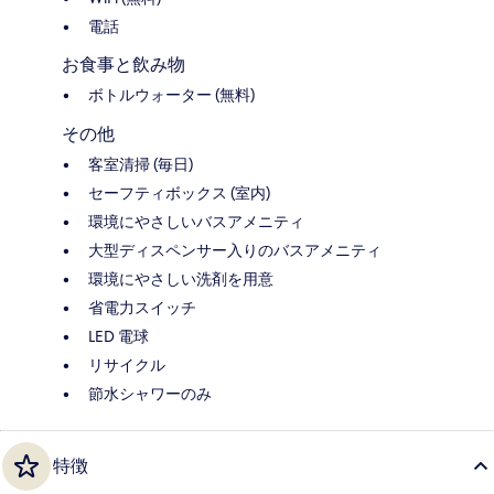
電話
お食事と飲み物
ボトルウォーター (無料)
その他
客室清掃 (毎日)
セーフティボックス (室内)
環境にやさしいバスアメニティ
大型ディスペンサー入りのバスアメニティ
環境にやさしい洗剤を用意
省電力スイッチ
LED 電球
リサイクル
節水シャワーのみ
特徴