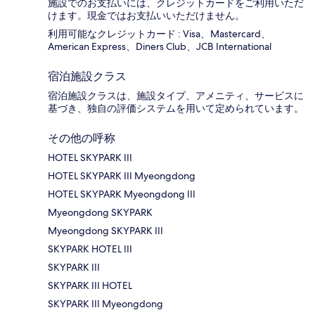
施設でのお支払いには、クレジットカードをご利用いただ
けます。現金ではお支払いいただけません。
利用可能なクレジットカード : Visa、Mastercard、
American Express、Diners Club、JCB International
宿泊施設クラス
宿泊施設クラスは、施設タイプ、アメニティ、サービスに
基づき、独自の評価システムを用いて定められています。
その他の呼称
HOTEL SKYPARK III
HOTEL SKYPARK III Myeongdong
HOTEL SKYPARK Myeongdong III
Myeongdong SKYPARK
Myeongdong SKYPARK III
SKYPARK HOTEL III
SKYPARK III
SKYPARK III HOTEL
SKYPARK III Myeongdong