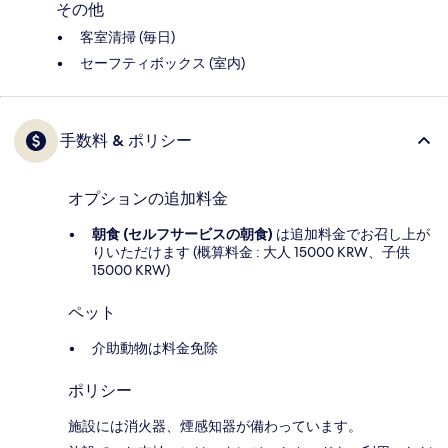
その他
客室清掃 (毎日)
セーフティボックス (室内)
手数料 & ポリシー
オプションの追加料金
朝食 (セルフサービスの朝食)
は追加料金でお召し上が
りいただけます (概算料金 : 大人 15000 KRW、子供
15000 KRW)
ペット
介助動物は料金免除
ポリシー
施設には消火器、煙感知器が備わっています。