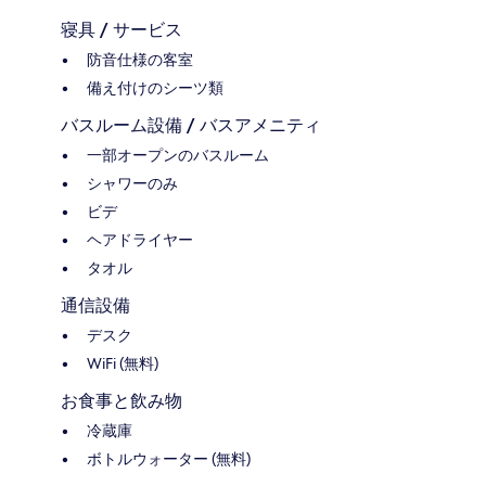
寝具 / サービス
防音仕様の客室
備え付けのシーツ類
バスルーム設備 / バスアメニティ
一部オープンのバスルーム
シャワーのみ
ビデ
ヘアドライヤー
タオル
通信設備
デスク
WiFi (無料)
お食事と飲み物
冷蔵庫
ボトルウォーター (無料)