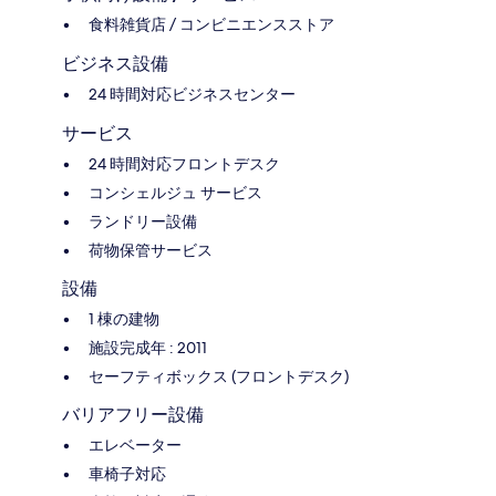
食料雑貨店 / コンビニエンスストア
ビジネス設備
24 時間対応ビジネスセンター
サービス
24 時間対応フロントデスク
コンシェルジュ サービス
ランドリー設備
荷物保管サービス
設備
1 棟の建物
施設完成年 : 2011
セーフティボックス (フロントデスク)
バリアフリー設備
エレベーター
車椅子対応