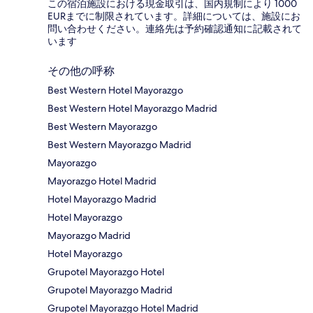
この宿泊施設における現金取引は、国内規制により 1000
EURまでに制限されています。詳細については、施設にお
問い合わせください。連絡先は予約確認通知に記載されて
います
その他の呼称
Best Western Hotel Mayorazgo
Best Western Hotel Mayorazgo Madrid
Best Western Mayorazgo
Best Western Mayorazgo Madrid
Mayorazgo
Mayorazgo Hotel Madrid
Hotel Mayorazgo Madrid
Hotel Mayorazgo
Mayorazgo Madrid
Hotel Mayorazgo
Grupotel Mayorazgo Hotel
Grupotel Mayorazgo Madrid
Grupotel Mayorazgo Hotel Madrid