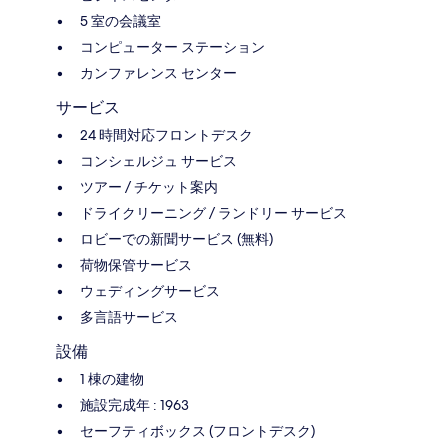
5 室の会議室
コンピューター ステーション
カンファレンス センター
サービス
24 時間対応フロントデスク
コンシェルジュ サービス
ツアー / チケット案内
ドライクリーニング / ランドリー サービス
ロビーでの新聞サービス (無料)
荷物保管サービス
ウェディングサービス
多言語サービス
設備
1 棟の建物
施設完成年 : 1963
セーフティボックス (フロントデスク)