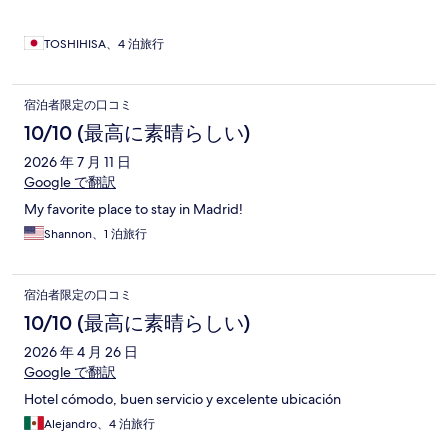
TOSHIHISA、4 泊旅行
宿泊者限定の口コミ
10/10 (最高に素晴らしい)
2026 年 7 月 11 日
Google で翻訳
My favorite place to stay in Madrid!
Shannon、1 泊旅行
宿泊者限定の口コミ
10/10 (最高に素晴らしい)
2026 年 4 月 26 日
Google で翻訳
Hotel cómodo, buen servicio y excelente ubicación
Alejandro、4 泊旅行