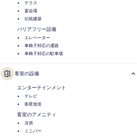
テラス
宴会場
伝統建築
バリアフリー設備
エレベーター
車椅子対応の通路
車椅子対応の駐車場
客室の設備
エンターテインメント
テレビ
衛星放送
客室のアメニティ
冷房
ミニバー