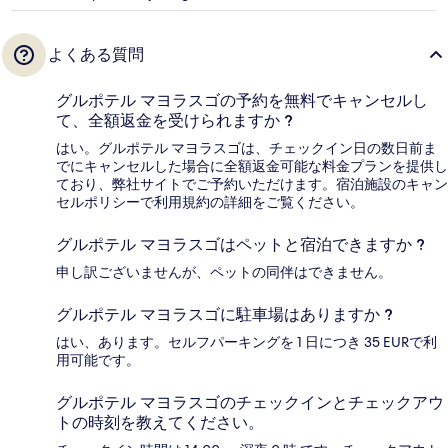
よくある質問
グルポテル マヨラスゴの予約を無料でキャンセルし
て、全額返金を受けられますか ?
はい。グルポテル マヨラスゴは、チェックイン日の数日前ま
でにキャンセルした場合に全額返金可能な料金プランを提供し
ており、弊社サイトでご予約いただけます。宿泊施設のキャン
セルポリシーで利用規約の詳細をご覧ください。
グルポテル マヨラスゴはペットと宿泊できますか ?
申し訳ございませんが、ペットの同伴はできません。
グルポテル マヨラスゴに駐車場はありますか ?
はい、あります。セルフパーキングを 1 日につき 35 EURで利
用可能です。
グルポテル マヨラスゴのチェックインとチェックアウ
トの時刻を教えてください。