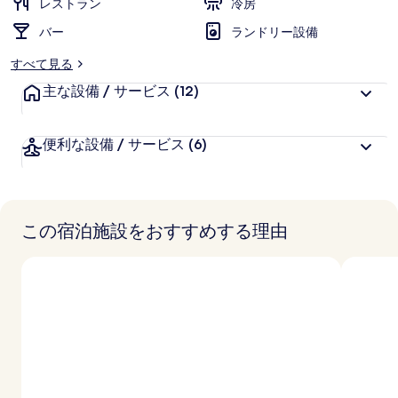
レストラン
冷房
バー
ランドリー設備
すべて見る
主な設備 / サービス
(12)
便利な設備 / サービス
(6)
この宿泊施設をおすすめする理由