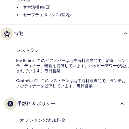
客室清掃 (毎日)
セーフティボックス (室内)
特徴
レストラン
Bar Retiro - このピアノバーは地中海料理専門で、朝食、ラン
チ、ディナー、軽食を提供しています。ハッピーアワーが提供
されています。毎日営業
GastroVia 61 - このレストランは地中海料理専門で、ランチお
よびディナーを提供しています。毎日営業
手数料 & ポリシー
オプションの追加料金