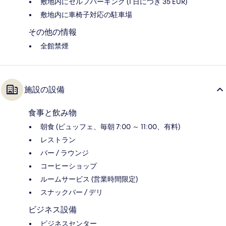
敷地内にセルフパーキング (1 日につき 35 EUR)
敷地内に車椅子対応の駐車場
その他の情報
全館禁煙
施設の設備
食事と飲み物
朝食 (ビュッフェ、毎朝 7:00 ～ 11:00、有料)
レストラン
バー / ラウンジ
コーヒーショップ
ルームサービス (営業時間限定)
スナックバー / デリ
ビジネス設備
ビジネスセンター