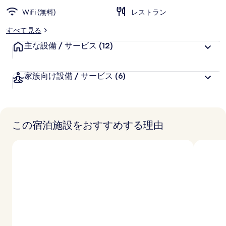
WiFi (無料)
レストラン
すべて見る
主な設備 / サービス
(12)
家族向け設備 / サービス
(6)
この宿泊施設をおすすめする理由