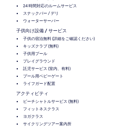
24 時間対応のルームサービス
スナックバー / デリ
ウォーターサーバー
子供向け設備 / サービス
子供の宿泊無料 (詳細をご確認ください)
キッズクラブ (無料)
子供用プール
プレイグラウンド
託児サービス (室内、有料)
プール用ベビーゲート
ライフガード配置
アクティビティ
ビーチシャトルサービス (無料)
フィットネスクラス
ヨガクラス
サイクリングツアー案内所