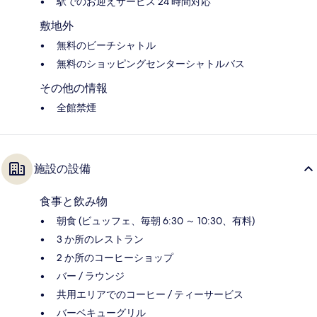
駅でのお迎えサービス 24 時間対応
敷地外
無料のビーチシャトル
無料のショッピングセンターシャトルバス
その他の情報
全館禁煙
施設の設備
食事と飲み物
朝食 (ビュッフェ、毎朝 6:30 ～ 10:30、有料)
3 か所のレストラン
2 か所のコーヒーショップ
バー / ラウンジ
共用エリアでのコーヒー / ティーサービス
バーベキューグリル