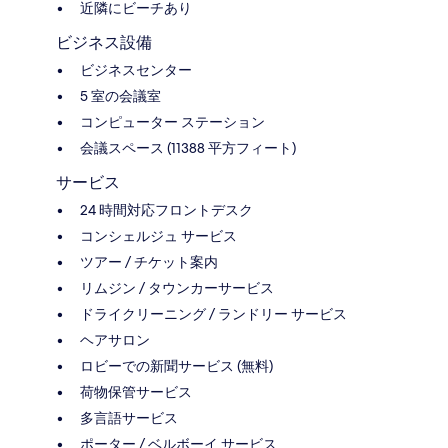
近隣にビーチあり
ビジネス設備
ビジネスセンター
5 室の会議室
コンピューター ステーション
会議スペース (11388 平方フィート)
サービス
24 時間対応フロントデスク
コンシェルジュ サービス
ツアー / チケット案内
リムジン / タウンカーサービス
ドライクリーニング / ランドリー サービス
ヘアサロン
ロビーでの新聞サービス (無料)
荷物保管サービス
多言語サービス
ポーター / ベルボーイ サービス