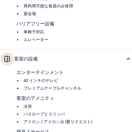
再利用可能な食器のみ使用
宴会場
バリアフリー設備
車椅子対応
エレベーター
客室の設備
エンターテインメント
42 インチのテレビ
プレミアムケーブルチャンネル
客室のアメニティ
冷房
バスローブとスリッパ
アイロン / アイロン台 (要リクエスト)
寝具 / サービス