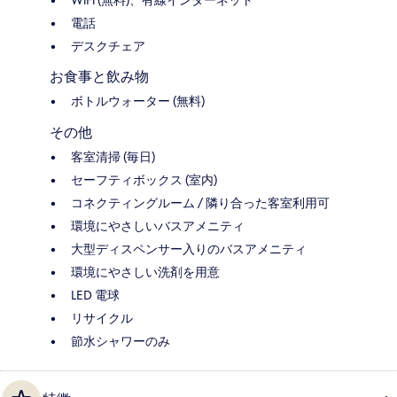
電話
デスクチェア
お食事と飲み物
ボトルウォーター (無料)
その他
客室清掃 (毎日)
セーフティボックス (室内)
コネクティングルーム / 隣り合った客室利用可
環境にやさしいバスアメニティ
大型ディスペンサー入りのバスアメニティ
環境にやさしい洗剤を用意
LED 電球
リサイクル
節水シャワーのみ