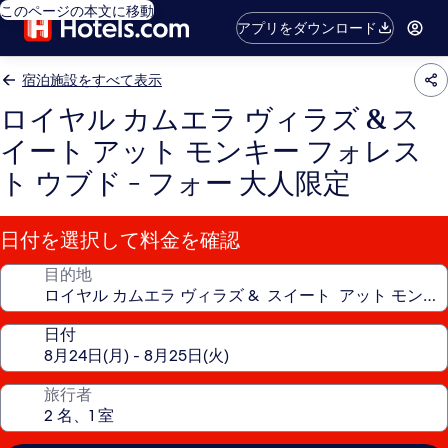
このページの本文に移動
アプリをダウンロード
宿泊施設をすべて表示
ロイヤル カムエラ ヴィラズ & ス
イート アット モンキー フォレス
ト ウブド - フォー 大人限定
日付を選択して料金を確認
目的地
日付
旅行者