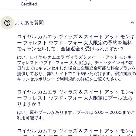
Certified
よくある質問
ロイヤル カムエラ ヴィラズ & スイート アット モンキ
ー フォレスト ウブド - フォー 大人限定の予約を無料
でキャンセルして、全額返金を受けられますか ?
はい。ロイヤル カムエラ ヴィラズ & スイート アット モンキー
フォレスト ウブド - フォー 大人限定は、チェックイン日の数
日前までにキャンセルした場合に全額返金可能な料金プランを
提供しており、弊社サイトでご予約いただけます。宿泊施設の
キャンセルポリシーで利用規約の詳細をご覧ください。
ロイヤル カムエラ ヴィラズ & スイート アット モンキ
ー フォレスト ウブド - フォー 大人限定にプールはあ
りますか ?
はい、屋外プールがあります。プールは 6:00 ～ 20:00 までご
利用可能です。
ロイヤル カムエラ ヴィラズ & スイート アット モンキ