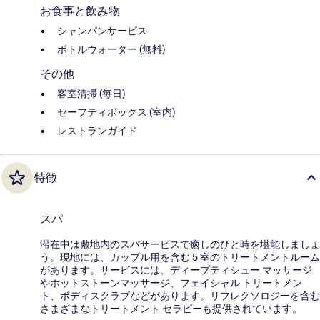
お食事と飲み物
シャンパンサービス
ボトルウォーター (無料)
その他
客室清掃 (毎日)
セーフティボックス (室内)
レストランガイド
特徴
スパ
滞在中は敷地内のスパサービスで癒しのひと時を堪能しましょ
う。現地には、カップル用を含む 5 室のトリートメントルーム
があります。サービスには、ディープティシュー マッサージ
やホットストーンマッサージ、フェイシャル トリートメン
ト、ボディスクラブなどがあります。リフレクソロジーを含む
さまざまなトリートメント セラピーも提供されています。