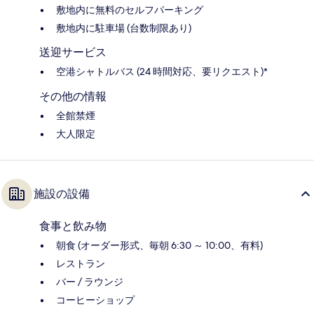
敷地内に無料のセルフパーキング
敷地内に駐車場 (台数制限あり)
送迎サービス
空港シャトルバス (24 時間対応、要リクエスト)*
その他の情報
全館禁煙
大人限定
施設の設備
食事と飲み物
朝食 (オーダー形式、毎朝 6:30 ～ 10:00、有料)
レストラン
バー / ラウンジ
コーヒーショップ