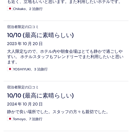
も近く、立地もいいと思います。また利用したいホテルです。
Chikako、2 泊旅行
宿泊者限定の口コミ
10/10 (最高に素晴らしい)
2023 年 10 月 20 日
大人限定なので、ホテル内や朝食会場はとても静かで過ごしや
すい。 ホテルスタッフもフレンドリーでまた利用したいと思い
ます。
YOSHIYUKI、3 泊旅行
宿泊者限定の口コミ
10/10 (最高に素晴らしい)
2024 年 10 月 20 日
静かで良い場所でした。スタッフの方々も親切でした。
Tomoyo、7 泊旅行