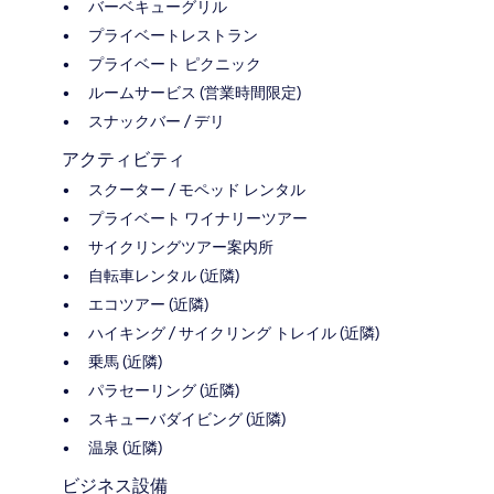
バーベキューグリル
プライベートレストラン
プライベート ピクニック
ルームサービス (営業時間限定)
スナックバー / デリ
アクティビティ
スクーター / モペッド レンタル
プライベート ワイナリーツアー
サイクリングツアー案内所
自転車レンタル (近隣)
エコツアー (近隣)
ハイキング / サイクリング トレイル (近隣)
乗馬 (近隣)
パラセーリング (近隣)
スキューバダイビング (近隣)
温泉 (近隣)
ビジネス設備