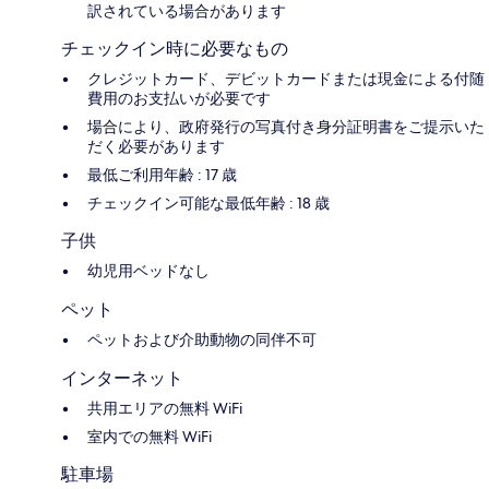
訳されている場合があります
チェックイン時に必要なもの
クレジットカード、デビットカードまたは現金による付随
費用のお支払いが必要です
場合により、政府発行の写真付き身分証明書をご提示いた
だく必要があります
最低ご利用年齢 : 17 歳
チェックイン可能な最低年齢 : 18 歳
子供
幼児用ベッドなし
ペット
ペットおよび介助動物の同伴不可
インターネット
共用エリアの無料 WiFi
室内での無料 WiFi
駐車場