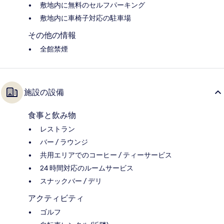
敷地内に無料のセルフパーキング
敷地内に車椅子対応の駐車場
その他の情報
全館禁煙
施設の設備
食事と飲み物
レストラン
バー / ラウンジ
共用エリアでのコーヒー / ティーサービス
24 時間対応のルームサービス
スナックバー / デリ
アクティビティ
ゴルフ