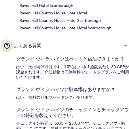
Raven Hall Hotel Scarborough
Raven Hall Country House Hotel Hotel
Raven Hall Country House Hotel Scarborough
Raven Hall Country House Hotel Hotel Scarborough
よくある質問
グランド ヴィラ ハイツはペットと宿泊できますか ?
はい、犬は同伴可能です。1 滞在につき 1 施設あたり 30 GBPが
課金されます。介助動物は同伴無料です。ドッグランをご利用
いただけます。
グランド ヴィラ ハイツに駐車場はありますか ?
はい、無料のセルフパーキングがあります。
グランド ヴィラ ハイツのチェックインとチェックアウ
トの時刻を教えてください。
チェックイン時間は 15:00 ～ 23:00 です。チェックアウト時
刻は、10:30です。非対面式のチェックイン / チェックアウト