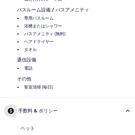
バスルーム設備 / バスアメニティ
専用バスルーム
浴槽またはシャワー
バスアメニティ (無料)
ヘアドライヤー
タオル
通信設備
電話
その他
客室清掃 (毎日)
手数料 & ポリシー
ペット