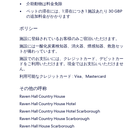
介助動物は料金免除
ペットの滞在には、1 滞在につき 1 施設あたり 30 GBP
の追加料金がかかります
ポリシー
施設に登録されているお客様のみご宿泊いただけます。
施設には一酸化炭素検知器、消火器、煙感知器、救急セッ
トが備わっています。
施設でのお支払いには、クレジットカード、デビットカー
ドをご利用いただけます。現金ではお支払いいただけませ
ん。
利用可能なクレジットカード : Visa、Mastercard
その他の呼称
Raven Hall Country House
Raven Hall Country House Hotel
Raven Hall Country House Hotel Scarborough
Raven Hall Country House Scarborough
Raven Hall House Scarborough