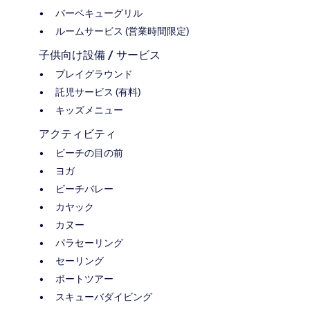
バーベキューグリル
ルームサービス (営業時間限定)
子供向け設備 / サービス
プレイグラウンド
託児サービス (有料)
キッズメニュー
アクティビティ
ビーチの目の前
ヨガ
ビーチバレー
カヤック
カヌー
パラセーリング
セーリング
ボートツアー
スキューバダイビング