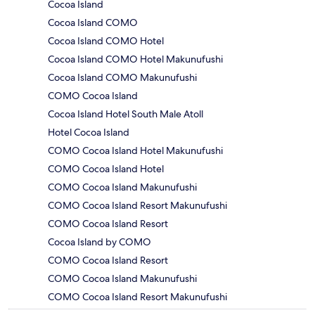
Cocoa Island
Cocoa Island COMO
Cocoa Island COMO Hotel
Cocoa Island COMO Hotel Makunufushi
Cocoa Island COMO Makunufushi
COMO Cocoa Island
Cocoa Island Hotel South Male Atoll
Hotel Cocoa Island
COMO Cocoa Island Hotel Makunufushi
COMO Cocoa Island Hotel
COMO Cocoa Island Makunufushi
COMO Cocoa Island Resort Makunufushi
COMO Cocoa Island Resort
Cocoa Island by COMO
COMO Cocoa Island Resort
COMO Cocoa Island Makunufushi
COMO Cocoa Island Resort Makunufushi