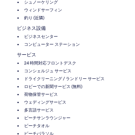
シュノーケリング
ウィンドサーフィン
釣り (近隣)
ビジネス設備
ビジネスセンター
コンピューター ステーション
サービス
24 時間対応フロントデスク
コンシェルジュ サービス
ドライクリーニング / ランドリー サービス
ロビーでの新聞サービス (無料)
荷物保管サービス
ウェディングサービス
多言語サービス
ビーチサンラウンジャー
ビーチタオル
ビーチパラソル