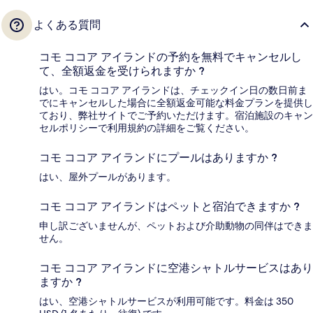
よくある質問
コモ ココア アイランドの予約を無料でキャンセルし
て、全額返金を受けられますか ?
はい。コモ ココア アイランドは、チェックイン日の数日前ま
でにキャンセルした場合に全額返金可能な料金プランを提供し
ており、弊社サイトでご予約いただけます。宿泊施設のキャン
セルポリシーで利用規約の詳細をご覧ください。
コモ ココア アイランドにプールはありますか ?
はい、屋外プールがあります。
コモ ココア アイランドはペットと宿泊できますか ?
申し訳ございませんが、ペットおよび介助動物の同伴はできま
せん。
コモ ココア アイランドに空港シャトルサービスはあり
ますか ?
はい、空港シャトルサービスが利用可能です。料金は 350