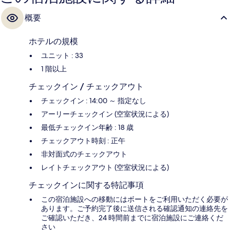
概要
ホテルの規模
ユニット : 33
1 階以上
チェックイン / チェックアウト
チェックイン : 14:00 ～ 指定なし
アーリーチェックイン (空室状況による)
最低チェックイン年齢 : 18 歳
チェックアウト時刻 : 正午
非対面式のチェックアウト
レイトチェックアウト (空室状況による)
チェックインに関する特記事項
この宿泊施設への移動にはボートをご利用いただく必要が
あります。ご予約完了後に送信される確認通知の連絡先を
ご確認いただき、24 時間前までに宿泊施設にご連絡くだ
さい