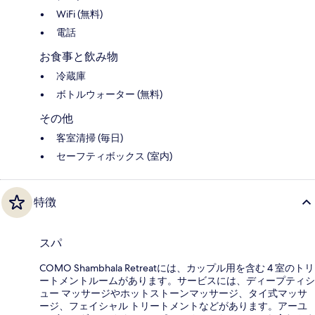
WiFi (無料)
電話
お食事と飲み物
冷蔵庫
ボトルウォーター (無料)
その他
客室清掃 (毎日)
セーフティボックス (室内)
特徴
スパ
COMO Shambhala Retreatには、カップル用を含む 4 室のトリ
ートメントルームがあります。サービスには、ディープティシ
ュー マッサージやホットストーンマッサージ、タイ式マッサ
ージ、フェイシャル トリートメントなどがあります。アーユ