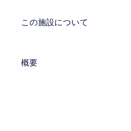
この施設について
概要