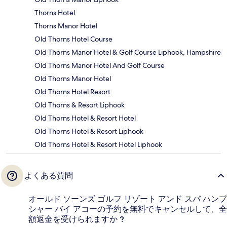
Thorns Hotel
Thorns Manor Hotel
Old Thorns Hotel Course
Old Thorns Manor Hotel & Golf Course Liphook, Hampshire
Old Thorns Manor Hotel And Golf Course
Old Thorns Manor Hotel
Old Thorns Hotel Resort
Old Thorns & Resort Liphook
Old Thorns Hotel & Resort Hotel
Old Thorns Hotel & Resort Liphook
Old Thorns Hotel & Resort Hotel Liphook
よくある質問
オールド ソーンズ ゴルフ リゾート アンド スパ ハンプ
シャー バイ アコーの予約を無料でキャンセルして、全
額返金を受けられますか ?