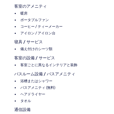
客室のアメニティ
暖房
ポータブルファン
コーヒー / ティーメーカー
アイロン / アイロン台
寝具 / サービス
備え付けのシーツ類
客室の設備 / サービス
客室ごとに異なるインテリアと装飾
バスルーム設備 / バスアメニティ
浴槽またはシャワー
バスアメニティ (無料)
ヘアドライヤー
タオル
通信設備