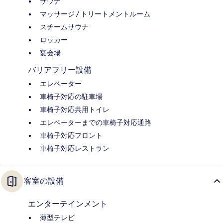
サウナ
マッサージ / トリートメントルーム
スチームサウナ
ロッカー
宴会場
バリアフリー設備
エレベーター
車椅子対応の駐車場
車椅子対応共用トイレ
エレベーターまでの車椅子対応通路
車椅子対応フロント
車椅子対応レストラン
客室の設備
エンターテインメント
薄型テレビ