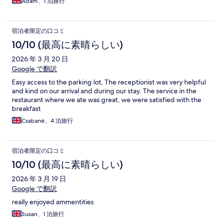
Adam、1 泊旅行
宿泊者限定の口コミ
10/10 (最高に素晴らしい)
2026 年 3 月 20 日
Google で翻訳
Easy access to the parking lot, The receptionist was very helpful
and kind on our arrival and during our stay. The service in the
restaurant where we ate was great, we were satisfied with the
breakfast
Csabané、4 泊旅行
宿泊者限定の口コミ
10/10 (最高に素晴らしい)
2026 年 3 月 19 日
Google で翻訳
really enjoyed ammentities
Susan、1 泊旅行