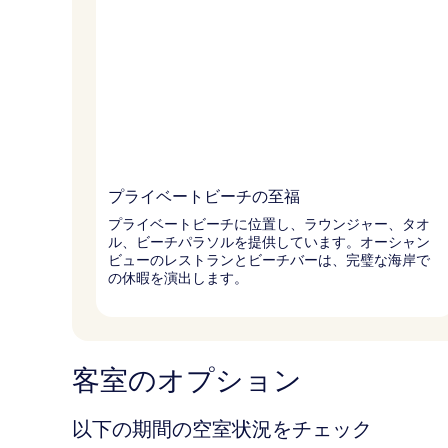
プライベートビーチの至福
プライベートビーチに位置し、ラウンジャー、タオ
ル、ビーチパラソルを提供しています。オーシャン
ビューのレストランとビーチバーは、完璧な海岸で
の休暇を演出します。
客室のオプション
以下の期間の空室状況をチェック