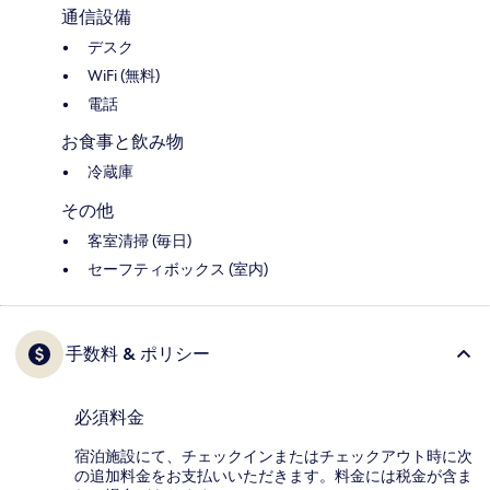
通信設備
デスク
WiFi (無料)
電話
お食事と飲み物
冷蔵庫
その他
客室清掃 (毎日)
セーフティボックス (室内)
手数料 & ポリシー
必須料金
宿泊施設にて、チェックインまたはチェックアウト時に次
の追加料金をお支払いいただきます。料金には税金が含ま