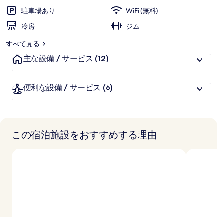
駐車場あり
WiFi (無料)
冷房
ジム
すべて見る
主な設備 / サービス
(12)
便利な設備 / サービス
(6)
この宿泊施設をおすすめする理由