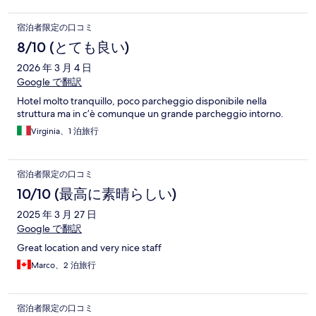
宿泊者限定の口コミ
8/10 (とても良い)
2026 年 3 月 4 日
Google で翻訳
Hotel molto tranquillo, poco parcheggio disponibile nella
struttura ma in c’è comunque un grande parcheggio intorno.
Virginia、1 泊旅行
宿泊者限定の口コミ
10/10 (最高に素晴らしい)
2025 年 3 月 27 日
Google で翻訳
Great location and very nice staff
Marco、2 泊旅行
宿泊者限定の口コミ