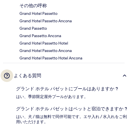
その他の呼称
Grand Hotel Passetto
Grand Hotel Passetto Ancona
Grand Passetto
Grand Passetto Ancona
Grand Hotel Passetto Hotel
Grand Hotel Passetto Ancona
Grand Hotel Passetto Hotel Ancona
よくある質問
グランド ホテル パゼットにプールはありますか ?
はい、季節限定屋外プールがあります。
グランド ホテル パゼットはペットと宿泊できますか ?
はい、犬 / 猫は無料で同伴可能です。エサ入れ / 水入れをご利
用いただけます。