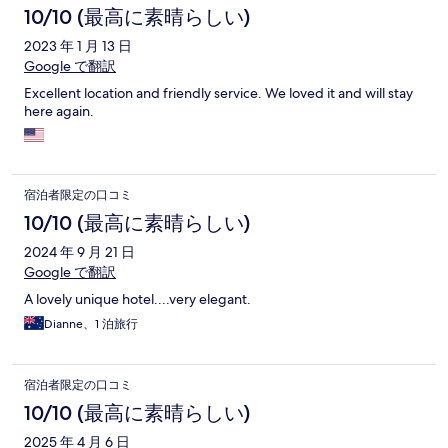
10/10 (最高に素晴らしい)
2023 年 1 月 13 日
Google で翻訳
Excellent location and friendly service. We loved it and will stay
here again.
宿泊者限定の口コミ
10/10 (最高に素晴らしい)
2024 年 9 月 21 日
Google で翻訳
A lovely unique hotel....very elegant.
Dianne、1 泊旅行
宿泊者限定の口コミ
10/10 (最高に素晴らしい)
2025 年 4 月 6 日