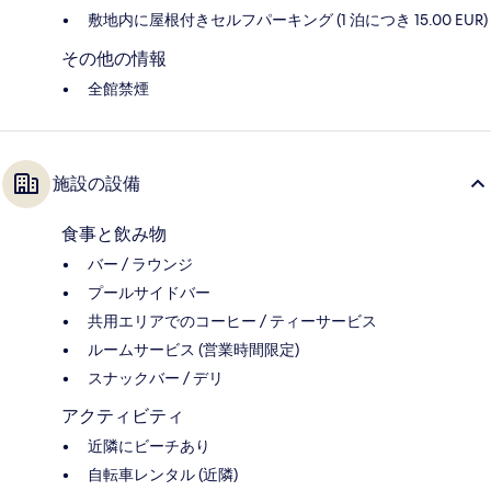
敷地内に屋根付きセルフパーキング (1 泊につき 15.00 EUR)
その他の情報
全館禁煙
施設の設備
食事と飲み物
バー / ラウンジ
プールサイドバー
共用エリアでのコーヒー / ティーサービス
ルームサービス (営業時間限定)
スナックバー / デリ
アクティビティ
近隣にビーチあり
自転車レンタル (近隣)