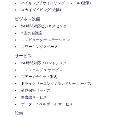
ハイキング / サイクリング トレイル (近隣)
スカイダイビング (近隣)
ビジネス設備
24 時間対応ビジネスセンター
2 室の会議室
コンピューター ステーション
コワーキングスペース
サービス
24 時間対応フロントデスク
コンシェルジュ サービス
ツアー / チケット案内
ドライクリーニング / ランドリー サービス
荷物保管サービス
多言語サービス
ポーター / ベルボーイ サービス
設備