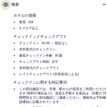
概要
ホテルの規模
客室 : 128
3 フロア以上
チェックイン / チェックアウト
チェックイン : 16:00 ～ 指定なし
非対面式のチェックイン
最低チェックイン年齢 : 18 歳
チェックアウト時刻 : 正午
非対面式のチェックアウト
レイトチェックアウト (空室状況による)
チェックインに関する特記事項
この宿泊施設では、空港、駅からの送迎をご利用いただけ
ます (有料の場合あり)。送迎を手配する場合は、到着の 72
時間前までに宿泊施設にご連絡ください。連絡先は予約確
認通知に記載されています