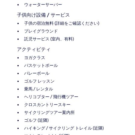
ウォーターサーバー
子供向け設備 / サービス
子供の宿泊無料 (詳細をご確認ください)
プレイグラウンド
託児サービス (室内、有料)
アクティビティ
ヨガクラス
バスケットボール
バレーボール
ゴルフ レッスン
乗馬 / レンタル
ヘリコプター / 飛行機ツアー
クロスカントリースキー
サイクリングツアー案内所
ゴルフ (近隣)
ハイキング / サイクリング トレイル (近隣)