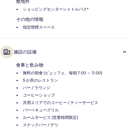
敷地外
ショッピングセンターシャトルバス*
その他の情報
指定喫煙スペース
施設の設備
食事と飲み物
無料の朝食 (ビュッフェ、毎朝 7:00 ～ 11:00)
5 か所のレストラン
バー / ラウンジ
コーヒーショップ
共用エリアでのコーヒー / ティーサービス
バーベキューグリル
ルームサービス (営業時間限定)
スナックバー / デリ