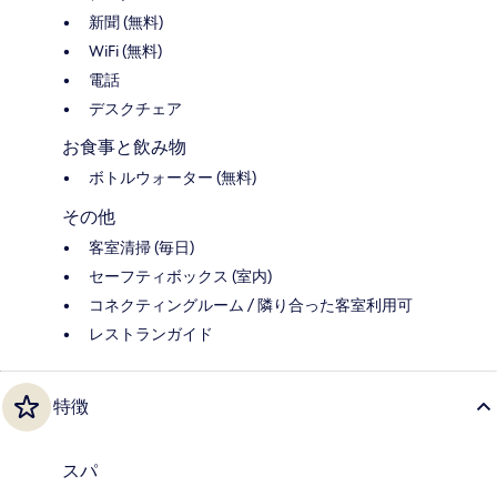
新聞 (無料)
WiFi (無料)
電話
デスクチェア
お食事と飲み物
ボトルウォーター (無料)
その他
客室清掃 (毎日)
セーフティボックス (室内)
コネクティングルーム / 隣り合った客室利用可
レストランガイド
特徴
スパ