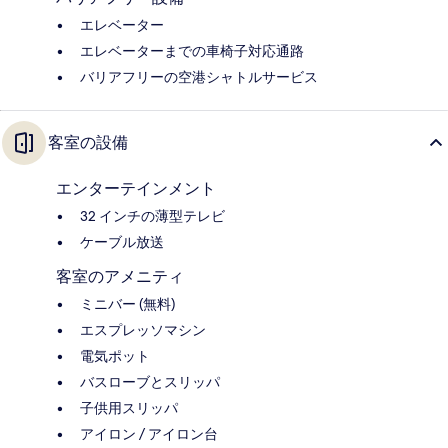
エレベーター
エレベーターまでの車椅子対応通路
バリアフリーの空港シャトルサービス
客室の設備
エンターテインメント
32 インチの薄型テレビ
ケーブル放送
客室のアメニティ
ミニバー (無料)
エスプレッソマシン
電気ポット
バスローブとスリッパ
子供用スリッパ
アイロン / アイロン台