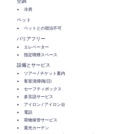
空調
冷房
ペット
ペットとの宿泊不可
バリアフリー
エレベーター
指定喫煙スペース
設備とサービス
ツアー / チケット案内
客室清掃(毎日)
セーフティボックス
多言語サービス
アイロン / アイロン台
電話
荷物保管サービス
遮光カーテン