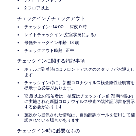
2 フロア以上
チェックイン / チェックアウト
チェックイン : 14:00 ～ 深夜 0 時
レイトチェックイン (空室状況による)
最低チェックイン年齢 : 18 歳
チェックアウト時刻 : 正午
チェックインに関する特記事項
ホテルご到着時にはフロントデスクのスタッフがお迎えし
ます
チェックイン時に、新型コロナウイルス検査陰性証明書を
提示する必要があります。
12 歳以上の宿泊者は、検査はチェックイン前 72 時間以内
に実施された新型コロナウイルス検査の陰性証明書を提示
する必要があります
施設から提供された情報は、自動翻訳ツールを使用して翻
訳されている場合があります
チェックイン時に必要なもの