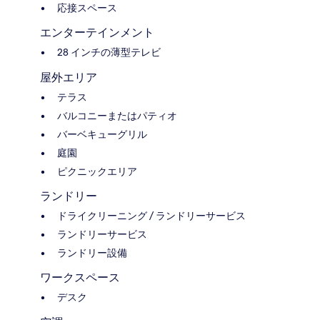
応接スペース
エンターテインメント
28 インチの薄型テレビ
屋外エリア
テラス
バルコニーまたはパティオ
バーベキューグリル
庭園
ピクニックエリア
ランドリー
ドライクリーニング / ランドリーサービス
ランドリーサービス
ランドリー設備
ワークスペース
デスク