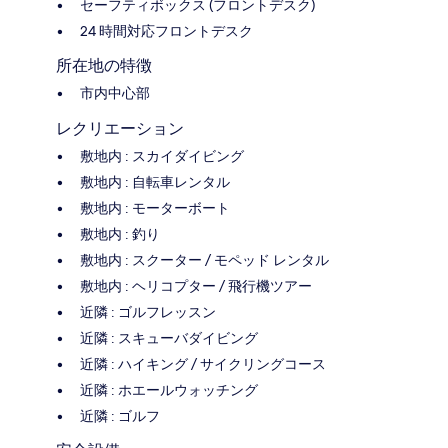
セーフティボックス (フロントデスク)
24 時間対応フロントデスク
所在地の特徴
市内中心部
レクリエーション
敷地内 : スカイダイビング
敷地内 : 自転車レンタル
敷地内 : モーターボート
敷地内 : 釣り
敷地内 : スクーター / モペッド レンタル
敷地内 : ヘリコプター / 飛行機ツアー
近隣 : ゴルフレッスン
近隣 : スキューバダイビング
近隣 : ハイキング / サイクリングコース
近隣 : ホエールウォッチング
近隣 : ゴルフ