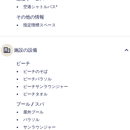
空港シャトルバス*
その他の情報
指定喫煙スペース
施設の設備
ビーチ
ビーチのそば
ビーチパラソル
ビーチサンラウンジャー
ビーチタオル
プール / スパ
屋外プール
パラソル
サンラウンジャー