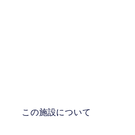
この施設について