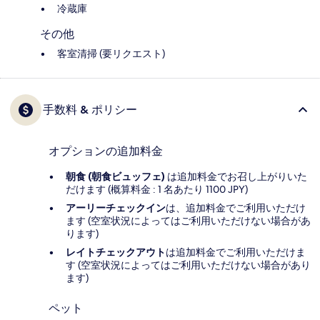
冷蔵庫
その他
客室清掃 (要リクエスト)
手数料 & ポリシー
オプションの追加料金
朝食 (朝食ビュッフェ)
は追加料金でお召し上がりいた
だけます (概算料金 : 1 名あたり 1100 JPY)
アーリーチェックイン
は、追加料金でご利用いただけ
ます (空室状況によってはご利用いただけない場合があ
ります)
レイトチェックアウト
は追加料金でご利用いただけま
す (空室状況によってはご利用いただけない場合があり
ます)
ペット