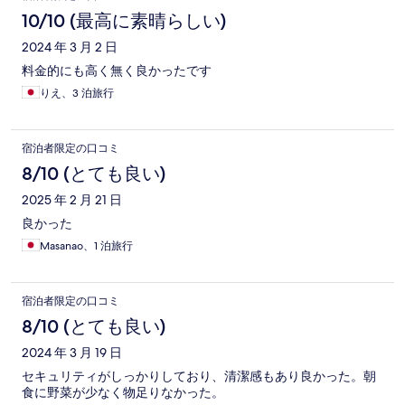
10/10 (最高に素晴らしい)
2024 年 3 月 2 日
料金的にも高く無く良かったです
りえ、3 泊旅行
宿泊者限定の口コミ
8/10 (とても良い)
2025 年 2 月 21 日
良かった
Masanao、1 泊旅行
宿泊者限定の口コミ
8/10 (とても良い)
2024 年 3 月 19 日
セキュリティがしっかりしており、清潔感もあり良かった。朝
食に野菜が少なく物足りなかった。