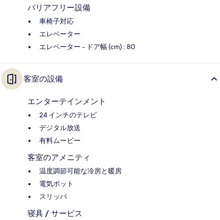
バリアフリー設備
車椅子対応
エレベーター
エレベーター - ドア幅 (cm) : 80
客室の設備
エンターテインメント
24 インチのテレビ
デジタル放送
有料ムービー
客室のアメニティ
温度調節可能な冷房と暖房
電気ポット
スリッパ
寝具 / サービス