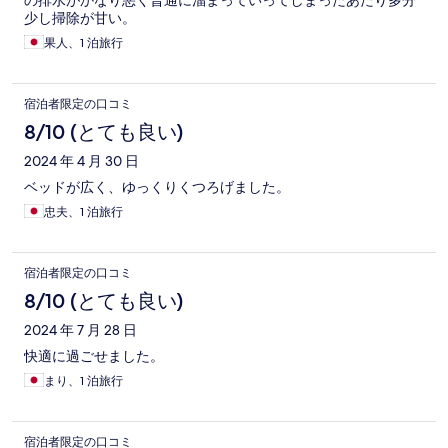
の排水がかなり悪く普通に溜まっていってしまったあたり多分
少し掃除が甘い。
果人、1 泊旅行
宿泊者限定の口コミ
8/10 (とても良い)
2024 年 4 月 30 日
ベッドが広く、ゆっくりくつろげました。
忠夫、1 泊旅行
宿泊者限定の口コミ
8/10 (とても良い)
2024 年 7 月 28 日
快適に過ごせました。
まり、1 泊旅行
宿泊者限定の口コミ