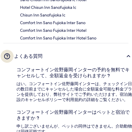
Hotel Chisun Inn Sanofujioka Ic
Chisun Inn Sanofujioka Ic
Comfort Inn Sano Fujioka Inter Sano
Comfort Inn Sano Fujioka Inter Hotel
Comfort Inn Sano Fujioka Inter Hotel Sano
よくある質問
コンフォートイン佐野藤岡インターの予約を無料でキ
ャンセルして、全額返金を受けられますか ?
はい。コンフォートイン佐野藤岡インターは、チェックイン日
の数日前までにキャンセルした場合に全額返金可能な料金プラ
ンを提供しており、弊社サイトでご予約いただけます。宿泊施
設のキャンセルポリシーで利用規約の詳細をご覧ください。
コンフォートイン佐野藤岡インターはペットと宿泊で
きますか ?
申し訳ございませんが、ペットの同伴はできません。介助動物
は同伴可能です。