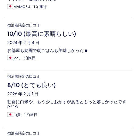
MAMORU、1 泊旅行
宿泊者限定の口コミ
10/10 (最高に素晴らしい)
2024 年 2 月 4 日
お部屋も綺麗で朝ごはんも美味しかった☻
lee、1 泊旅行
宿泊者限定の口コミ
8/10 (とても良い)
2026 年 2 月 1 日
朝食に白米や、もう少しおかずがあるともっと嬉しかったです
(*^^*)
由貴、1 泊旅行
宿泊者限定の口コミ