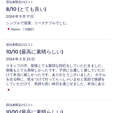
宿泊者限定の口コミ
8/10 (とても良い)
2024 年 9 月 17 日
シンプルで清潔。リーズナブルでした。
Naomi、1 泊旅行
宿泊者限定の口コミ
10/10 (最高に素晴らしい)
2024 年 3 月 23 日
スタッフの方、皆様とても親切な対応をしていただきました。
朝食もとても美味しかったです。子供にも優しく接していただ
けて本当に嬉しかったです。ありがとうございました。 ホテル
を出る時に、気をつけて行ってらっしゃいませと笑顔で挨拶を
していただけて、気持ち良い休日を過ごせました。本当にあり
がとうございました。
宿泊者限定の口コミ
10/10 (最高に素晴らしい)