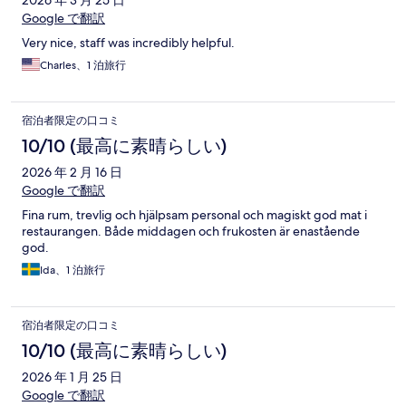
Google で翻訳
Very nice, staff was incredibly helpful.
Charles、1 泊旅行
宿泊者限定の口コミ
10/10 (最高に素晴らしい)
2026 年 2 月 16 日
Google で翻訳
Fina rum, trevlig och hjälpsam personal och magiskt god mat i
restaurangen. Både middagen och frukosten är enastående
god.
Ida、1 泊旅行
宿泊者限定の口コミ
10/10 (最高に素晴らしい)
2026 年 1 月 25 日
Google で翻訳