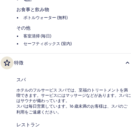
お食事と飲み物
ボトルウォーター (無料)
その他
客室清掃 (毎日)
セーフティボックス (室内)
特徴
スパ
ホテルのフルサービス スパでは、至福のトリートメントを満
喫できます。サービスにはマッサージなどがあります。スパに
はサウナが備わっています。
スパは毎日営業しています。16 歳未満のお客様は、スパのご
利用をご遠慮ください。
レストラン