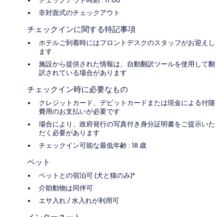
非対面式のチェックアウト
チェックインに関する特記事項
ホテルご到着時にはフロントデスクのスタッフがお迎えし
ます
施設から提供された情報は、自動翻訳ツールを使用して翻
訳されている場合があります
チェックイン時に必要なもの
クレジットカード、デビットカードまたは現金による付随
費用のお支払いが必要です
場合により、政府発行の写真付き身分証明書をご提示いた
だく必要があります
チェックイン可能な最低年齢 : 18 歳
ペット
ペットとの宿泊可 (犬と猫のみ)*
介助動物は同伴可
エサ入れ / 水入れが利用可