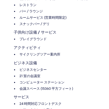
レストラン
バー / ラウンジ
ルームサービス (営業時間限定)
スナックバー / デリ
子供向け設備 / サービス
プレイグラウンド
アクティビティ
サイクリングツアー案内所
ビジネス設備
ビジネスセンター
21 室の会議室
コンピューター ステーション
会議スペース (15360 平方フィート)
サービス
24 時間対応フロントデスク