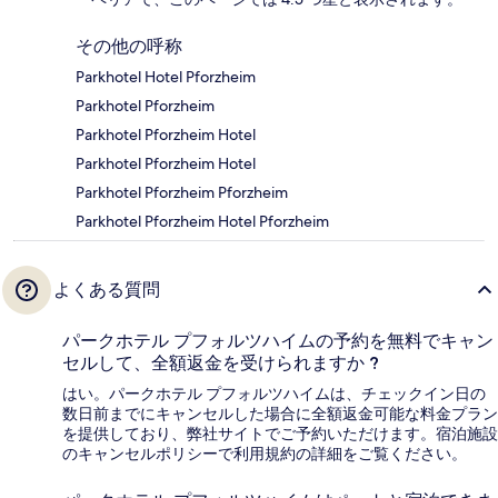
その他の呼称
Parkhotel Hotel Pforzheim
Parkhotel Pforzheim
Parkhotel Pforzheim Hotel
Parkhotel Pforzheim Hotel
Parkhotel Pforzheim Pforzheim
Parkhotel Pforzheim Hotel Pforzheim
よくある質問
パークホテル プフォルツハイムの予約を無料でキャン
セルして、全額返金を受けられますか ?
はい。パークホテル プフォルツハイムは、チェックイン日の
数日前までにキャンセルした場合に全額返金可能な料金プラン
を提供しており、弊社サイトでご予約いただけます。宿泊施設
のキャンセルポリシーで利用規約の詳細をご覧ください。