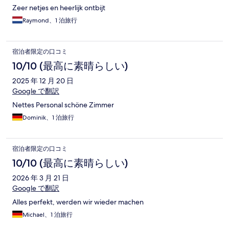
Zeer netjes en heerlijk ontbijt
Raymond、1 泊旅行
宿泊者限定の口コミ
10/10 (最高に素晴らしい)
2025 年 12 月 20 日
Google で翻訳
Nettes Personal schöne Zimmer
Dominik、1 泊旅行
宿泊者限定の口コミ
10/10 (最高に素晴らしい)
2026 年 3 月 21 日
Google で翻訳
Alles perfekt, werden wir wieder machen
Michael、1 泊旅行