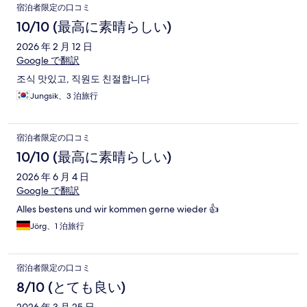
宿泊者限定の口コミ
10/10 (最高に素晴らしい)
2026 年 2 月 12 日
Google で翻訳
조식 맛있고, 직원도 친절합니다
Jungsik、3 泊旅行
宿泊者限定の口コミ
10/10 (最高に素晴らしい)
2026 年 6 月 4 日
Google で翻訳
Alles bestens und wir kommen gerne wieder 👍
Jörg、1 泊旅行
宿泊者限定の口コミ
8/10 (とても良い)
2026 年 3 月 25 日