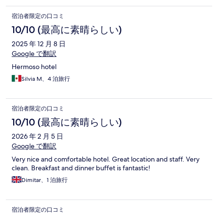
宿泊者限定の口コミ
10/10 (最高に素晴らしい)
2025 年 12 月 8 日
Google で翻訳
Hermoso hotel
Silvia M、4 泊旅行
宿泊者限定の口コミ
10/10 (最高に素晴らしい)
2026 年 2 月 5 日
Google で翻訳
Very nice and comfortable hotel. Great location and staff. Very
clean. Breakfast and dinner buffet is fantastic!
Dimitar、1 泊旅行
宿泊者限定の口コミ