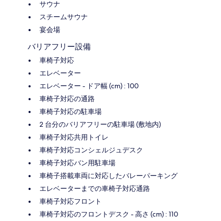
サウナ
スチームサウナ
宴会場
バリアフリー設備
車椅子対応
エレベーター
エレベーター - ドア幅 (cm) : 100
車椅子対応の通路
車椅子対応の駐車場
2 台分のバリアフリーの駐車場 (敷地内)
車椅子対応共用トイレ
車椅子対応コンシェルジュデスク
車椅子対応バン用駐車場
車椅子搭載車両に対応したバレーパーキング
エレベーターまでの車椅子対応通路
車椅子対応フロント
車椅子対応のフロントデスク - 高さ (cm) : 110