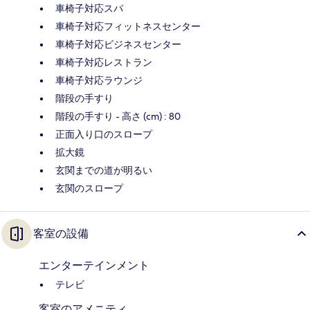
車椅子対応スパ
車椅子対応フィットネスセンター
車椅子対応ビジネスセンター
車椅子対応レストラン
車椅子対応ラウンジ
階段の手すり
階段の手すり - 高さ (cm) : 80
正面入り口のスロープ
拡大鏡
玄関までの道が明るい
玄関のスロープ
客室の設備
エンターテインメント
テレビ
客室のアメニティ