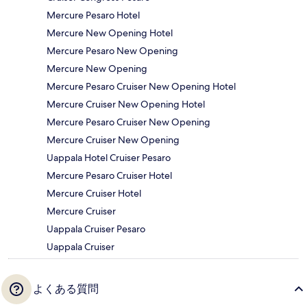
Mercure Pesaro Hotel
Mercure New Opening Hotel
Mercure Pesaro New Opening
Mercure New Opening
Mercure Pesaro Cruiser New Opening Hotel
Mercure Cruiser New Opening Hotel
Mercure Pesaro Cruiser New Opening
Mercure Cruiser New Opening
Uappala Hotel Cruiser Pesaro
Mercure Pesaro Cruiser Hotel
Mercure Cruiser Hotel
Mercure Cruiser
Uappala Cruiser Pesaro
Uappala Cruiser
よくある質問