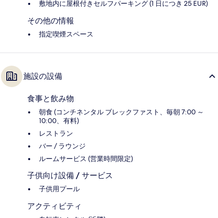
敷地内に屋根付きセルフパーキング (1 日につき 25 EUR)
その他の情報
指定喫煙スペース
施設の設備
食事と飲み物
朝食 (コンチネンタル ブレックファスト、毎朝 7:00 ～
10:00、有料)
レストラン
バー / ラウンジ
ルームサービス (営業時間限定)
子供向け設備 / サービス
子供用プール
アクティビティ