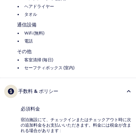
ヘアドライヤー
タオル
通信設備
WiFi (無料)
電話
その他
客室清掃 (毎日)
セーフティボックス (室内)
手数料 & ポリシー
必須料金
宿泊施設にて、チェックインまたはチェックアウト時に次
の追加料金をお支払いいただきます。料金には税金が含ま
れる場合があります :