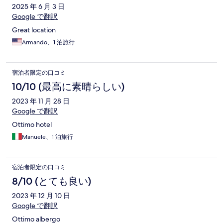
2025 年 6 月 3 日
Google で翻訳
Great location
Armando、1 泊旅行
宿泊者限定の口コミ
10/10 (最高に素晴らしい)
2023 年 11 月 28 日
Google で翻訳
Ottimo hotel
Manuele、1 泊旅行
宿泊者限定の口コミ
8/10 (とても良い)
2023 年 12 月 10 日
Google で翻訳
Ottimo albergo