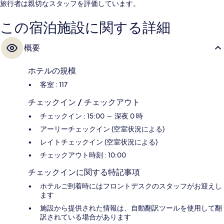
旅行者は親切なスタッフを評価しています。
この宿泊施設に関する詳細
概要
ホテルの規模
客室 : 117
チェックイン / チェックアウト
チェックイン : 15:00 ～ 深夜 0 時
アーリーチェックイン (空室状況による)
レイトチェックイン (空室状況による)
チェックアウト時刻 : 10:00
チェックインに関する特記事項
ホテルご到着時にはフロントデスクのスタッフがお迎えし
ます
施設から提供された情報は、自動翻訳ツールを使用して翻
訳されている場合があります