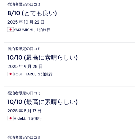
宿泊者限定の口コミ
8/10 (とても良い)
2025 年 10 月 22 日
YASUMICHI、1 泊旅行
宿泊者限定の口コミ
10/10 (最高に素晴らしい)
2025 年 9 月 28 日
TOSHIHARU、2 泊旅行
宿泊者限定の口コミ
10/10 (最高に素晴らしい)
2025 年 8 月 17 日
Hideki、1 泊旅行
宿泊者限定の口コミ