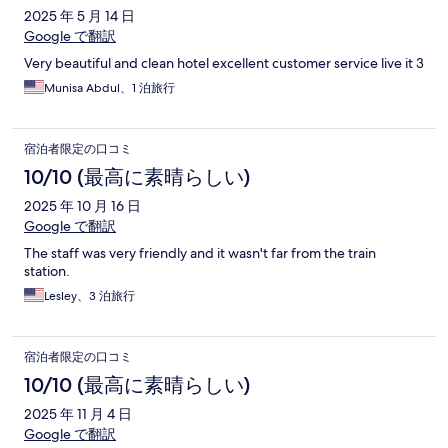
2025 年 5 月 14 日
Google で翻訳
Very beautiful and clean hotel excellent customer service live it 3
Munisa Abdul、1 泊旅行
宿泊者限定の口コミ
10/10 (最高に素晴らしい)
2025 年 10 月 16 日
Google で翻訳
The staff was very friendly and it wasn't far from the train
station.
Lesley、3 泊旅行
宿泊者限定の口コミ
10/10 (最高に素晴らしい)
2025 年 11 月 4 日
Google で翻訳