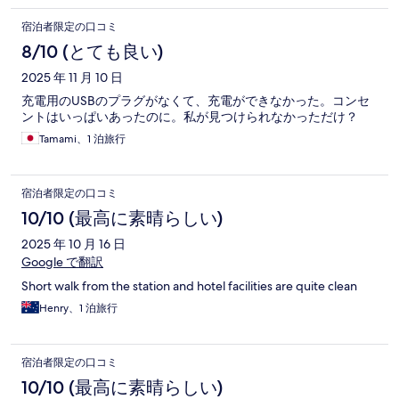
宿泊者限定の口コミ
8/10 (とても良い)
2025 年 11 月 10 日
充電用のUSBのプラグがなくて、充電ができなかった。コンセ
ントはいっぱいあったのに。私が見つけられなかっただけ？
Tamami、1 泊旅行
宿泊者限定の口コミ
10/10 (最高に素晴らしい)
2025 年 10 月 16 日
Google で翻訳
Short walk from the station and hotel facilities are quite clean
Henry、1 泊旅行
宿泊者限定の口コミ
10/10 (最高に素晴らしい)