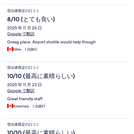
宿泊者限定の口コミ
8/10 (とても良い)
2025 年 11 月 26 日
Google で翻訳
Greag place. Airport shuttle would help though
Mike、1 泊旅行
宿泊者限定の口コミ
10/10 (最高に素晴らしい)
2025 年 11 月 23 日
Google で翻訳
Great friendly staff
Rosemary、1 泊旅行
宿泊者限定の口コミ
10/10 (最高に素晴らしい)