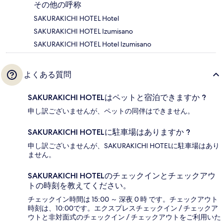
その他の呼称
SAKURAKICHI HOTEL Hotel
SAKURAKICHI HOTEL Izumisano
SAKURAKICHI HOTEL Hotel Izumisano
よくある質問
SAKURAKICHI HOTELはペットと宿泊できますか ?
申し訳ございませんが、ペットの同伴はできません。
SAKURAKICHI HOTELに駐車場はありますか ?
申し訳ございませんが、SAKURAKICHI HOTELに駐車場はあり
ません。
SAKURAKICHI HOTELのチェックインとチェックアウ
トの時刻を教えてください。
チェックイン時間は 15:00 ～ 深夜 0 時 です。チェックアウト
時刻は、10:00です。エクスプレスチェックイン / チェックア
ウトと非対面式のチェックイン / チェックアウトをご利用いた