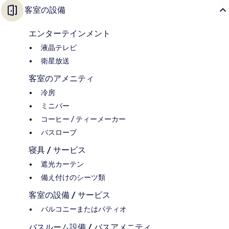
客室の設備
エンターテインメント
液晶テレビ
衛星放送
客室のアメニティ
冷房
ミニバー
コーヒー / ティーメーカー
バスローブ
寝具 / サービス
遮光カーテン
備え付けのシーツ類
客室の設備 / サービス
バルコニーまたはパティオ
バスルーム設備 / バスアメニティ