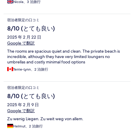
Nicola、3 泊旅行
宿泊者限定の口コミ
8/10 (とても良い)
2025 年 2 月 22 日
Google で翻訳
The rooms are spacious quiet and clean. The private beach is
incredible, although they have very limited loungers no
umbrellas and costly minimal food options
Terrie-Lynn、2 泊旅行
宿泊者限定の口コミ
8/10 (とても良い)
2025 年 2 月 9 日
Google で翻訳
Zu wenig Liegen. Zu weit weg von allem.
Helmut、2 泊旅行