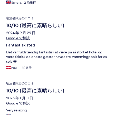
Sandra、2 泊旅行
宿泊者限定の口コミ
10/10 (最高に素晴らしい)
2024 年 9 月 29 日
Google で翻訳
Fantastisk sted
Det var fuldstændig fantastisk at være på så stort et hotel og
være faktisk de eneste gæster havde tre svømmingpools for os
selv 😁
Poul、1 泊旅行
宿泊者限定の口コミ
10/10 (最高に素晴らしい)
2025 年 1 月 11 日
Google で翻訳
Very relaxing