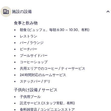
施設の設備
食事と飲み物
朝食 (ビュッフェ、毎朝 6:30 ～ 10:30、有料)
レストラン
バー / ラウンジ
ビーチバー
プールサイドバー
コーヒーショップ
共用エリアでのコーヒー / ティーサービス
24 時間対応のルームサービス
スナックバー / デリ
子供向け設備 / サービス
子供用プール
託児サービス (スタッフ常駐、有料)
食料雑貨店 / コンビニエンスストア