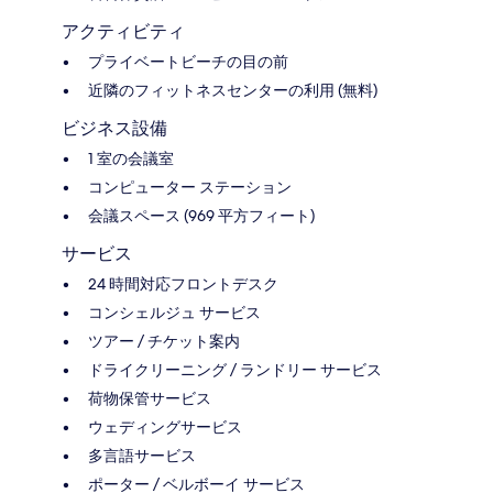
アクティビティ
プライベートビーチの目の前
近隣のフィットネスセンターの利用 (無料)
ビジネス設備
1 室の会議室
コンピューター ステーション
会議スペース (969 平方フィート)
サービス
24 時間対応フロントデスク
コンシェルジュ サービス
ツアー / チケット案内
ドライクリーニング / ランドリー サービス
荷物保管サービス
ウェディングサービス
多言語サービス
ポーター / ベルボーイ サービス