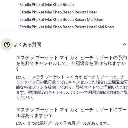
Estella Phuket Mai Khao Beach
Estella Phuket Mai Khao Beach Resort Hotel
Estella Phuket Mai Khao Beach Resort Mai Khao
Estella Phuket Mai Khao Beach Resort Hotel Mai Khao
よくある質問
エステラ プーケット マイ カオ ビーチ リゾートの予約
を無料でキャンセルして、全額返金を受けられますか
?
はい。エステラ プーケット マイ カオ ビーチ リゾートは、チ
ェックイン日の数日前までにキャンセルした場合に全額返金可
能な料金プランを提供しており、弊社サイトでご予約いただけ
ます。宿泊施設のキャンセルポリシーで利用規約の詳細をご覧
ください。
エステラ プーケット マイ カオ ビーチ リゾートにプー
ルはありますか ?
はい、3 つの屋外プールと子供用プールがあります。