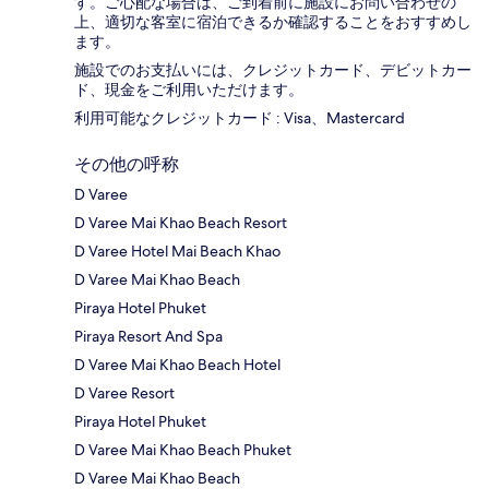
す。ご心配な場合は、ご到着前に施設にお問い合わせの
上、適切な客室に宿泊できるか確認することをおすすめし
ます。
施設でのお支払いには、クレジットカード、デビットカー
ド、現金をご利用いただけます。
利用可能なクレジットカード : Visa、Mastercard
その他の呼称
D Varee
D Varee Mai Khao Beach Resort
D Varee Hotel Mai Beach Khao
D Varee Mai Khao Beach
Piraya Hotel Phuket
Piraya Resort And Spa
D Varee Mai Khao Beach Hotel
D Varee Resort
Piraya Hotel Phuket
D Varee Mai Khao Beach Phuket
D Varee Mai Khao Beach