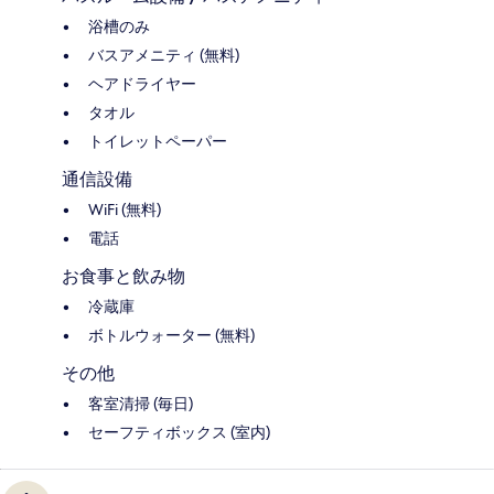
浴槽のみ
バスアメニティ (無料)
ヘアドライヤー
タオル
トイレットペーパー
通信設備
WiFi (無料)
電話
お食事と飲み物
冷蔵庫
ボトルウォーター (無料)
その他
客室清掃 (毎日)
セーフティボックス (室内)