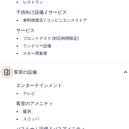
レストラン
子供向け設備 / サービス
食料雑貨店 / コンビニエンスストア
サービス
フロントデスク (対応時間限定)
ランドリー設備
スキー用倉庫
客室の設備
エンターテインメント
テレビ
客室のアメニティ
暖房
スリッパ
バスルーム設備 / バスアメニティ