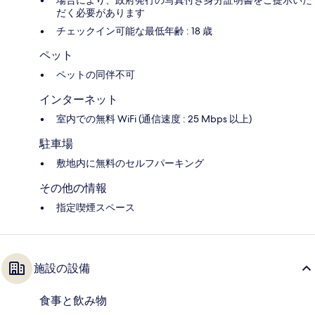
場合により、政府発行の写真付き身分証明書をご提示いた
だく必要があります
チェックイン可能な最低年齢 : 18 歳
ペット
ペットの同伴不可
インターネット
室内での無料 WiFi (通信速度 : 25 Mbps 以上)
駐車場
敷地内に無料のセルフパーキング
その他の情報
指定喫煙スペース
施設の設備
食事と飲み物