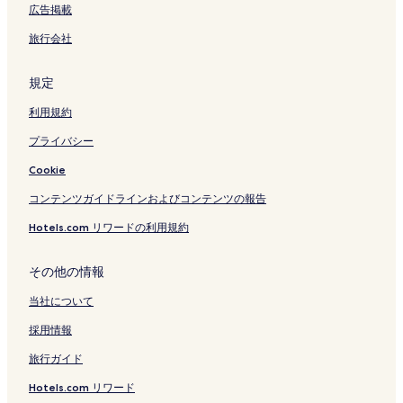
広告掲載
旅行会社
規定
利用規約
プライバシー
Cookie
コンテンツガイドラインおよびコンテンツの報告
Hotels.com リワードの利用規約
その他の情報
当社について
採用情報
旅行ガイド
Hotels.com リワード