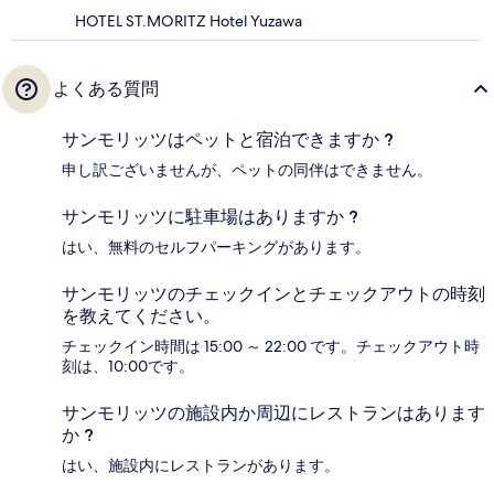
HOTEL ST.MORITZ Hotel Yuzawa
よくある質問
サンモリッツはペットと宿泊できますか ?
申し訳ございませんが、ペットの同伴はできません。
サンモリッツに駐車場はありますか ?
はい、無料のセルフパーキングがあります。
サンモリッツのチェックインとチェックアウトの時刻
を教えてください。
チェックイン時間は 15:00 ～ 22:00 です。チェックアウト時
刻は、10:00です。
サンモリッツの施設内か周辺にレストランはあります
か ?
はい、施設内にレストランがあります。