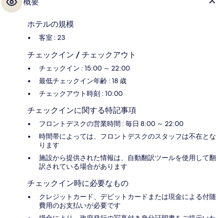
概要
ホテルの規模
客室 : 23
チェックイン / チェックアウト
チェックイン : 15:00 ～ 22:00
最低チェックイン年齢 : 18 歳
チェックアウト時刻 : 10:00
チェックインに関する特記事項
フロントデスクの営業時間 : 毎日 8:00 ～ 22:00
時間帯によっては、フロントデスクのスタッフは不在とな
ります
施設から提供された情報は、自動翻訳ツールを使用して翻
訳されている場合があります
チェックイン時に必要なもの
クレジットカード、デビットカードまたは現金による付随
費用のお支払いが必要です