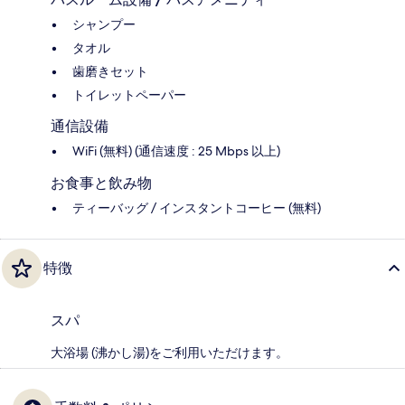
シャンプー
タオル
歯磨きセット
トイレットペーパー
通信設備
WiFi (無料) (通信速度 : 25 Mbps 以上)
お食事と飲み物
ティーバッグ / インスタントコーヒー (無料)
特徴
スパ
大浴場 (沸かし湯)をご利用いただけます。