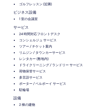
ゴルフレッスン (近隣)
ビジネス設備
1 室の会議室
サービス
24 時間対応フロントデスク
コンシェルジュ サービス
ツアー / チケット案内
リムジン / タウンカーサービス
レンタカー (敷地内)
ドライクリーニング / ランドリー サービス
荷物保管サービス
多言語サービス
ポーター / ベルボーイ サービス
駐輪場
設備
2 棟の建物