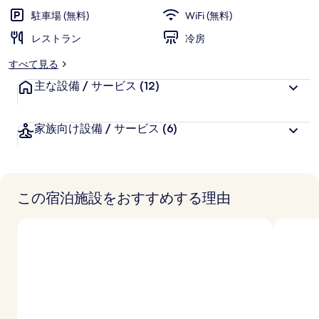
駐車場 (無料)
WiFi (無料)
レストラン
冷房
すべて見る
主な設備 / サービス
(12)
家族向け設備 / サービス
(6)
この宿泊施設をおすすめする理由