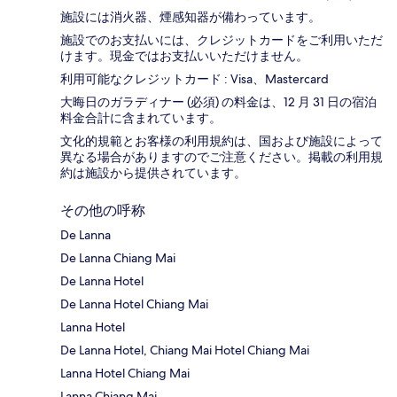
施設には消火器、煙感知器が備わっています。
施設でのお支払いには、クレジットカードをご利用いただ
けます。現金ではお支払いいただけません。
利用可能なクレジットカード : Visa、Mastercard
大晦日のガラディナー (必須) の料金は、12 月 31 日の宿泊
料金合計に含まれています。
文化的規範とお客様の利用規約は、国および施設によって
異なる場合がありますのでご注意ください。掲載の利用規
約は施設から提供されています。
その他の呼称
De Lanna
De Lanna Chiang Mai
De Lanna Hotel
De Lanna Hotel Chiang Mai
Lanna Hotel
De Lanna Hotel, Chiang Mai Hotel Chiang Mai
Lanna Hotel Chiang Mai
Lanna Chiang Mai