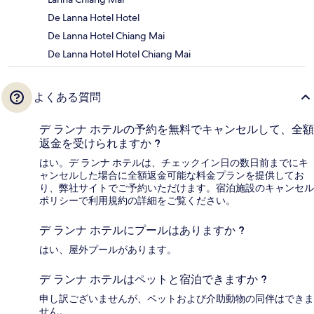
De Lanna Hotel Hotel
De Lanna Hotel Chiang Mai
De Lanna Hotel Hotel Chiang Mai
よくある質問
デ ランナ ホテルの予約を無料でキャンセルして、全額
返金を受けられますか ?
はい。デ ランナ ホテルは、チェックイン日の数日前までにキ
ャンセルした場合に全額返金可能な料金プランを提供してお
り、弊社サイトでご予約いただけます。宿泊施設のキャンセル
ポリシーで利用規約の詳細をご覧ください。
デ ランナ ホテルにプールはありますか ?
はい、屋外プールがあります。
デ ランナ ホテルはペットと宿泊できますか ?
申し訳ございませんが、ペットおよび介助動物の同伴はできま
せん。