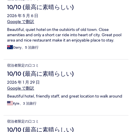
10/10 (最高に素晴らしい)
2026 年 5 月 6 日
Google で翻訳
Beautiful, quiet hotel on the outskirts of old town. Close
amenities and only a short car ride into heart of city. Great pool
area and nice restaurant make it an enjoyable place to stay.
Garry、5 泊旅行
宿泊者限定の口コミ
10/10 (最高に素晴らしい)
2026 年 1 月 29 日
Google で翻訳
Beautiful hotel, friendly staff, and great location to walk around
Kyle、3 泊旅行
宿泊者限定の口コミ
10/10 (最高に素晴らしい)