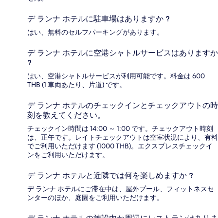
デ ランナ ホテルに駐車場はありますか ?
はい、無料のセルフパーキングがあります。
デ ランナ ホテルに空港シャトルサービスはありますか
?
はい、空港シャトルサービスが利用可能です。料金は 600
THB (1 車両あたり、片道) です。
デ ランナ ホテルのチェックインとチェックアウトの時
刻を教えてください。
チェックイン時間は 14:00 ～ 1:00 です。チェックアウト時刻
は、正午です。レイトチェックアウトは空室状況により、有料
でご利用いただけます (1000 THB)。エクスプレスチェックイ
ンをご利用いただけます。
デ ランナ ホテルと近隣では何を楽しめますか ?
デ ランナ ホテルにご滞在中は、屋外プール、フィットネスセ
ンターのほか、庭園をご利用いただけます。