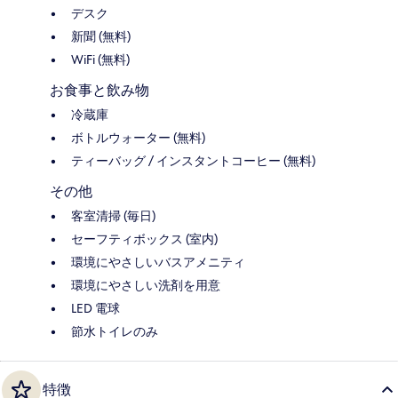
デスク
新聞 (無料)
WiFi (無料)
お食事と飲み物
冷蔵庫
ボトルウォーター (無料)
ティーバッグ / インスタントコーヒー (無料)
その他
客室清掃 (毎日)
セーフティボックス (室内)
環境にやさしいバスアメニティ
環境にやさしい洗剤を用意
LED 電球
節水トイレのみ
特徴