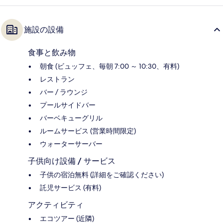
施設の設備
食事と飲み物
朝食 (ビュッフェ、毎朝 7:00 ～ 10:30、有料)
レストラン
バー / ラウンジ
プールサイドバー
バーベキューグリル
ルームサービス (営業時間限定)
ウォーターサーバー
子供向け設備 / サービス
子供の宿泊無料 (詳細をご確認ください)
託児サービス (有料)
アクティビティ
エコツアー (近隣)