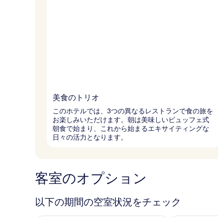
美食のトリオ
このホテルでは、3つの異なるレストランで食の旅を
お楽しみいただけます。朝は美味しいビュッフェ式
朝食で始まり、これから始まるエキサイティングな
日々の活力となります。
客室のオプション
以下の期間の空室状況をチェック