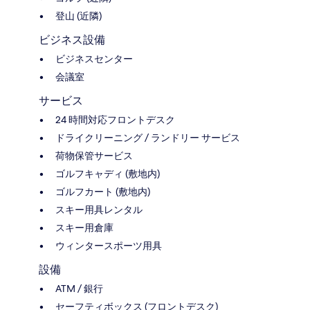
登山 (近隣)
ビジネス設備
ビジネスセンター
会議室
サービス
24 時間対応フロントデスク
ドライクリーニング / ランドリー サービス
荷物保管サービス
ゴルフキャディ (敷地内)
ゴルフカート (敷地内)
スキー用具レンタル
スキー用倉庫
ウィンタースポーツ用具
設備
ATM / 銀行
セーフティボックス (フロントデスク)