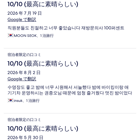
10/10 (最高に素晴らしい)
2026 年 7 月 19 日
Google で翻訳
직원분들도 친절하고 너무 좋았습니다 재방문의사 100퍼센트
MOON SEOK、1 泊旅行
宿泊者限定の口コミ
10/10 (最高に素晴らしい)
2026 年 8 月 2 日
Google で翻訳
수영장도 좋고 밤에 너무 시원해서 서늘했다 밤에 바이킹이랑 애
기기차 운영하시는 권종오님 때문에 엄청 즐거웠다 멋진 밤이었다
insuk、1 泊旅行
宿泊者限定の口コミ
10/10 (最高に素晴らしい)
2026 年 5 月 30 日