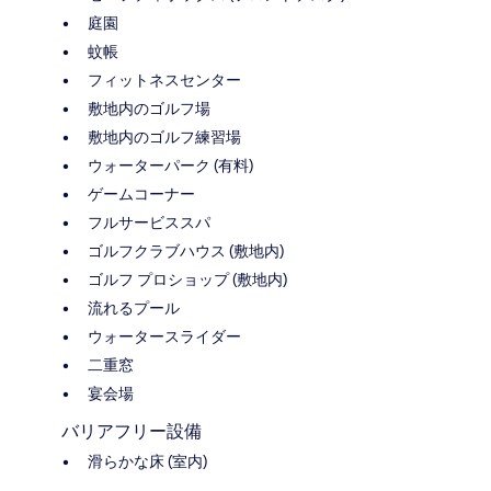
庭園
蚊帳
フィットネスセンター
敷地内のゴルフ場
敷地内のゴルフ練習場
ウォーターパーク (有料)
ゲームコーナー
フルサービススパ
ゴルフクラブハウス (敷地内)
ゴルフ プロショップ (敷地内)
流れるプール
ウォータースライダー
二重窓
宴会場
バリアフリー設備
滑らかな床 (室内)