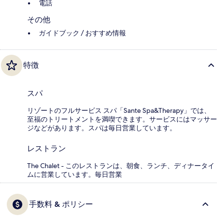
電話
その他
ガイドブック / おすすめ情報
特徴
スパ
リゾートのフルサービス スパ「Sante Spa&Therapy」では、
至福のトリートメントを満喫できます。サービスにはマッサー
ジなどがあります。スパは毎日営業しています。
レストラン
The Chalet - このレストランは、朝食、ランチ、ディナータイ
ムに営業しています。毎日営業
手数料 & ポリシー