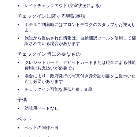
レイトチェックアウト (空室状況による)
チェックインに関する特記事項
ホテルご到着時にはフロントデスクのスタッフがお迎えし
ます
施設から提供された情報は、自動翻訳ツールを使用して翻
訳されている場合があります
チェックイン時に必要なもの
クレジットカード、デビットカードまたは現金による付随
費用のお支払いが必要です
場合により、政府発行の写真付き身分証明書をご提示いた
だく必要があります
チェックイン可能な最低年齢 : 18 歳
子供
幼児用ベッドなし
ペット
ペットの同伴不可