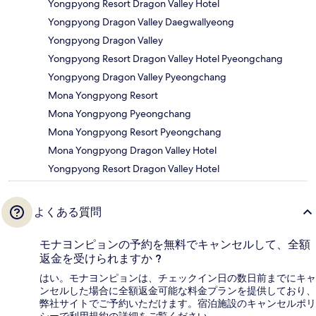
Yongpyong Resort Dragon Valley Hotel
Yongpyong Dragon Valley Daegwallyeong
Yongpyong Dragon Valley
Yongpyong Resort Dragon Valley Hotel Pyeongchang
Yongpyong Dragon Valley Pyeongchang
Mona Yongpyong Resort
Mona Yongpyong Pyeongchang
Mona Yongpyong Resort Pyeongchang
Mona Yongpyong Dragon Valley Hotel
Yongpyong Resort Dragon Valley Hotel
よくある質問
モナヨンピョンの予約を無料でキャンセルして、全額
返金を受けられますか ?
はい。モナヨンピョンは、チェックイン日の数日前までにキャ
ンセルした場合に全額返金可能な料金プランを提供しており、
弊社サイトでご予約いただけます。宿泊施設のキャンセルポリ