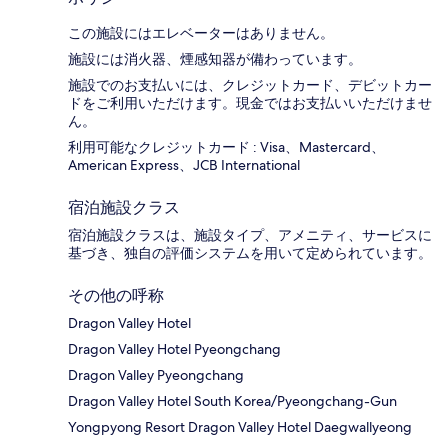
この施設にはエレベーターはありません。
施設には消火器、煙感知器が備わっています。
施設でのお支払いには、クレジットカード、デビットカー
ドをご利用いただけます。現金ではお支払いいただけませ
ん。
利用可能なクレジットカード : Visa、Mastercard、
American Express、JCB International
宿泊施設クラス
宿泊施設クラスは、施設タイプ、アメニティ、サービスに
基づき、独自の評価システムを用いて定められています。
その他の呼称
Dragon Valley Hotel
Dragon Valley Hotel Pyeongchang
Dragon Valley Pyeongchang
Dragon Valley Hotel South Korea/Pyeongchang-Gun
Yongpyong Resort Dragon Valley Hotel Daegwallyeong