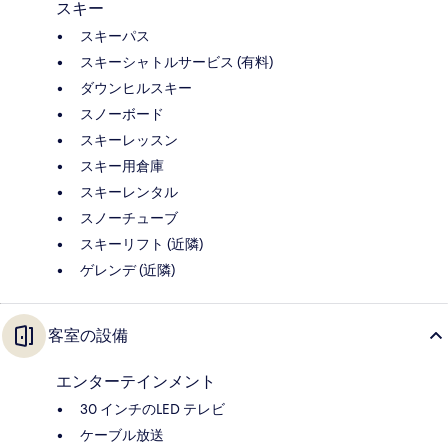
スキー
スキーパス
スキーシャトルサービス (有料)
ダウンヒルスキー
スノーボード
スキーレッスン
スキー用倉庫
スキーレンタル
スノーチューブ
スキーリフト (近隣)
ゲレンデ (近隣)
客室の設備
エンターテインメント
30 インチのLED テレビ
ケーブル放送