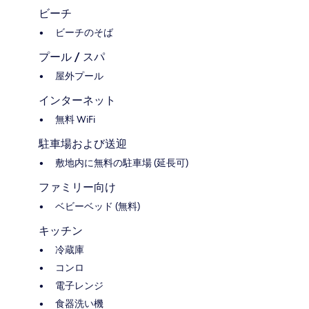
ビーチ
ビーチのそば
プール / スパ
屋外プール
インターネット
無料 WiFi
駐車場および送迎
敷地内に無料の駐車場 (延長可)
ファミリー向け
ベビーベッド (無料)
キッチン
冷蔵庫
コンロ
電子レンジ
食器洗い機