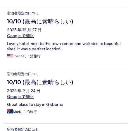
宿泊者限定の口コミ
10/10 (最高に素晴らしい)
2025 年 12 月 27 日
Google で翻訳
Lovely hotel, next to the town center and walkable to beautiful
sites. It was a perfect location.
Joanne、1 泊旅行
宿泊者限定の口コミ
10/10 (最高に素晴らしい)
2025 年 9 月 24 日
Google で翻訳
Great place to stay in Gisborne
Mark、1 泊旅行
宿泊者限定の口コミ