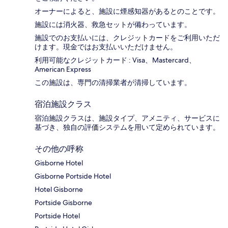
オーナーによると、施設に煙感知器があるとのことです。
施設には消火器、救急セットが備わっています。
施設でのお支払いには、クレジットカードをご利用いただ
けます。現金ではお支払いいただけません。
利用可能なクレジットカード : Visa、Mastercard、
American Express
この施設は、専門の清掃業者が清掃しています。
宿泊施設クラス
宿泊施設クラスは、施設タイプ、アメニティ、サービスに
基づき、独自の評価システムを用いて定められています。
その他の呼称
Gisborne Hotel
Gisborne Portside Hotel
Hotel Gisborne
Portside Gisborne
Portside Hotel