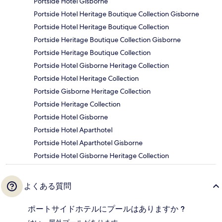
Portside Hotel Gisborne
Portside Hotel Heritage Boutique Collection Gisborne
Portside Hotel Heritage Boutique Collection
Portside Heritage Boutique Collection Gisborne
Portside Heritage Boutique Collection
Portside Hotel Gisborne Heritage Collection
Portside Hotel Heritage Collection
Portside Gisborne Heritage Collection
Portside Heritage Collection
Portside Hotel Gisborne
Portside Hotel Aparthotel
Portside Hotel Aparthotel Gisborne
Portside Hotel Gisborne Heritage Collection
よくある質問
ポートサイドホテルにプールはありますか ?