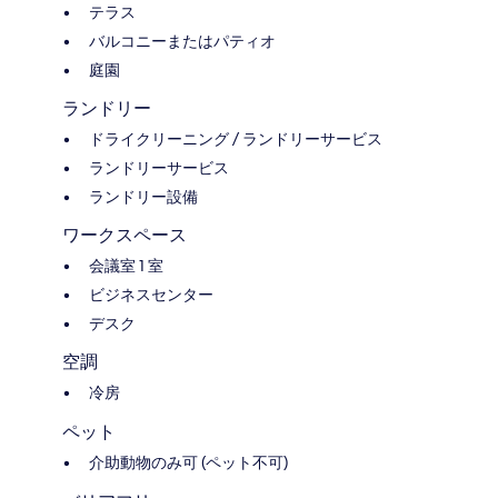
テラス
バルコニーまたはパティオ
庭園
ランドリー
ドライクリーニング / ランドリーサービス
ランドリーサービス
ランドリー設備
ワークスペース
会議室 1 室
ビジネスセンター
デスク
空調
冷房
ペット
介助動物のみ可 (ペット不可)