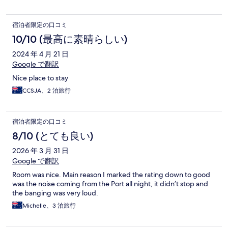
宿泊者限定の口コミ
10/10 (最高に素晴らしい)
2024 年 4 月 21 日
Google で翻訳
Nice place to stay
CCSJA、2 泊旅行
宿泊者限定の口コミ
8/10 (とても良い)
2026 年 3 月 31 日
Google で翻訳
Room was nice. Main reason I marked the rating down to good
was the noise coming from the Port all night, it didn’t stop and
the banging was very loud.
Michelle、3 泊旅行