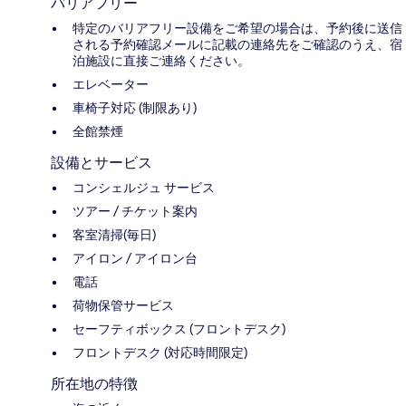
バリアフリー
特定のバリアフリー設備をご希望の場合は、予約後に送信
される予約確認メールに記載の連絡先をご確認のうえ、宿
泊施設に直接ご連絡ください。
エレベーター
車椅子対応 (制限あり)
全館禁煙
設備とサービス
コンシェルジュ サービス
ツアー / チケット案内
客室清掃(毎日)
アイロン / アイロン台
電話
荷物保管サービス
セーフティボックス (フロントデスク)
フロントデスク (対応時間限定)
所在地の特徴