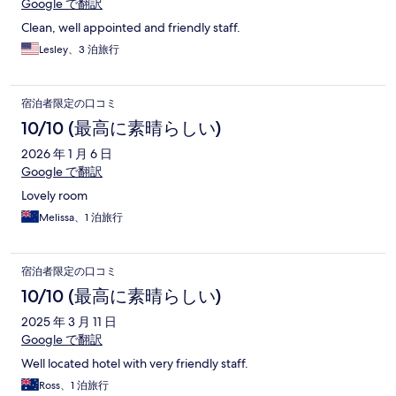
Google で翻訳
Clean, well appointed and friendly staff.
Lesley、3 泊旅行
宿泊者限定の口コミ
10/10 (最高に素晴らしい)
2026 年 1 月 6 日
Google で翻訳
Lovely room
Melissa、1 泊旅行
宿泊者限定の口コミ
10/10 (最高に素晴らしい)
2025 年 3 月 11 日
Google で翻訳
Well located hotel with very friendly staff.
Ross、1 泊旅行