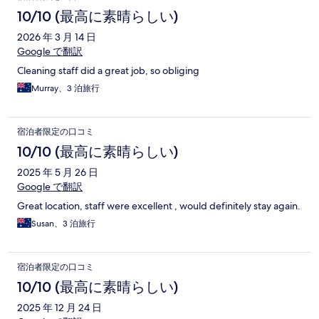
10/10 (最高に素晴らしい)
2026 年 3 月 14 日
Google で翻訳
Cleaning staff did a great job, so obliging
Murray、3 泊旅行
宿泊者限定の口コミ
10/10 (最高に素晴らしい)
2025 年 5 月 26 日
Google で翻訳
Great location, staff were excellent , would definitely stay again.
Susan、3 泊旅行
宿泊者限定の口コミ
10/10 (最高に素晴らしい)
2025 年 12 月 24 日