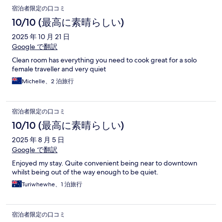
宿泊者限定の口コミ
10/10 (最高に素晴らしい)
2025 年 10 月 21 日
Google で翻訳
Clean room has everything you need to cook great for a solo
female traveller and very quiet
Michelle、2 泊旅行
宿泊者限定の口コミ
10/10 (最高に素晴らしい)
2025 年 8 月 5 日
Google で翻訳
Enjoyed my stay. Quite convenient being near to downtown
whilst being out of the way enough to be quiet.
Turiwhewhe、1 泊旅行
宿泊者限定の口コミ