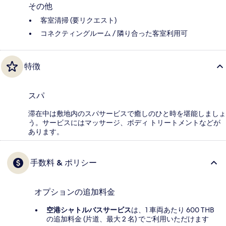
その他
客室清掃 (要リクエスト)
コネクティングルーム / 隣り合った客室利用可
特徴
スパ
滞在中は敷地内のスパサービスで癒しのひと時を堪能しましょ
う。サービスにはマッサージ、ボディ トリートメントなどが
あります。
手数料 & ポリシー
オプションの追加料金
空港シャトルバスサービス
は、1 車両あたり 600 THB
の追加料金 (片道、最大 2 名) でご利用いただけます