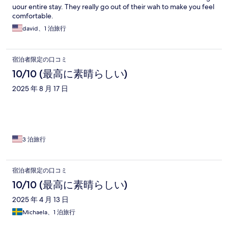
uour entire stay. They really go out of their wah to make you feel
comfortable.
david、1 泊旅行
宿泊者限定の口コミ
10/10 (最高に素晴らしい)
2025 年 8 月 17 日
3 泊旅行
宿泊者限定の口コミ
10/10 (最高に素晴らしい)
2025 年 4 月 13 日
Michaela、1 泊旅行