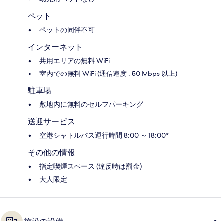
ペット
ペットの同伴不可
インターネット
共用エリアの無料 WiFi
室内での無料 WiFi (通信速度 : 50 Mbps 以上)
駐車場
敷地内に無料のセルフパーキング
送迎サービス
空港シャトルバス運行時間 8:00 ～ 18:00*
その他の情報
指定喫煙スペース (違反時は罰金)
大人限定