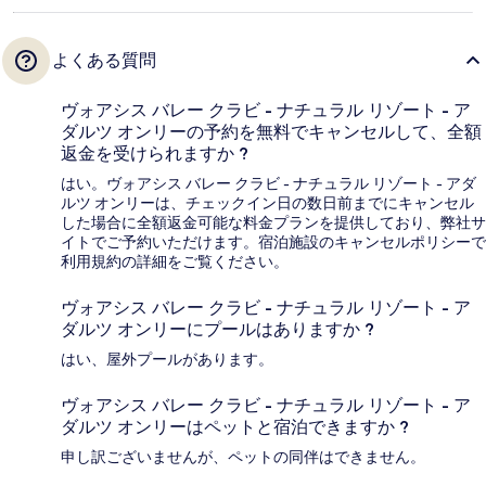
よくある質問
ヴォアシス バレー クラビ - ナチュラル リゾート - ア
ダルツ オンリーの予約を無料でキャンセルして、全額
返金を受けられますか ?
はい。ヴォアシス バレー クラビ - ナチュラル リゾート - アダ
ルツ オンリーは、チェックイン日の数日前までにキャンセル
した場合に全額返金可能な料金プランを提供しており、弊社サ
イトでご予約いただけます。宿泊施設のキャンセルポリシーで
利用規約の詳細をご覧ください。
ヴォアシス バレー クラビ - ナチュラル リゾート - ア
ダルツ オンリーにプールはありますか ?
はい、屋外プールがあります。
ヴォアシス バレー クラビ - ナチュラル リゾート - ア
ダルツ オンリーはペットと宿泊できますか ?
申し訳ございませんが、ペットの同伴はできません。