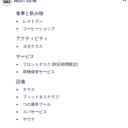
施設の設備
食事と飲み物
レストラン
コーヒーショップ
アクティビティ
ヨガクラス
サービス
フロントデスク (対応時間限定)
荷物保管サービス
設備
テラス
フィットネスクラブ
つの屋外プール
スパサービス
サウナ