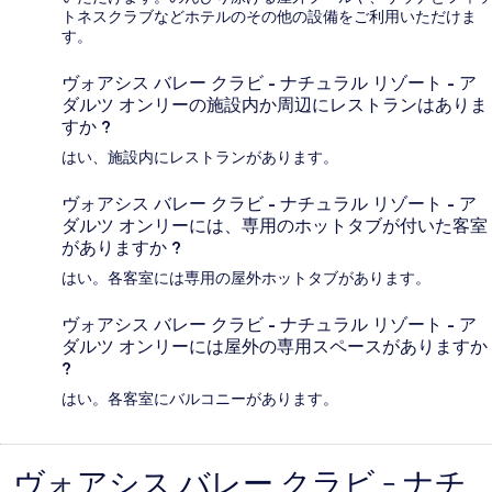
トネスクラブなどホテルのその他の設備をご利用いただけま
す。
ヴォアシス バレー クラビ - ナチュラル リゾート - ア
ダルツ オンリーの施設内か周辺にレストランはありま
すか ?
はい、施設内にレストランがあります。
ヴォアシス バレー クラビ - ナチュラル リゾート - ア
ダルツ オンリーには、専用のホットタブが付いた客室
がありますか ?
はい。各客室には専用の屋外ホットタブがあります。
ヴォアシス バレー クラビ - ナチュラル リゾート - ア
ダルツ オンリーには屋外の専用スペースがありますか
?
はい。各客室にバルコニーがあります。
ヴォアシス バレー クラビ - ナチ
口