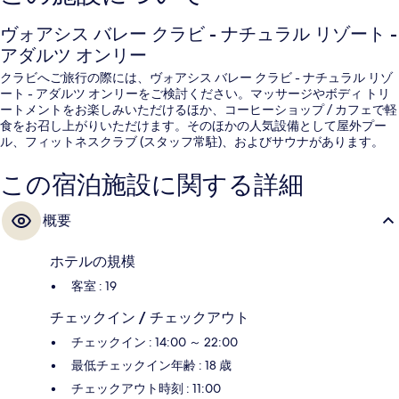
ヴォアシス バレー クラビ - ナチュラル リゾート -
アダルツ オンリー
クラビへご旅行の際には、ヴォアシス バレー クラビ - ナチュラル リゾ
ート - アダルツ オンリーをご検討ください。マッサージやボディ トリ
ートメントをお楽しみいただけるほか、コーヒーショップ / カフェで軽
食をお召し上がりいただけます。そのほかの人気設備として屋外プー
ル、フィットネスクラブ (スタッフ常駐)、およびサウナがあります。
この宿泊施設に関する詳細
概要
ホテルの規模
客室 : 19
チェックイン / チェックアウト
チェックイン : 14:00 ～ 22:00
最低チェックイン年齢 : 18 歳
チェックアウト時刻 : 11:00