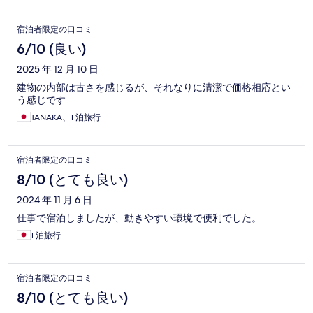
宿泊者限定の口コミ
6/10 (良い)
2025 年 12 月 10 日
建物の内部は古さを感じるが、それなりに清潔で価格相応とい
う感じです
TANAKA、1 泊旅行
宿泊者限定の口コミ
8/10 (とても良い)
2024 年 11 月 6 日
仕事で宿泊しましたが、動きやすい環境で便利でした。
1 泊旅行
宿泊者限定の口コミ
8/10 (とても良い)