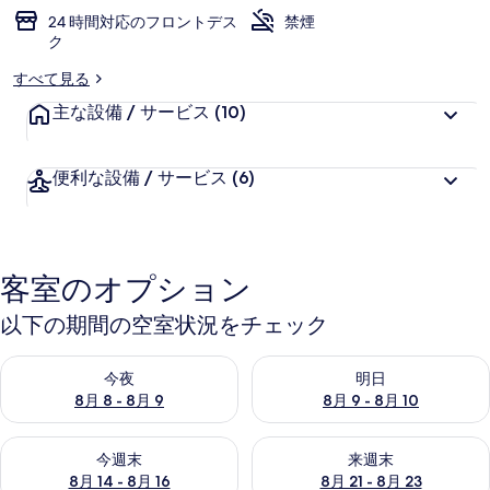
24 時間対応のフロントデス
禁煙
ク
すべて見る
主な設備 / サービス
(10)
便利な設備 / サービス
(6)
客室のオプション
以下の期間の空室状況をチェック
今夜 8月 8 - 8月 9 の空室状況をチェック
明日 8月 9 - 8月 10 の空室
今夜
明日
8月 8 - 8月 9
8月 9 - 8月 10
今週末 8月 14 - 8月 16 の空室状況をチェック
来週末 8月 21 - 8月 23 の
今週末
来週末
8月 14 - 8月 16
8月 21 - 8月 23