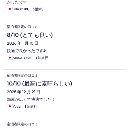
かったです
HIROYUKI、1 泊旅行
宿泊者限定の口コミ
8/10 (とても良い)
2026 年 1 月 10 日
快適で良かったです♪
MASATOSHI、1 泊旅行
宿泊者限定の口コミ
10/10 (最高に素晴らしい)
2025 年 12 月 21 日
部屋が広くて快適でした！
Yudai、1 泊旅行
宿泊者限定の口コミ