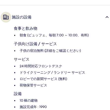
施設の設備
食事と飲み物
朝食 (ビュッフェ、毎朝 7:00 ～ 10:00、有料)
子供向け設備 / サービス
子供の宿泊無料 (詳細をご確認ください)
サービス
24 時間対応フロントデスク
ドライクリーニング / ランドリー サービス
ロビーでの新聞サービス (無料)
荷物保管サービス
設備
10 棟の建物
施設完成年 : 1990