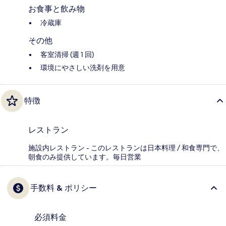
お食事と飲み物
冷蔵庫
その他
客室清掃 (週 1 回)
環境にやさしい洗剤を用意
特徴
レストラン
施設内レストラン - このレストランは日本料理 / 和食専門で、
朝食のみ提供しています。毎日営業
手数料 & ポリシー
必須料金