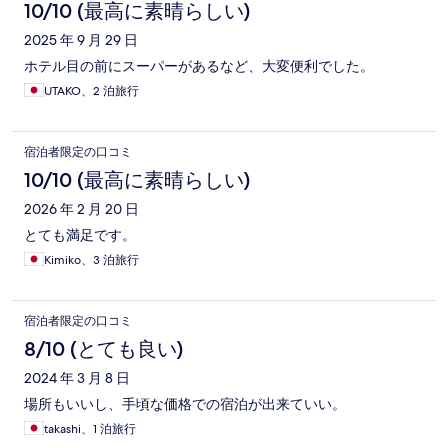
10/10 (最高に素晴らしい)
2025 年 9 月 29 日
ホテル目の前にスーパーがあるなど、大変便利でした。
UTAKO、2 泊旅行
宿泊者限定の口コミ
10/10 (最高に素晴らしい)
2026 年 2 月 20 日
とても満足です。
Kimiko、3 泊旅行
宿泊者限定の口コミ
8/10 (とても良い)
2024 年 3 月 8 日
場所もいいし、手頃な価格での宿泊が出来ていい。
takashi、1 泊旅行