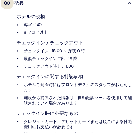
概要
ホテルの規模
客室 : 140
8 フロア以上
チェックイン / チェックアウト
チェックイン : 15:00 ～ 深夜 0 時
最低チェックイン年齢 : 19 歳
チェックアウト時刻 : 11:00
チェックインに関する特記事項
ホテルご到着時にはフロントデスクのスタッフがお迎えし
ます
施設から提供された情報は、自動翻訳ツールを使用して翻
訳されている場合があります
チェックイン時に必要なもの
クレジットカード、デビットカードまたは現金による付随
費用のお支払いが必要です