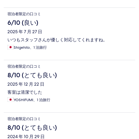
宿泊者限定の口コミ
6/10 (良い)
2025 年 7 月 27 日
いつもスタッフさんが優しく対応してくれますね。
Shigehito、1 泊旅行
宿泊者限定の口コミ
8/10 (とても良い)
2025 年 12 月 22 日
客室は清潔でした
YOSHIFUMI、1 泊旅行
宿泊者限定の口コミ
8/10 (とても良い)
2024 年 10 月 29 日