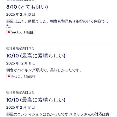
8/10 (とても良い)
2026 年 2 月 13 日
部屋は広く、綺麗でした。朝食も和洋あり納得のいく内容でし
た。
Yukiko、1 泊旅行
宿泊者限定の口コミ
10/10 (最高に素晴らしい)
2025 年 12 月 11 日
朝食がバイキング形式で、美味しかったです。
かよこ、1 泊旅行
宿泊者限定の口コミ
10/10 (最高に素晴らしい)
2026 年 2 月 17 日
部屋のコンディションは良かったです スタッフさんの対応は良