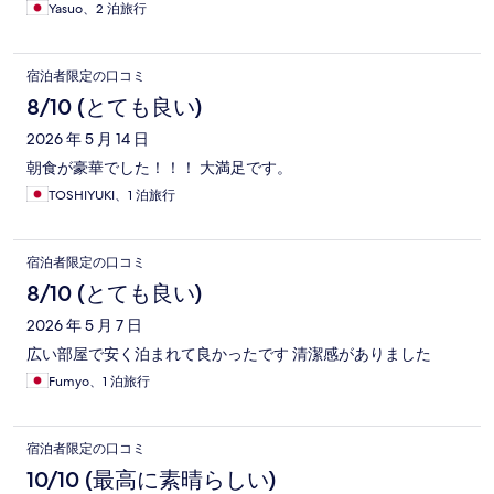
Yasuo、2 泊旅行
宿泊者限定の口コミ
8/10 (とても良い)
2026 年 5 月 14 日
朝食が豪華でした！！！ 大満足です。
TOSHIYUKI、1 泊旅行
宿泊者限定の口コミ
8/10 (とても良い)
2026 年 5 月 7 日
広い部屋で安く泊まれて良かったです 清潔感がありました
Fumyo、1 泊旅行
宿泊者限定の口コミ
10/10 (最高に素晴らしい)