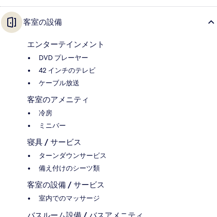
客室の設備
エンターテインメント
DVD プレーヤー
42 インチのテレビ
ケーブル放送
客室のアメニティ
冷房
ミニバー
寝具 / サービス
ターンダウンサービス
備え付けのシーツ類
客室の設備 / サービス
室内でのマッサージ
バスルーム設備 / バスアメニティ