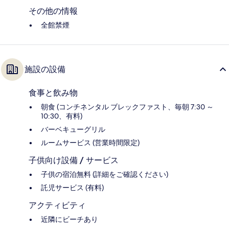
その他の情報
全館禁煙
施設の設備
食事と飲み物
朝食 (コンチネンタル ブレックファスト、毎朝 7:30 ～
10:30、有料)
バーベキューグリル
ルームサービス (営業時間限定)
子供向け設備 / サービス
子供の宿泊無料 (詳細をご確認ください)
託児サービス (有料)
アクティビティ
近隣にビーチあり