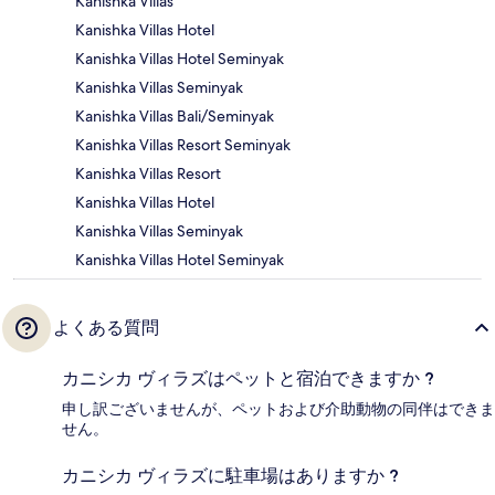
Kanishka Villas
Kanishka Villas Hotel
Kanishka Villas Hotel Seminyak
Kanishka Villas Seminyak
Kanishka Villas Bali/Seminyak
Kanishka Villas Resort Seminyak
Kanishka Villas Resort
Kanishka Villas Hotel
Kanishka Villas Seminyak
Kanishka Villas Hotel Seminyak
よくある質問
カニシカ ヴィラズはペットと宿泊できますか ?
申し訳ございませんが、ペットおよび介助動物の同伴はできま
せん。
カニシカ ヴィラズに駐車場はありますか ?