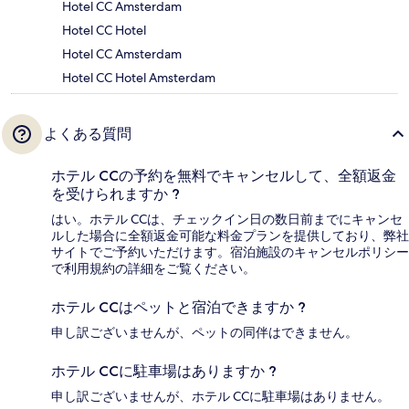
Hotel CC Amsterdam
Hotel CC Hotel
Hotel CC Amsterdam
Hotel CC Hotel Amsterdam
よくある質問
ホテル CCの予約を無料でキャンセルして、全額返金
を受けられますか ?
はい。ホテル CCは、チェックイン日の数日前までにキャンセ
ルした場合に全額返金可能な料金プランを提供しており、弊社
サイトでご予約いただけます。宿泊施設のキャンセルポリシー
で利用規約の詳細をご覧ください。
ホテル CCはペットと宿泊できますか ?
申し訳ございませんが、ペットの同伴はできません。
ホテル CCに駐車場はありますか ?
申し訳ございませんが、ホテル CCに駐車場はありません。