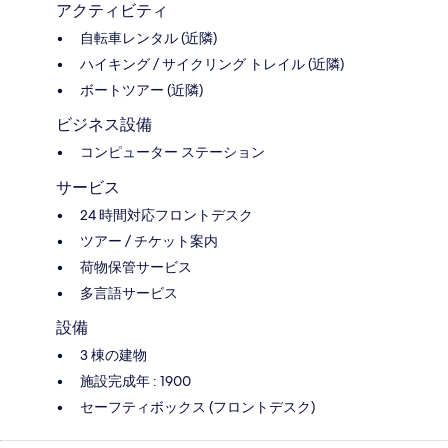
アクティビティ
自転車レンタル (近隣)
ハイキング / サイクリング トレイル (近隣)
ボートツアー (近隣)
ビジネス設備
コンピューター ステーション
サービス
24 時間対応フロントデスク
ツアー / チケット案内
荷物保管サービス
多言語サービス
設備
3 棟の建物
施設完成年 : 1900
セーフティボックス (フロントデスク)