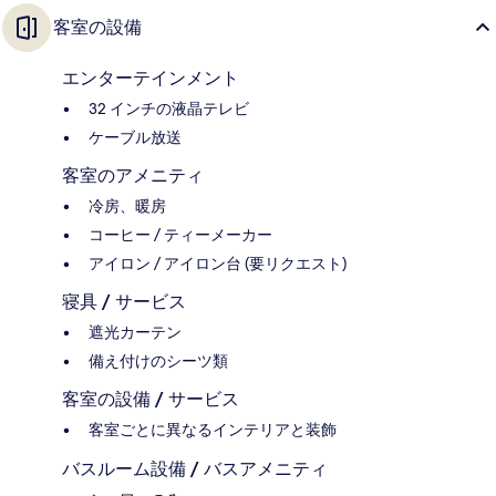
客室の設備
エンターテインメント
32 インチの液晶テレビ
ケーブル放送
客室のアメニティ
冷房、暖房
コーヒー / ティーメーカー
アイロン / アイロン台 (要リクエスト)
寝具 / サービス
遮光カーテン
備え付けのシーツ類
客室の設備 / サービス
客室ごとに異なるインテリアと装飾
バスルーム設備 / バスアメニティ