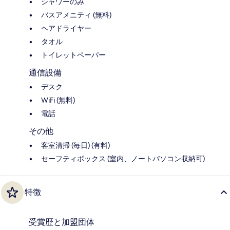
シャワーのみ
バスアメニティ (無料)
ヘアドライヤー
タオル
トイレットペーパー
通信設備
デスク
WiFi (無料)
電話
その他
客室清掃 (毎日) (有料)
セーフティボックス (室内、ノートパソコン収納可)
特徴
受賞歴と加盟団体