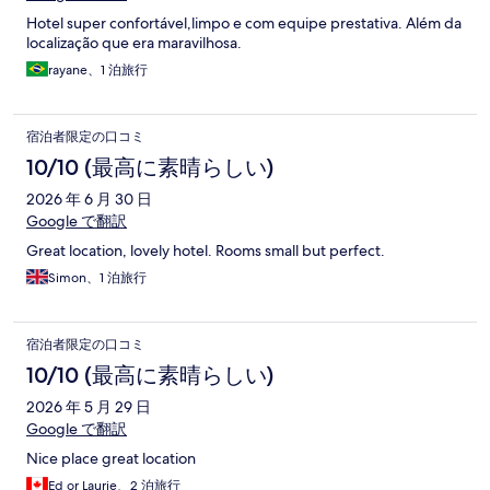
Hotel super confortável,limpo e com equipe prestativa. Além da
localização que era maravilhosa.
rayane、1 泊旅行
宿泊者限定の口コミ
10/10 (最高に素晴らしい)
2026 年 6 月 30 日
Google で翻訳
Great location, lovely hotel. Rooms small but perfect.
Simon、1 泊旅行
宿泊者限定の口コミ
10/10 (最高に素晴らしい)
2026 年 5 月 29 日
Google で翻訳
Nice place great location
Ed or Laurie、2 泊旅行