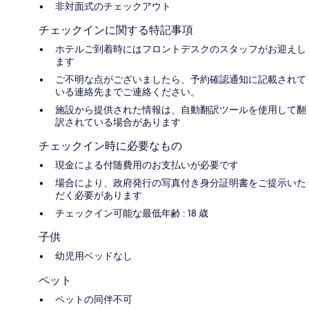
非対面式のチェックアウト
チェックインに関する特記事項
ホテルご到着時にはフロントデスクのスタッフがお迎えし
ます
ご不明な点がございましたら、予約確認通知に記載されて
いる連絡先までご連絡ください。
施設から提供された情報は、自動翻訳ツールを使用して翻
訳されている場合があります
チェックイン時に必要なもの
現金による付随費用のお支払いが必要です
場合により、政府発行の写真付き身分証明書をご提示いた
だく必要があります
チェックイン可能な最低年齢 : 18 歳
子供
幼児用ベッドなし
ペット
ペットの同伴不可