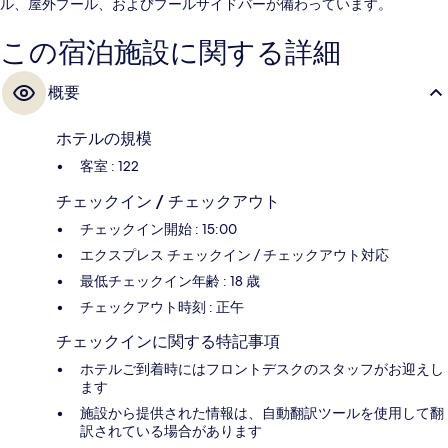
ル、屋外プール、およびプールサイドバーが備わっています。
この宿泊施設に関する詳細
概要
ホテルの規模
客室 : 122
チェックイン / チェックアウト
チェックイン開始 : 15:00
エクスプレス チェックイン / チェックアウト対応
最低チェックイン年齢 : 18 歳
チェックアウト時刻 : 正午
チェックインに関する特記事項
ホテルご到着時にはフロントデスクのスタッフがお迎えし
ます
施設から提供された情報は、自動翻訳ツールを使用して翻
訳されている場合があります