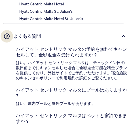
Hyatt Centric Malta Hotel
Hyatt Centric Malta St. Julian's
Hyatt Centric Malta Hotel St. Julian's
よくある質問
ハイアット セントリック マルタの予約を無料でキャン
セルして、全額返金を受けられますか ?
はい。ハイアット セントリック マルタは、チェックイン日の
数日前までにキャンセルした場合に全額返金可能な料金プラン
を提供しており、弊社サイトでご予約いただけます。宿泊施設
のキャンセルポリシーで利用規約の詳細をご覧ください。
ハイアット セントリック マルタにプールはありますか
?
はい、屋内プールと屋外プールがあります。
ハイアット セントリック マルタはペットと宿泊できま
すか ?