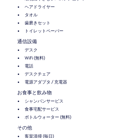
ヘアドライヤー
タオル
歯磨きセット
トイレットペーパー
通信設備
デスク
WiFi (無料)
電話
デスクチェア
電源アダプタ / 充電器
お食事と飲み物
シャンパンサービス
食事宅配サービス
ボトルウォーター (無料)
その他
客室清掃 (毎日)