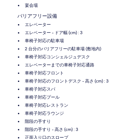
宴会場
バリアフリー設備
エレベーター
エレベーター - ドア幅 (cm) : 3
車椅子対応の駐車場
2 台分のバリアフリーの駐車場 (敷地内)
車椅子対応コンシェルジュデスク
エレベーターまでの車椅子対応通路
車椅子対応フロント
車椅子対応のフロントデスク - 高さ (cm) : 3
車椅子対応スパ
車椅子対応プール
車椅子対応レストラン
車椅子対応ラウンジ
階段の手すり
階段の手すり - 高さ (cm) : 3
正面入り口のスロープ