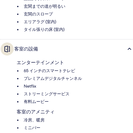
玄関までの道が明るい
玄関のスロープ
エリアラグ (室内)
タイル張りの床 (室内)
客室の設備
エンターテインメント
65 インチのスマートテレビ
プレミアムデジタルチャンネル
Netflix
ストリーミングサービス
有料ムービー
客室のアメニティ
冷房、暖房
ミニバー