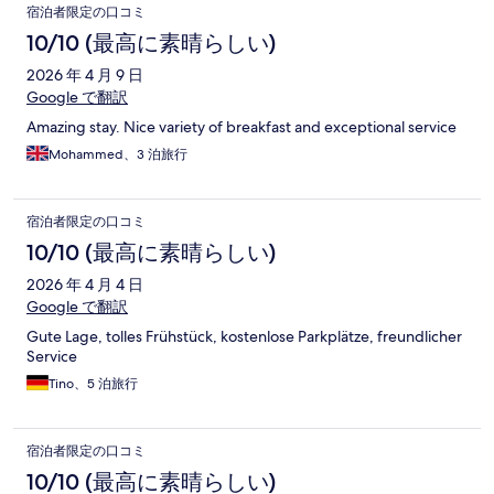
宿泊者限定の口コミ
10/10 (最高に素晴らしい)
2026 年 4 月 9 日
Google で翻訳
Amazing stay. Nice variety of breakfast and exceptional service
Mohammed、3 泊旅行
宿泊者限定の口コミ
10/10 (最高に素晴らしい)
2026 年 4 月 4 日
Google で翻訳
Gute Lage, tolles Frühstück, kostenlose Parkplätze, freundlicher
Service
Tino、5 泊旅行
宿泊者限定の口コミ
10/10 (最高に素晴らしい)