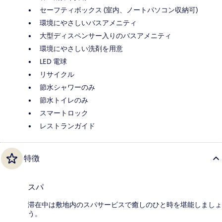
セーフティボックス (室内、ノートパソコン収納可)
環境にやさしいバスアメニティ
大型ディスペンサー入りのバスアメニティ
環境にやさしい洗剤を用意
LED 電球
リサイクル
節水シャワーのみ
節水トイレのみ
スマートロック
レストランガイド
特徴
スパ
滞在中は敷地内のスパサービスで癒しのひと時を堪能しましょ
う。