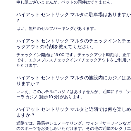
申し訳ございませんが、ペットの同伴はできません。
ハイアット セントリック マルタに駐車場はありますか
?
はい、無料のセルフパーキングがあります。
ハイアット セントリック マルタのチェックインとチェ
ックアウトの時刻を教えてください。
チェックイン開始は 15:00 です。チェックアウト時刻は、正午
です。エクスプレスチェックイン / チェックアウトをご利用い
ただけます。
ハイアット セントリック マルタの施設内にカジノはあ
りますか ?
いいえ、このホテルにカジノはありませんが、近隣にドラゴナ
ーラ カジノ (徒歩 10 分) があります。
ハイアット セントリック マルタと近隣では何を楽しめ
ますか ?
近隣では、乗馬やシュノーケリング、ウィンドサーフィンなど
のスポーツをお楽しみいただけます。その他の近隣のレクリエ