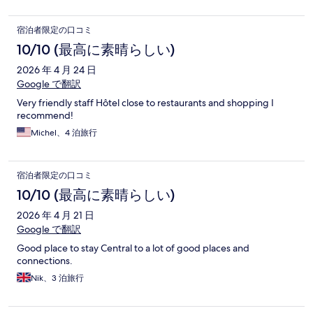
宿泊者限定の口コミ
10/10 (最高に素晴らしい)
2026 年 4 月 24 日
Google で翻訳
Very friendly staff Hôtel close to restaurants and shopping I
recommend!
Michel、4 泊旅行
宿泊者限定の口コミ
10/10 (最高に素晴らしい)
2026 年 4 月 21 日
Google で翻訳
Good place to stay Central to a lot of good places and
connections.
Nik、3 泊旅行