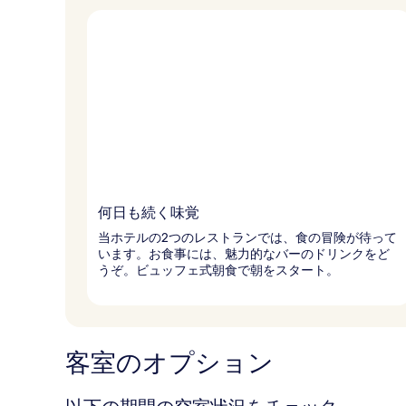
何日も続く味覚
当ホテルの2つのレストランでは、食の冒険が待って
います。お食事には、魅力的なバーのドリンクをど
うぞ。ビュッフェ式朝食で朝をスタート。
客室のオプション