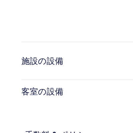
施設の設備
客室の設備