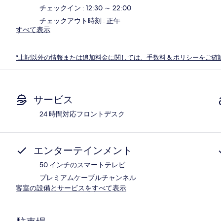
チェックイン : 12:30 ～ 22:00
チェックアウト時刻 : 正午
すべて表示
*上記以外の情報または追加料金に関しては、手数料 & ポリシーをご確
サービス
24 時間対応フロントデスク
エンターテインメント
50 インチのスマートテレビ
プレミアムケーブルチャンネル
客室の設備とサービスをすべて表示