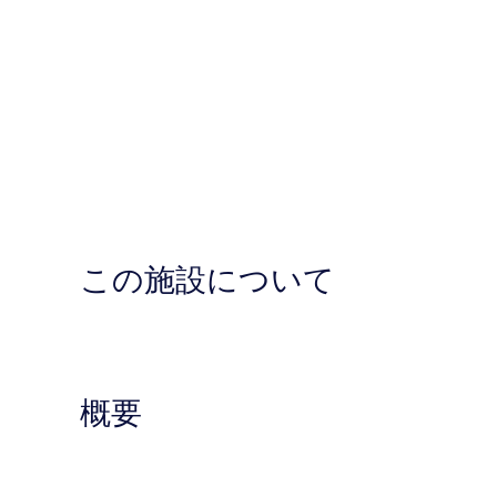
この施設について
概要